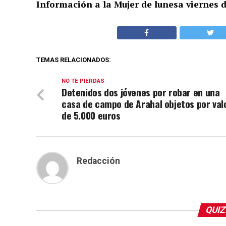
Información a la Mujer de lunes
a viernes d
TEMAS RELACIONADOS:
NO TE PIERDAS
Detenidos dos jóvenes por robar en una
casa de campo de Arahal objetos por val
de 5.000 euros
Redacción
QUIZ