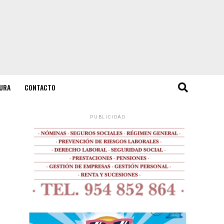
URA
CONTACTO
PUBLICIDAD