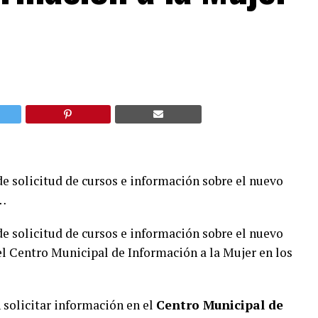
 de solicitud de cursos e información sobre el nuevo
 …
 de solicitud de cursos e información sobre el nuevo
 Centro Municipal de Información a la Mujer en los
 solicitar información en el
Centro Municipal de