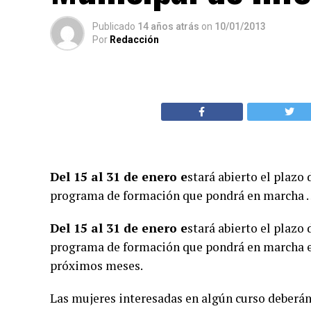
Publicado
14 años atrás
on
10/01/2013
Por
Redacción
Del 15 al 31 de enero e
stará abierto el plazo
programa de formación que pondrá en marcha
Del 15 al 31 de enero e
stará abierto el plazo
programa de formación que pondrá en marcha el
próximos meses.
Las mujeres interesadas en algún curso deberán