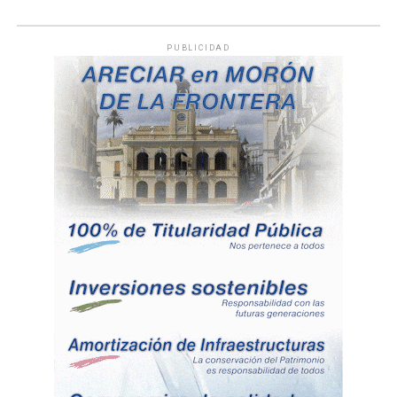
PUBLICIDAD