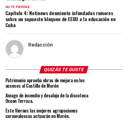
NO TE PIERDAS
Capítulo 4: Notinews desmiente infundados rumores
sobre un supuesto bloqueo de EEUU a la educación en
Cuba
Redacción
QUIZÁS TE GUSTE
Patrimonio aprueba obras de mejora en los
accesos al Castillo de Morón
Amago de incendio y desalojo de la discoteca
Ocean Terraza.
Este Viernes las mejores agrupaciones
carnavalescas actuarán en Morón.