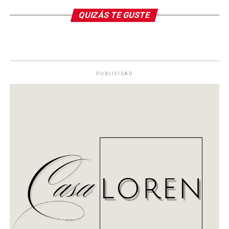
QUIZÁS TE GUSTE
PUBLICIDAD