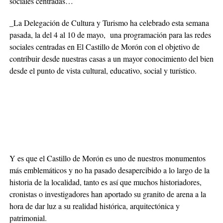
sociales centradas…
_La Delegación de Cultura y Turismo ha celebrado esta semana
pasada, la del 4 al 10 de mayo, una programación para las redes
sociales centradas en El Castillo de Morón con el objetivo de
contribuir desde nuestras casas a un mayor conocimiento del bien
desde el punto de vista cultural, educativo, social y turístico.
Y es que el Castillo de Morón es uno de nuestros monumentos
más emblemáticos y no ha pasado desapercibido a lo largo de la
historia de la localidad, tanto es así que muchos historiadores,
cronistas o investigadores han aportado su granito de arena a la
hora de dar luz a su realidad histórica, arquitectónica y
patrimonial.