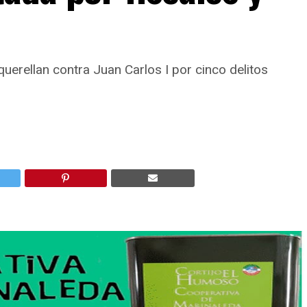
erellan contra Juan Carlos I por cinco delitos