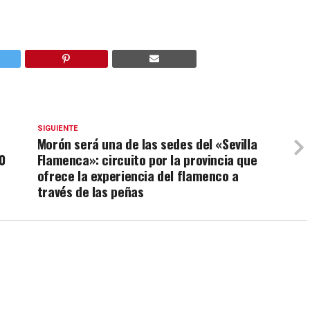
SIGUIENTE
Morón será una de las sedes del «Sevilla
0
Flamenca»: circuito por la provincia que
ofrece la experiencia del flamenco a
través de las peñas