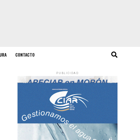
URA
CONTACTO
PUBLICIDAD