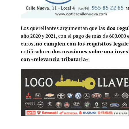
Los querellantes argumentan que las
dos regul
año 2020 y 2021, con el pago de más de 600.000 e
euros,
no cumplen con los requisitos legale
notificado en
dos ocasiones sobre
una inves
con
«
relevancia tributaria
«.