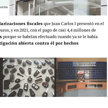
arizaciones fiscales
que Juan Carlos I presentó en el
uros, y en 2021, con el pago de casi 4,4 millones de
s
porque se habrían efectuado cuando ya se le había
tigación abierta contra él por hechos