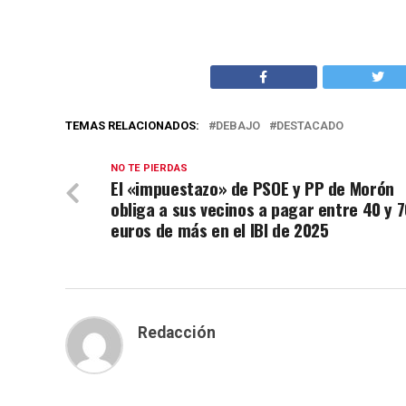
TEMAS RELACIONADOS:
DEBAJO
DESTACADO
NO TE PIERDAS
El «impuestazo» de PSOE y PP de Morón
obliga a sus vecinos a pagar entre 40 y 7
euros de más en el IBI de 2025
Redacción