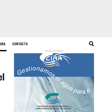
URA
CONTACTO
PUBLICIDAD
el