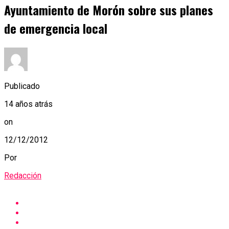
Ayuntamiento de Morón sobre sus planes
de emergencia local
Publicado
14 años atrás
on
12/12/2012
Por
Redacción