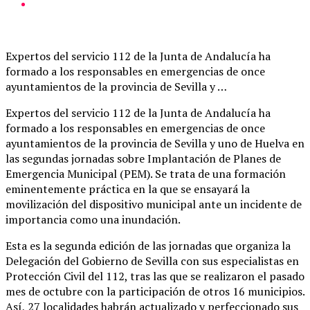
Expertos del servicio 112 de la Junta de Andalucía ha
formado a los responsables en emergencias de once
ayuntamientos de la provincia de Sevilla y …
Expertos del servicio 112 de la Junta de Andalucía ha
formado a los responsables en emergencias de once
ayuntamientos de la provincia de Sevilla y uno de Huelva en
las segundas jornadas sobre Implantación de Planes de
Emergencia Municipal (PEM). Se trata de una formación
eminentemente práctica en la que se ensayará la
movilización del dispositivo municipal ante un incidente de
importancia como una inundación.
Esta es la segunda edición de las jornadas que organiza la
Delegación del Gobierno de Sevilla con sus especialistas en
Protección Civil del 112, tras las que se realizaron el pasado
mes de octubre con la participación de otros 16 municipios.
Así, 27 localidades habrán actualizado y perfeccionado sus