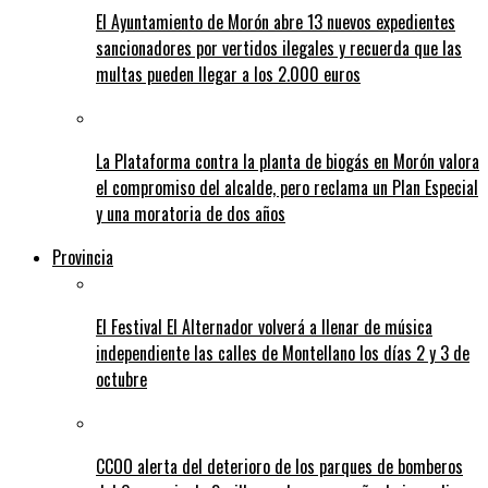
El Ayuntamiento de Morón abre 13 nuevos expedientes
sancionadores por vertidos ilegales y recuerda que las
multas pueden llegar a los 2.000 euros
La Plataforma contra la planta de biogás en Morón valora
el compromiso del alcalde, pero reclama un Plan Especial
y una moratoria de dos años
Provincia
El Festival El Alternador volverá a llenar de música
independiente las calles de Montellano los días 2 y 3 de
octubre
CCOO alerta del deterioro de los parques de bomberos