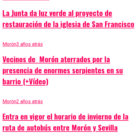
La Junta da luz verde al proyecto de
restauración de la iglesia de San Francisco
Morón
3 años atrás
Vecinos de Morón aterrados por la
presencia de enormes serpientes en su
barrio (+Vídeo)
Morón
2 años atrás
Entra en vigor el horario de invierno de la
ruta de autobús entre Morón y Sevilla