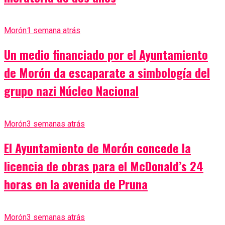
Morón
1 semana atrás
Un medio financiado por el Ayuntamiento
de Morón da escaparate a simbología del
grupo nazi Núcleo Nacional
Morón
3 semanas atrás
El Ayuntamiento de Morón concede la
licencia de obras para el McDonald’s 24
horas en la avenida de Pruna
Morón
3 semanas atrás