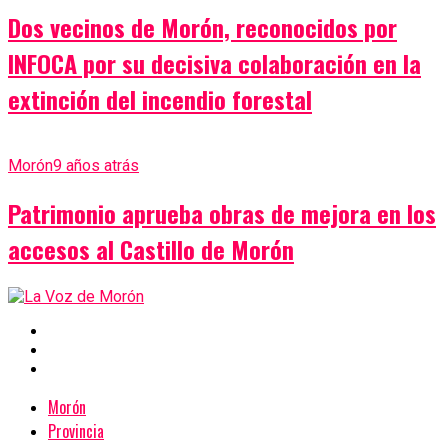
Dos vecinos de Morón, reconocidos por
INFOCA por su decisiva colaboración en la
extinción del incendio forestal
Morón
9 años atrás
Patrimonio aprueba obras de mejora en los
accesos al Castillo de Morón
Morón
Provincia