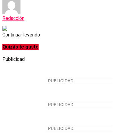
Redacción
Continuar leyendo
Quizás te guste
Publicidad