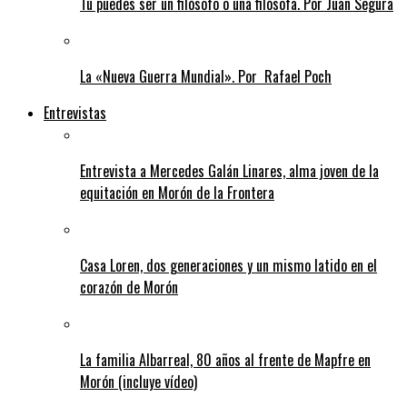
Tú puedes ser un filósofo o una filósofa. Por Juan Segura
La «Nueva Guerra Mundial». Por Rafael Poch
Entrevistas
Entrevista a Mercedes Galán Linares, alma joven de la
equitación en Morón de la Frontera
Casa Loren, dos generaciones y un mismo latido en el
corazón de Morón
La familia Albarreal, 80 años al frente de Mapfre en
Morón (incluye vídeo)