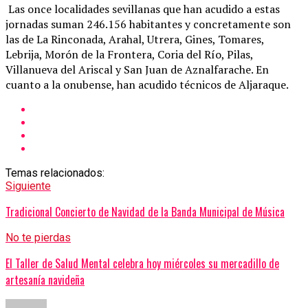
Las once localidades sevillanas que han acudido a estas
jornadas suman 246.156 habitantes y concretamente son
las de La Rinconada, Arahal, Utrera, Gines, Tomares,
Lebrija, Morón de la Frontera, Coria del Río, Pilas,
Villanueva del Ariscal y San Juan de Aznalfarache. En
cuanto a la onubense, han acudido técnicos de Aljaraque.
Temas relacionados:
Siguiente
Tradicional Concierto de Navidad de la Banda Municipal de Música
No te pierdas
El Taller de Salud Mental celebra hoy miércoles su mercadillo de
artesanía navideña