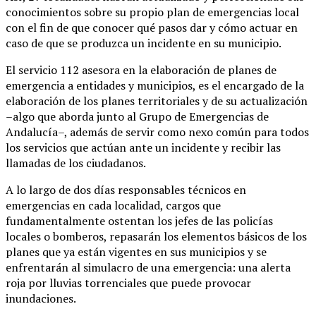
conocimientos sobre su propio plan de emergencias local
con el fin de que conocer qué pasos dar y cómo actuar en
caso de que se produzca un incidente en su municipio.
El servicio 112 asesora en la elaboración de planes de
emergencia a entidades y municipios, es el encargado de la
elaboración de los planes territoriales y de su actualización
–algo que aborda junto al Grupo de Emergencias de
Andalucía–, además de servir como nexo común para todos
los servicios que actúan ante un incidente y recibir las
llamadas de los ciudadanos.
A lo largo de dos días responsables técnicos en
emergencias en cada localidad, cargos que
fundamentalmente ostentan los jefes de las policías
locales o bomberos, repasarán los elementos básicos de los
planes que ya están vigentes en sus municipios y se
enfrentarán al simulacro de una emergencia: una alerta
roja por lluvias torrenciales que puede provocar
inundaciones.