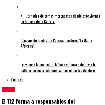
XIII Jornadas de temas moronenses desde este viernes
en la Casa de la Cultura
Conociendo la obra de Patricia Cordero. “La Dama
Africana”
La Escuela Municipal de Música y Danza sale hoy a la
calle en un recorrido musical por el centro de Morón
Contacto
Morón
El 112 forma a responsables del