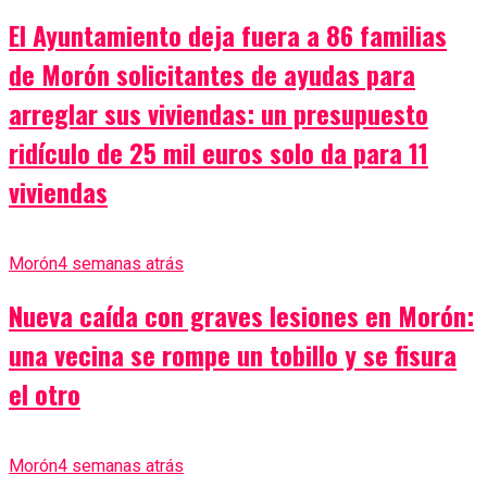
El Ayuntamiento deja fuera a 86 familias
de Morón solicitantes de ayudas para
arreglar sus viviendas: un presupuesto
ridículo de 25 mil euros solo da para 11
viviendas
Morón
4 semanas atrás
Nueva caída con graves lesiones en Morón:
una vecina se rompe un tobillo y se fisura
el otro
Morón
4 semanas atrás