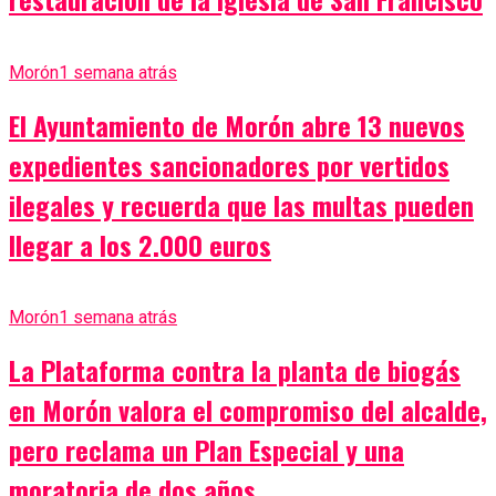
Morón
1 semana atrás
El Ayuntamiento de Morón abre 13 nuevos
expedientes sancionadores por vertidos
ilegales y recuerda que las multas pueden
llegar a los 2.000 euros
Morón
1 semana atrás
La Plataforma contra la planta de biogás
en Morón valora el compromiso del alcalde,
pero reclama un Plan Especial y una
moratoria de dos años