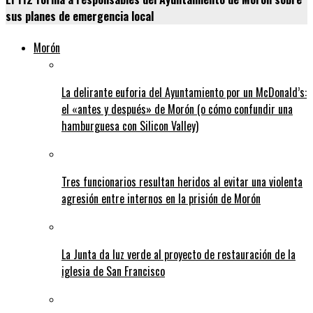
sus planes de emergencia local
Morón
La delirante euforia del Ayuntamiento por un McDonald’s:
el «antes y después» de Morón (o cómo confundir una
hamburguesa con Silicon Valley)
Tres funcionarios resultan heridos al evitar una violenta
agresión entre internos en la prisión de Morón
La Junta da luz verde al proyecto de restauración de la
iglesia de San Francisco