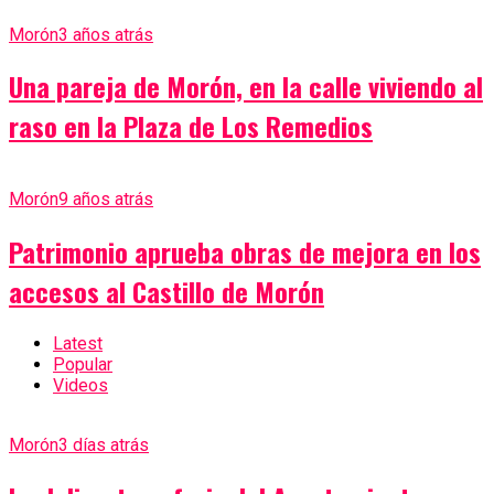
Morón
3 años atrás
Una pareja de Morón, en la calle viviendo al
raso en la Plaza de Los Remedios
Morón
9 años atrás
Patrimonio aprueba obras de mejora en los
accesos al Castillo de Morón
Latest
Popular
Videos
Morón
3 días atrás