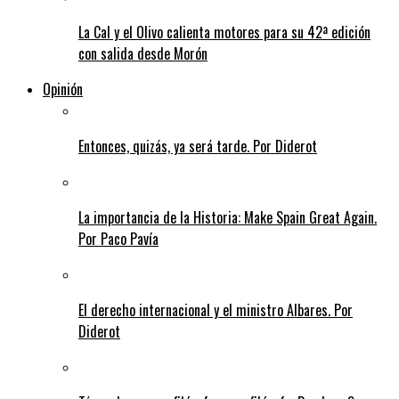
La Cal y el Olivo calienta motores para su 42ª edición
con salida desde Morón
Opinión
Entonces, quizás, ya será tarde. Por Diderot
La importancia de la Historia: Make Spain Great Again.
Por Paco Pavía
El derecho internacional y el ministro Albares. Por
Diderot