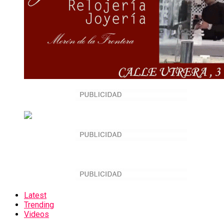
Latest
Trending
Videos