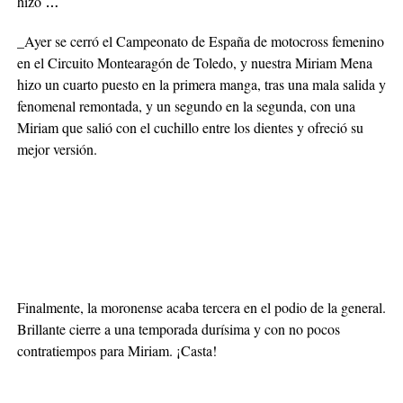
hizo
…
_Ayer se cerró el Campeonato de España de motocross femenino
en el Circuito Montearagón de Toledo, y nuestra Miriam Mena
hizo un cuarto puesto en la primera manga, tras una mala salida y
fenomenal remontada, y un segundo en la segunda, con una
Miriam que salió con el cuchillo entre los dientes y ofreció su
mejor versión.
Finalmente, la moronense acaba tercera en el podio de la general.
Brillante cierre a una temporada durísima y con no pocos
contratiempos para Miriam. ¡Casta!