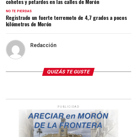
cohetes y petardos en las calles de Morón
NO TE PIERDAS
Registrado un fuerte terremoto de 4,7 grados a pocos
kilómetros de Morón
Redacción
QUIZÁS TE GUSTE
PUBLICIDAD