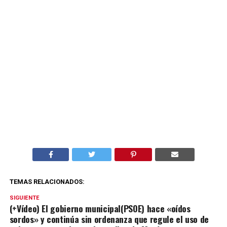
TEMAS RELACIONADOS:
SIGUIENTE
(+Vídeo) El gobierno municipal(PSOE) hace «oídos
sordos» y continúa sin ordenanza que regule el uso de