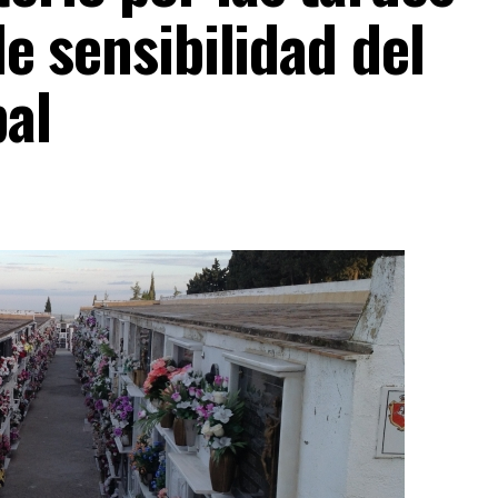
 de sensibilidad del
al