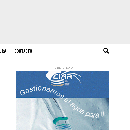
URA
CONTACTO
PUBLICIDAD