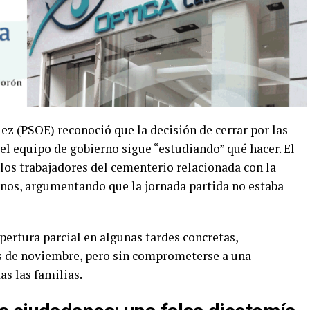
ez (PSOE) reconoció que la decisión de cerrar por las
el equipo de gobierno sigue “estudiando” qué hacer. El
 los trabajadores del cementerio relacionada con la
urnos, argumentando que la jornada partida no estaba
ertura parcial en algunas tardes concretas,
s de noviembre, pero sin comprometerse a una
as las familias.