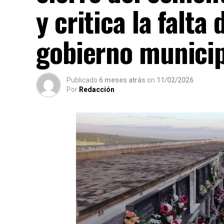
y critica la falta
gobierno municip
Publicado
6 meses atrás
on
11/02/2026
Por
Redacción