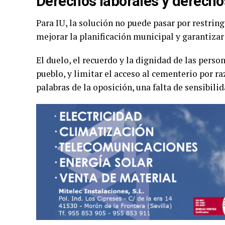
Derechos laborales y derecho
Para IU, la solución no puede pasar por restring
mejorar la planificación municipal y garantizar
El duelo, el recuerdo y la dignidad de las perso
pueblo, y limitar el acceso al cementerio por ra
palabras de la oposición, una falta de sensibilid