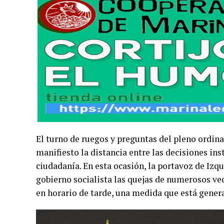
El turno de ruegos y preguntas del pleno ordin
manifiesto la distancia entre las decisiones ins
ciudadanía. En esta ocasión, la portavoz de Izq
gobierno socialista las quejas de numerosos vec
en horario de tarde, una medida que está gener