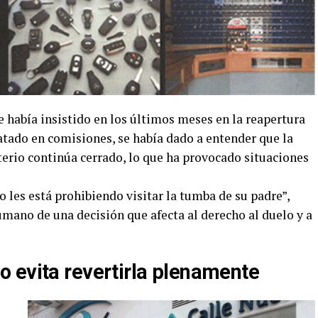
 había insistido en los últimos meses en la reapertura
ratado en comisiones, se había dado a entender que la
terio continúa cerrado, lo que ha provocado situaciones
les está prohibiendo visitar la tumba de su padre”,
mano de una decisión que afecta al derecho al duelo y a
o evita revertirla plenamente