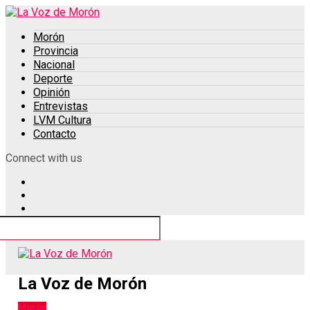
Morón
Provincia
Nacional
Deporte
Opinión
Entrevistas
LVM Cultura
Contacto
Connect with us
La Voz de Morón
Morón