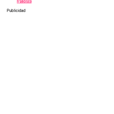
Francisco
Publicidad