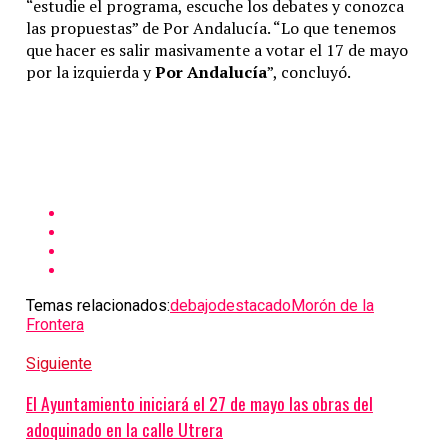
“estudie el programa, escuche los debates y conozca
las propuestas” de Por Andalucía. “Lo que tenemos
que hacer es salir masivamente a votar el 17 de mayo
por la izquierda y
Por Andalucía
”, concluyó.
Temas relacionados:
debajo
destacado
Morón de la
Frontera
Siguiente
El Ayuntamiento iniciará el 27 de mayo las obras del
adoquinado en la calle Utrera