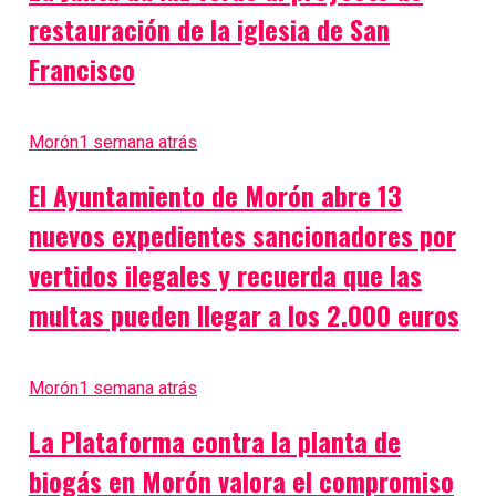
restauración de la iglesia de San
Francisco
Morón
1 semana atrás
El Ayuntamiento de Morón abre 13
nuevos expedientes sancionadores por
vertidos ilegales y recuerda que las
multas pueden llegar a los 2.000 euros
Morón
1 semana atrás
La Plataforma contra la planta de
biogás en Morón valora el compromiso