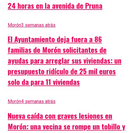
24 horas en la avenida de Pruna
Morón
3 semanas atrás
El Ayuntamiento deja fuera a 86
familias de Morón solicitantes de
ayudas para arreglar sus viviendas: un
presupuesto ridículo de 25 mil euros
solo da para 11 viviendas
Morón
4 semanas atrás
Nueva caída con graves lesiones en
Morón: una vecina se rompe un tobillo y