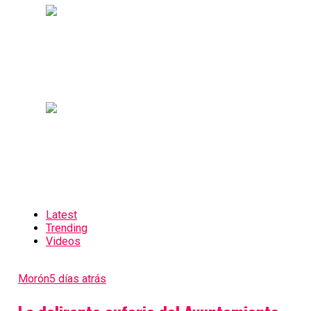
Latest
Trending
Videos
Morón
5 días atrás