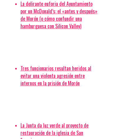
La delirante euforia del Ayuntamiento
por un McDonald’s: el «antes y después»
de Morón (o cómo confundir una
hamburguesa con Silicon Valley)
Tres funcionarios resultan heridos al
evitar una violenta agresión entre
internos en la prisión de Morón
La Junta da luz verde al proyecto de
restauración de la iglesia de San