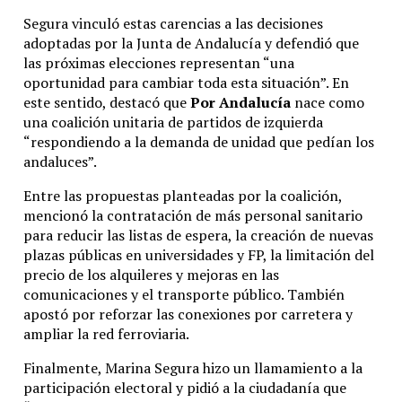
Segura vinculó estas carencias a las decisiones
adoptadas por la Junta de Andalucía y defendió que
las próximas elecciones representan “una
oportunidad para cambiar toda esta situación”. En
este sentido, destacó que
Por Andalucía
nace como
una coalición unitaria de partidos de izquierda
“respondiendo a la demanda de unidad que pedían los
andaluces”.
Entre las propuestas planteadas por la coalición,
mencionó la contratación de más personal sanitario
para reducir las listas de espera, la creación de nuevas
plazas públicas en universidades y FP, la limitación del
precio de los alquileres y mejoras en las
comunicaciones y el transporte público. También
apostó por reforzar las conexiones por carretera y
ampliar la red ferroviaria.
Finalmente, Marina Segura hizo un llamamiento a la
participación electoral y pidió a la ciudadanía que