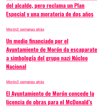
del alcalde, pero reclama un Plan
Especial y una moratoria de dos años
Morón
2 semanas atrás
Un medio financiado por el
Ayuntamiento de Morón da escaparate
a simbología del grupo nazi Núcleo
Nacional
Morón
3 semanas atrás
El Ayuntamiento de Morón concede la
licencia de obras para el McDonald’s