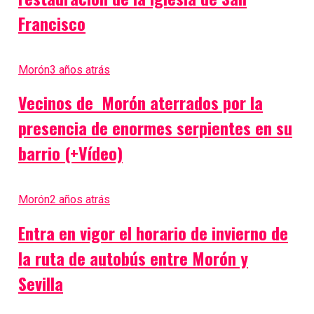
Francisco
Morón
3 años atrás
Vecinos de Morón aterrados por la
presencia de enormes serpientes en su
barrio (+Vídeo)
Morón
2 años atrás
Entra en vigor el horario de invierno de
la ruta de autobús entre Morón y
Sevilla