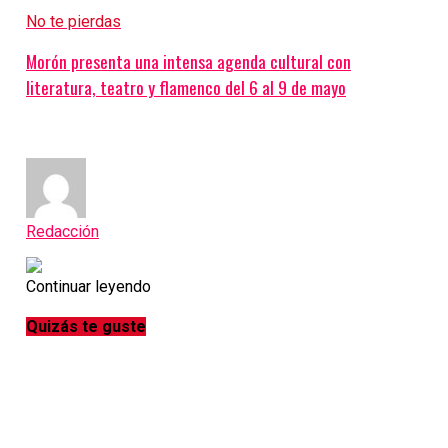
No te pierdas
Morón presenta una intensa agenda cultural con
literatura, teatro y flamenco del 6 al 9 de mayo
Redacción
Continuar leyendo
Quizás te guste