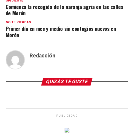
SIGUIENTE
Comienza la recogida de la naranja agria en las calles
de Morón
NO TE PIERDAS
Primer día en mes y medio sin contagios nuevos en
Morón
Redacción
QUIZÁS TE GUSTE
PUBLICIDAD