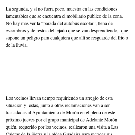
La segunda, y si no fuera poco, muestra en las condiciones
lamentables que se encuentra el mobiliario público de la zona.
No hay más ver la “parada del autobús escolar”, llena de
escombros y de restos del tejado que se van desprendiendo, que
supone un peligro para cualquiera que allí se resguarde del frío o
de la lluvia.
Los vecinos llevan tiempo requiriendo un arreglo de esta
situación y estas, junto a otras reclamaciones van a ser
trasladadas al Ayuntamiento de Morón en el pleno de este
próximo jueves por el grupo municipal de Adelante Morón
quién, requerido por los vecinos, realizaron una visita a Las
Caleras de la Sierra y la aldea Guadaira para recoger sus