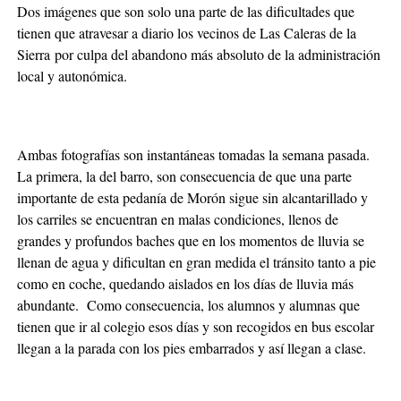
Dos imágenes que son solo una parte de las dificultades que
tienen que atravesar a diario los vecinos de Las Caleras de la
Sierra por culpa del abandono más absoluto de la administración
local y autonómica.
Ambas fotografías son instantáneas tomadas la semana pasada.
La primera, la del barro, son consecuencia de que una parte
importante de esta pedanía de Morón sigue sin alcantarillado y
los carriles se encuentran en malas condiciones, llenos de
grandes y profundos baches que en los momentos de lluvia se
llenan de agua y dificultan en gran medida el tránsito tanto a pie
como en coche, quedando aislados en los días de lluvia más
abundante. Como consecuencia, los alumnos y alumnas que
tienen que ir al colegio esos días y son recogidos en bus escolar
llegan a la parada con los pies embarrados y así llegan a clase.