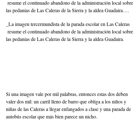
resume el continuado abandono de la administración local sobre
las pedanías de Las Caleras de la Sierra y la aldea Guadaira….
_La imagen tercermundista de la parada escolar en Las Caleras
resume el continuado abandono de la administración local sobre
las pedanías de Las Caleras de la Sierra y la aldea Guadaira.
Si una imagen vale por mil palabras, entonces estas dos deben
valer dos mil: un carril lleno de barro que obliga a los niños y
niñas de las Caleras a llegar enfangados a clase y una parada de
autobús escolar que más bien parece un nicho.