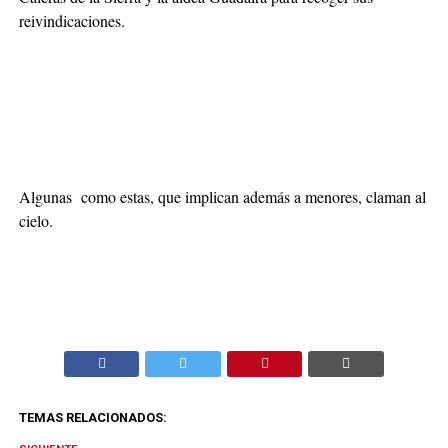
reivindicaciones.
Algunas como estas, que implican además a menores, claman al
cielo.
TEMAS RELACIONADOS: