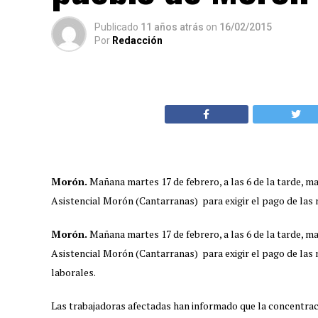
Publicado
11 años atrás
on
16/02/2015
Por
Redacción
Morón.
Mañana martes 17 de febrero, a las 6 de la tarde, 
Asistencial Morón (Cantarranas) para exigir el pago de la
Morón.
Mañana martes 17 de febrero, a las 6 de la tarde, 
Asistencial Morón (Cantarranas) para exigir el pago de las
laborales.
Las trabajadoras afectadas han informado que la concentrac