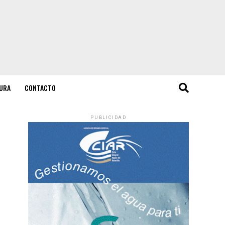
URA
CONTACTO
PUBLICIDAD