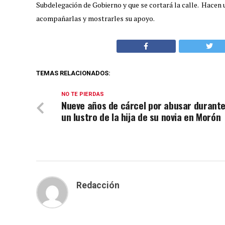
Subdelegación de Gobierno y que se cortará la calle. Hacen
acompañarlas y mostrarles su apoyo.
TEMAS RELACIONADOS:
NO TE PIERDAS
Nueve años de cárcel por abusar durant
un lustro de la hija de su novia en Morón
Redacción