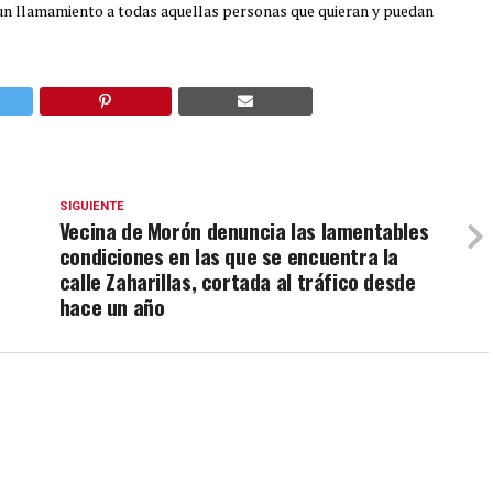
 un llamamiento a todas aquellas personas que quieran y puedan
SIGUIENTE
e
Vecina de Morón denuncia las lamentables
condiciones en las que se encuentra la
calle Zaharillas, cortada al tráfico desde
hace un año