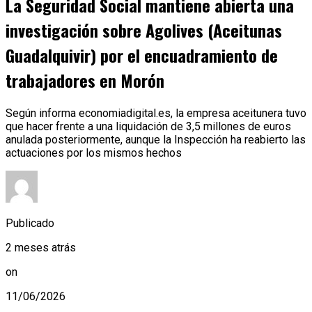
La Seguridad Social mantiene abierta una
investigación sobre Agolives (Aceitunas
Guadalquivir) por el encuadramiento de
trabajadores en Morón
Según informa economiadigital.es, la empresa aceitunera tuvo
que hacer frente a una liquidación de 3,5 millones de euros
anulada posteriormente, aunque la Inspección ha reabierto las
actuaciones por los mismos hechos
Publicado
2 meses atrás
on
11/06/2026