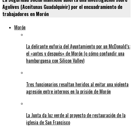
Agolives (Aceitunas Guadalquivir) por el encuadramiento de
trabajadores en Morón
Morón
La delirante euforia del Ayuntamiento por un McDonald’s:
el «antes y después» de Morón (o cómo confundir una
hamburguesa con Silicon Valley)
Tres funcionarios resultan heridos al evitar una violenta
agresión entre internos en la prisión de Morón
La Junta da luz verde al proyecto de restauración de la
iglesia de San Francisco