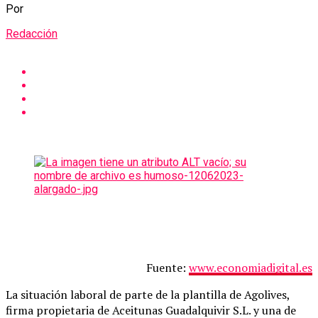
Por
Redacción
Fuente:
www.economiadigital.es
La situación laboral de parte de la plantilla de Agolives,
firma propietaria de Aceitunas Guadalquivir S.L. y una de