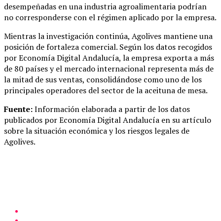
desempeñadas en una industria agroalimentaria podrían
no corresponderse con el régimen aplicado por la empresa.
Mientras la investigación continúa, Agolives mantiene una
posición de fortaleza comercial. Según los datos recogidos
por Economía Digital Andalucía, la empresa exporta a más
de 80 países y el mercado internacional representa más de
la mitad de sus ventas, consolidándose como uno de los
principales operadores del sector de la aceituna de mesa.
Fuente:
Información elaborada a partir de los datos
publicados por Economía Digital Andalucía en su artículo
sobre la situación económica y los riesgos legales de
Agolives.