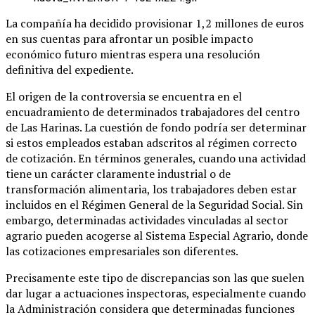
La compañía ha decidido provisionar 1,2 millones de euros
en sus cuentas para afrontar un posible impacto
económico futuro mientras espera una resolución
definitiva del expediente.
El origen de la controversia se encuentra en el
encuadramiento de determinados trabajadores del centro
de Las Harinas. La cuestión de fondo podría ser determinar
si estos empleados estaban adscritos al régimen correcto
de cotización. En términos generales, cuando una actividad
tiene un carácter claramente industrial o de
transformación alimentaria, los trabajadores deben estar
incluidos en el Régimen General de la Seguridad Social. Sin
embargo, determinadas actividades vinculadas al sector
agrario pueden acogerse al Sistema Especial Agrario, donde
las cotizaciones empresariales son diferentes.
Precisamente este tipo de discrepancias son las que suelen
dar lugar a actuaciones inspectoras, especialmente cuando
la Administración considera que determinadas funciones