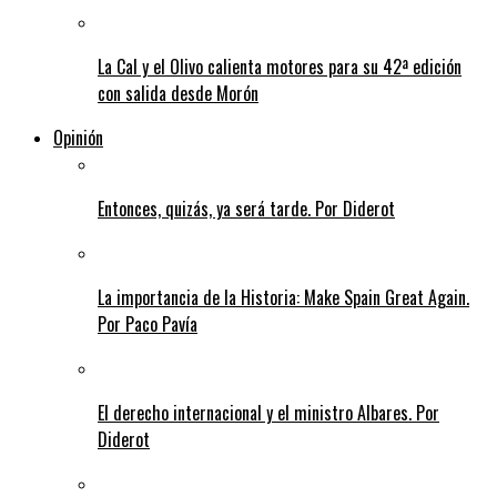
La Cal y el Olivo calienta motores para su 42ª edición
con salida desde Morón
Opinión
Entonces, quizás, ya será tarde. Por Diderot
La importancia de la Historia: Make Spain Great Again.
Por Paco Pavía
El derecho internacional y el ministro Albares. Por
Diderot