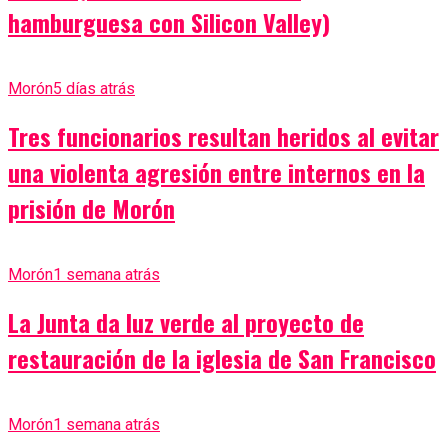
hamburguesa con Silicon Valley)
Morón
5 días atrás
Tres funcionarios resultan heridos al evitar
una violenta agresión entre internos en la
prisión de Morón
Morón
1 semana atrás
La Junta da luz verde al proyecto de
restauración de la iglesia de San Francisco
Morón
1 semana atrás