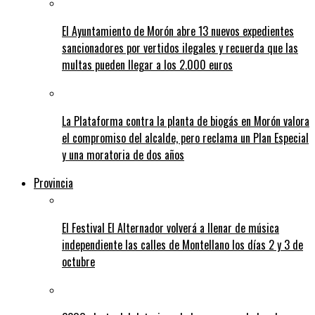
El Ayuntamiento de Morón abre 13 nuevos expedientes
sancionadores por vertidos ilegales y recuerda que las
multas pueden llegar a los 2.000 euros
La Plataforma contra la planta de biogás en Morón valora
el compromiso del alcalde, pero reclama un Plan Especial
y una moratoria de dos años
Provincia
El Festival El Alternador volverá a llenar de música
independiente las calles de Montellano los días 2 y 3 de
octubre