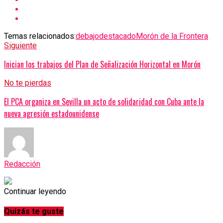
Temas relacionados:
debajo
destacado
Morón de la Frontera
Siguiente
Inician los trabajos del Plan de Señalización Horizontal en Morón
No te pierdas
El PCA organiza en Sevilla un acto de solidaridad con Cuba ante la
nueva agresión estadounidense
Redacción
Continuar leyendo
Quizás te guste