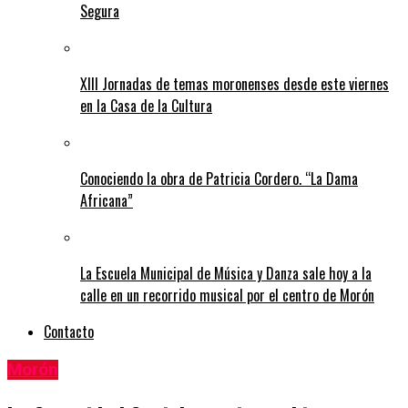
Segura
XIII Jornadas de temas moronenses desde este viernes
en la Casa de la Cultura
Conociendo la obra de Patricia Cordero. “La Dama
Africana”
La Escuela Municipal de Música y Danza sale hoy a la
calle en un recorrido musical por el centro de Morón
Contacto
Morón