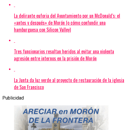
La delirante euforia del Ayuntamiento por un McDonald’s: el
«antes y después» de Morón (o cómo confundir una
hamburguesa con Silicon Valley)
Tres funcionarios resultan heridos al evitar una violenta
agresión entre internos en la prisión de Morón
La Junta da luz verde al proyecto de restauración de la iglesia
de San Francisco
Publicidad