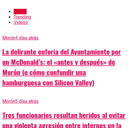
Latest
Trending
Videos
Morón
4 días atrás
La delirante euforia del Ayuntamiento por
un McDonald’s: el «antes y después» de
Morón (o cómo confundir una
hamburguesa con Silicon Valley)
Morón
5 días atrás
Tres funcionarios resultan heridos al evitar
una violenta agresión entre internos en la