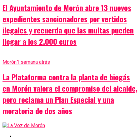
El Ayuntamiento de Morón abre 13 nuevos
expedientes sancionadores por vertidos
ilegales y recuerda que las multas pueden
llegar a los 2.000 euros
Morón
1 semana atrás
La Plataforma contra la planta de biogás
en Morón valora el compromiso del alcalde,
pero reclama un Plan Especial y una
moratoria de dos años