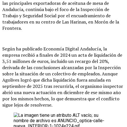
las principales exportadoras de aceituna de mesa de
Andalucía, continúa bajo el foco de la Inspección de
Trabajo y Seguridad Social por el encuadramiento de
trabajadores en su centro de Las Harinas, en Morón de la
Frontera.
Según ha publicado Economía Digital Andalucía, la
empresa recibió a finales de 2024 un acta de liquidación de
3,51 millones de euros, incluido un recargo del 20%,
derivada de las conclusiones alcanzadas por la Inspección
sobre la situación de un colectivo de empleados. Aunque
Agolives logró que dicha liquidación fuera anulada en
septiembre de 2025 tras recurrirla, el organismo inspector
abrió una nueva actuación en diciembre de ese mismo año
por los mismos hechos, lo que demuestra que el conflicto
sigue lejos de resolverse.