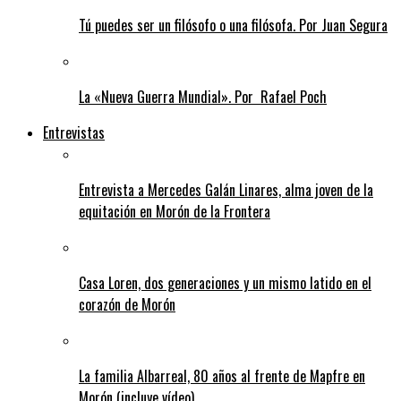
Tú puedes ser un filósofo o una filósofa. Por Juan Segura
La «Nueva Guerra Mundial». Por Rafael Poch
Entrevistas
Entrevista a Mercedes Galán Linares, alma joven de la
equitación en Morón de la Frontera
Casa Loren, dos generaciones y un mismo latido en el
corazón de Morón
La familia Albarreal, 80 años al frente de Mapfre en
Morón (incluye vídeo)