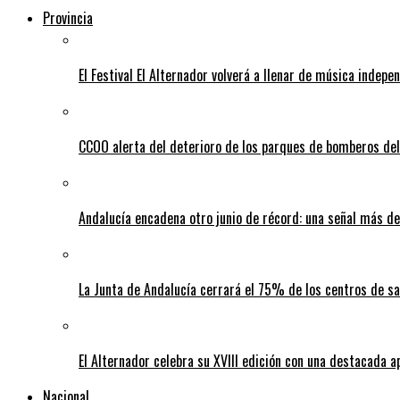
Provincia
El Festival El Alternador volverá a llenar de música indepe
CCOO alerta del deterioro de los parques de bomberos del
Andalucía encadena otro junio de récord: una señal más de
La Junta de Andalucía cerrará el 75% de los centros de sa
El Alternador celebra su XVIII edición con una destacada 
Nacional