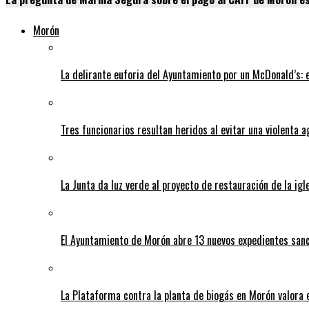
Morón
La delirante euforia del Ayuntamiento por un McDonald’s:
Tres funcionarios resultan heridos al evitar una violenta a
La Junta da luz verde al proyecto de restauración de la igl
El Ayuntamiento de Morón abre 13 nuevos expedientes sanc
La Plataforma contra la planta de biogás en Morón valora 