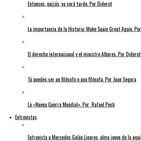
Entonces, quizás, ya será tarde. Por Diderot
La importancia de la Historia: Make Spain Great Again. Po
El derecho internacional y el ministro Albares. Por Diderot
Tú puedes ser un filósofo o una filósofa. Por Juan Segura
La «Nueva Guerra Mundial». Por Rafael Poch
Entrevistas
Entrevista a Mercedes Galán Linares, alma joven de la equ