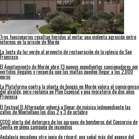
Tres funcionarios resultan heridos al evitar una violenta agresión entre
internos en la prisión de Morón
La Junta da luz verde al proyecto de restauración de la iglesia de San
Francisco
El Ayuntamiento de Morón abre 13 nuevos expedientes sancionadores por
vertidos ilegales y recuerda que las multas pueden llegar a los 2.000
euros
La Plataforma contra la planta de biogás en Morón valora el compromiso
del alcalde, pero reclama un Plan Especial y una moratoria de dos años
Provincia
El Festival El Alternador volverá a llenar de música independiente las
calles de Montellano los días 2 y 3 de octubre
CCOO alerta del deterioro de los parques de bomberos del Consorcio de
Sevilla en plena campaña de incendios
Andalucía encadena otro junio de récord: una señal más del avance del