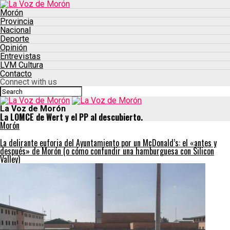
Morón
Provincia
Nacional
Deporte
Opinión
Entrevistas
LVM Cultura
Contacto
Connect with us
La Voz de Morón
La LOMCE de Wert y el PP al descubierto.
Morón
La delirante euforia del Ayuntamiento por un McDonald’s: el «antes y
después» de Morón (o cómo confundir una hamburguesa con Silicon
Valley)