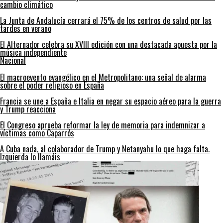
cambio climático
La Junta de Andalucía cerrará el 75% de los centros de salud por las
tardes en verano
El Alternador celebra su XVIII edición con una destacada apuesta por la
música independiente
Nacional
El macroevento evangélico en el Metropolitano: una señal de alarma
sobre el poder religioso en España
Francia se une a España e Italia en negar su espacio aéreo para la guerra
y Trump reacciona
El Congreso aprueba reformar la ley de memoria para indemnizar a
víctimas como Caparrós
A Cuba nada, al colaborador de Trump y Netanyahu lo que haga falta.
Izquierda lo llamáis