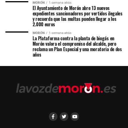
MORÓN
1 semana atrás
El Ayuntamiento de Morón abre 13 nuevos
expedientes sancionadores por vertidos ilegales
y recuerda que las multas pueden llegar a los
2.000 euros
MORÓN
1 semana atrás
La Plataforma contra la planta de biogás en
Morón valora el compromiso del alcalde, pero
reclama un Plan Especial y una moratoria de dos
años