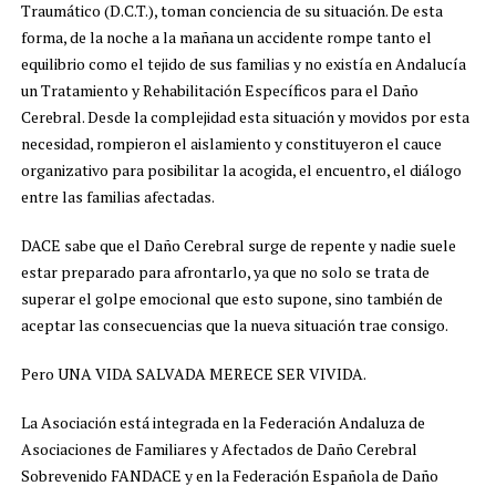
Traumático (D.C.T.), toman conciencia de su situación. De esta
forma, de la noche a la mañana un accidente rompe tanto el
equilibrio como el tejido de sus familias y no existía en Andalucía
un Tratamiento y Rehabilitación Específicos para el Daño
Cerebral. Desde la complejidad esta situación y movidos por esta
necesidad, rompieron el aislamiento y constituyeron el cauce
organizativo para posibilitar la acogida, el encuentro, el diálogo
entre las familias afectadas.
DACE sabe que el Daño Cerebral surge de repente y nadie suele
estar preparado para afrontarlo, ya que no solo se trata de
superar el golpe emocional que esto supone, sino también de
aceptar las consecuencias que la nueva situación trae consigo.
Pero UNA VIDA SALVADA MERECE SER VIVIDA.
La Asociación está integrada en la Federación Andaluza de
Asociaciones de Familiares y Afectados de Daño Cerebral
Sobrevenido FANDACE y en la Federación Española de Daño