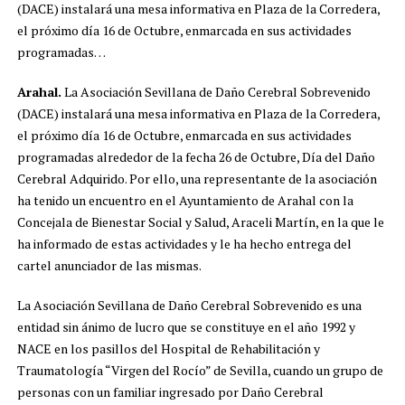
(DACE) instalará una mesa informativa en Plaza de la Corredera,
el próximo día 16 de Octubre, enmarcada en sus actividades
programadas…
Arahal.
La Asociación Sevillana de Daño Cerebral Sobrevenido
(DACE) instalará una mesa informativa en Plaza de la Corredera,
el próximo día 16 de Octubre, enmarcada en sus actividades
programadas alrededor de la fecha 26 de Octubre, Día del Daño
Cerebral Adquirido. Por ello, una representante de la asociación
ha tenido un encuentro en el Ayuntamiento de Arahal con la
Concejala de Bienestar Social y Salud, Araceli Martín, en la que le
ha informado de estas actividades y le ha hecho entrega del
cartel anunciador de las mismas.
La Asociación Sevillana de Daño Cerebral Sobrevenido es una
entidad sin ánimo de lucro que se constituye en el año 1992 y
NACE en los pasillos del Hospital de Rehabilitación y
Traumatología “Virgen del Rocío” de Sevilla, cuando un grupo de
personas con un familiar ingresado por Daño Cerebral