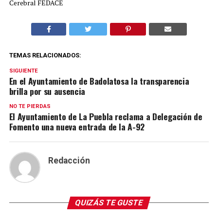
Cerebral FEDACE
TEMAS RELACIONADOS:
SIGUIENTE
En el Ayuntamiento de Badolatosa la transparencia
brilla por su ausencia
NO TE PIERDAS
El Ayuntamiento de La Puebla reclama a Delegación de
Fomento una nueva entrada de la A-92
Redacción
QUIZÁS TE GUSTE