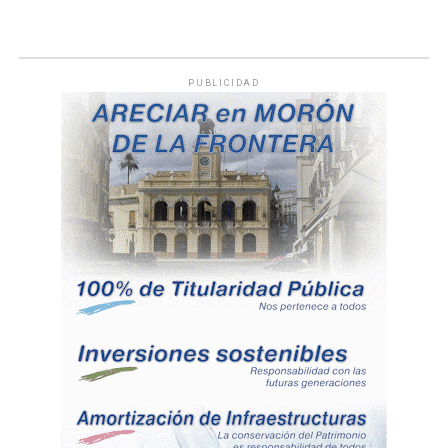
PUBLICIDAD