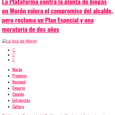
La Plataforma contra la planta de biogás
en Morón valora el compromiso del alcalde,
pero reclama un Plan Especial y una
moratoria de dos años
Morón
Provincia
Nacional
Deporte
Opinión
Entrevistas
Cultura