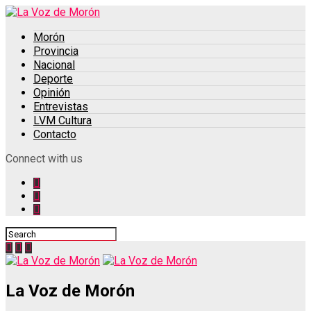
Morón
Provincia
Nacional
Deporte
Opinión
Entrevistas
LVM Cultura
Contacto
Connect with us
La Voz de Morón