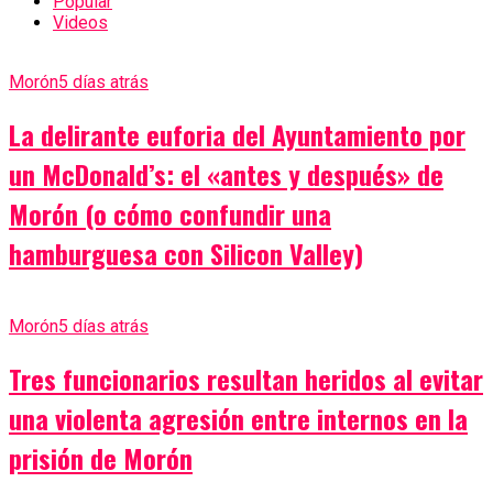
Popular
Videos
Morón
5 días atrás
La delirante euforia del Ayuntamiento por
un McDonald’s: el «antes y después» de
Morón (o cómo confundir una
hamburguesa con Silicon Valley)
Morón
5 días atrás
Tres funcionarios resultan heridos al evitar
una violenta agresión entre internos en la
prisión de Morón