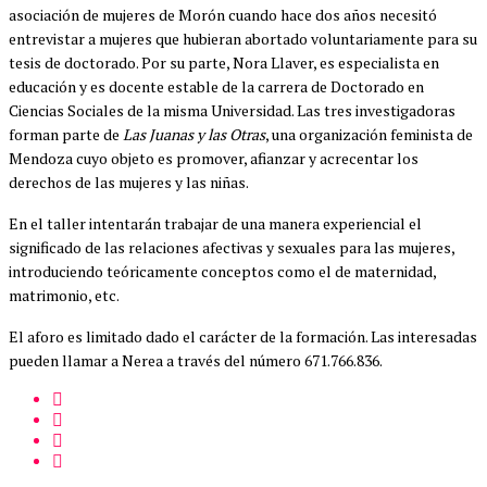
asociación de mujeres de Morón cuando hace dos años necesitó
entrevistar a mujeres que hubieran abortado voluntariamente para su
tesis de doctorado. Por su parte, Nora Llaver, es especialista en
educación y es docente estable de la carrera de Doctorado en
Ciencias Sociales de la misma Universidad. Las tres investigadoras
forman parte de
Las Juanas y las Otras
, una organización feminista de
Mendoza cuyo objeto es promover, afianzar y acrecentar los
derechos de las mujeres y las niñas.
En el taller intentarán trabajar de una manera experiencial el
significado de las relaciones afectivas y sexuales para las mujeres,
introduciendo teóricamente conceptos como el de maternidad,
matrimonio, etc.
El aforo es limitado dado el carácter de la formación. Las interesadas
pueden llamar a Nerea a través del número 671.766.836.