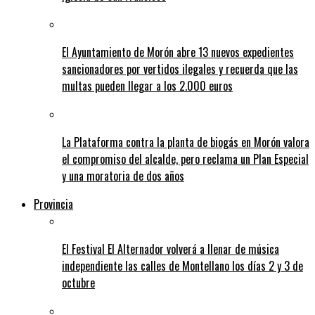
El Ayuntamiento de Morón abre 13 nuevos expedientes
sancionadores por vertidos ilegales y recuerda que las
multas pueden llegar a los 2.000 euros
La Plataforma contra la planta de biogás en Morón valora
el compromiso del alcalde, pero reclama un Plan Especial
y una moratoria de dos años
Provincia
El Festival El Alternador volverá a llenar de música
independiente las calles de Montellano los días 2 y 3 de
octubre