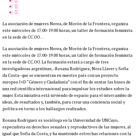
La asociación de mujeres Nerea, de Morón de la Frontera, organiza
este miércoles de 17:00-19:00 horas, un taller de formación feminista
en la sede de CC.OO…
La asociación de mujeres Nerea, de Morón de la Frontera, organiza
este miércoles de 17:00-19:00 horas, un taller de formación feminista
en la sede de CC.OO. La formación estará a cargo de tres
investigadoras argentinas, -Rosana Rodríguez, Nora Llaver y Sofía
da Costa- que se encuentran en nuestro país con un proyecto
europeo I+D “Género y Ciudadanía” con el fin de sentar las bases de
una red científica internacional para impulsar los estudios sobre la
mujer. Esta iniciativa está sirviendo de espacio para el intercambio de
ideas, de resultados y, también, para crear una conciencia social y
política en torno a los hallazgos realizados.
Rosana Rodríguez es socióloga en la Universidad de UNCuyo,
especialista en derechos sexuales y reproductivos de las mujeres, al
igual que Sofía da Costa, y ha mantenido estrechas relaciones con la