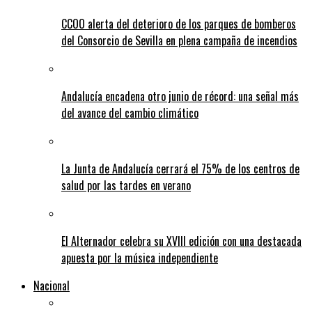
CCOO alerta del deterioro de los parques de bomberos
del Consorcio de Sevilla en plena campaña de incendios
Andalucía encadena otro junio de récord: una señal más
del avance del cambio climático
La Junta de Andalucía cerrará el 75% de los centros de
salud por las tardes en verano
El Alternador celebra su XVIII edición con una destacada
apuesta por la música independiente
Nacional