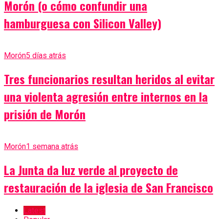
Morón (o cómo confundir una
hamburguesa con Silicon Valley)
Morón
5 días atrás
Tres funcionarios resultan heridos al evitar
una violenta agresión entre internos en la
prisión de Morón
Morón
1 semana atrás
La Junta da luz verde al proyecto de
restauración de la iglesia de San Francisco
Latest