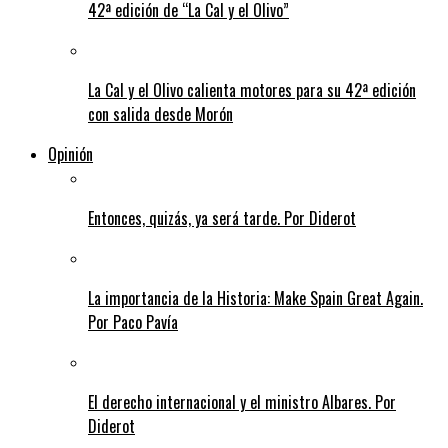
42ª edición de “La Cal y el Olivo”
La Cal y el Olivo calienta motores para su 42ª edición
con salida desde Morón
Opinión
Entonces, quizás, ya será tarde. Por Diderot
La importancia de la Historia: Make Spain Great Again.
Por Paco Pavía
El derecho internacional y el ministro Albares. Por
Diderot