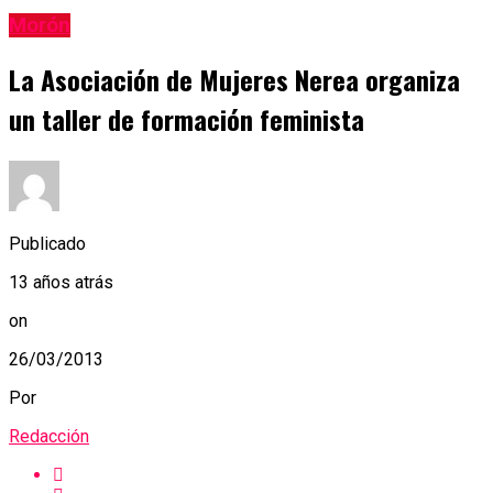
Morón
La Asociación de Mujeres Nerea organiza
un taller de formación feminista
Publicado
13 años atrás
on
26/03/2013
Por
Redacción