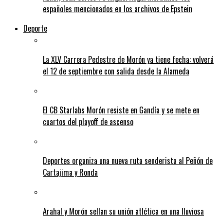
españoles mencionados en los archivos de Epstein
Deporte
La XLV Carrera Pedestre de Morón ya tiene fecha: volverá
el 12 de septiembre con salida desde la Alameda
El CB Starlabs Morón resiste en Gandía y se mete en
cuartos del playoff de ascenso
Deportes organiza una nueva ruta senderista al Peñón de
Cartajima y Ronda
Arahal y Morón sellan su unión atlética en una lluviosa