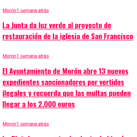
Morón
1 semana atrás
La Junta da luz verde al proyecto de
restauración de la iglesia de San Francisco
Morón
1 semana atrás
El Ayuntamiento de Morón abre 13 nuevos
expedientes sancionadores por vertidos
ilegales y recuerda que las multas pueden
llegar a los 2.000 euros
Morón
1 semana atrás