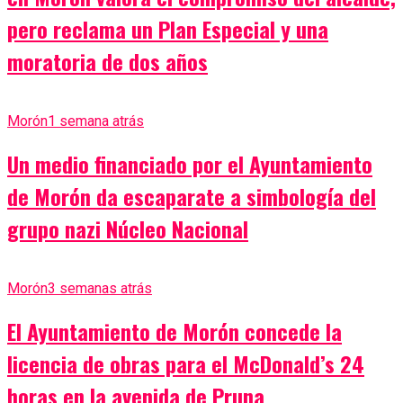
pero reclama un Plan Especial y una
moratoria de dos años
Morón
1 semana atrás
Un medio financiado por el Ayuntamiento
de Morón da escaparate a simbología del
grupo nazi Núcleo Nacional
Morón
3 semanas atrás
El Ayuntamiento de Morón concede la
licencia de obras para el McDonald’s 24
horas en la avenida de Pruna