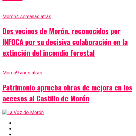
Morón
4 semanas atrás
Dos vecinos de Morón, reconocidos por
INFOCA por su decisiva colaboración en la
extinción del incendio forestal
Morón
9 años atrás
Patrimonio aprueba obras de mejora en los
accesos al Castillo de Morón