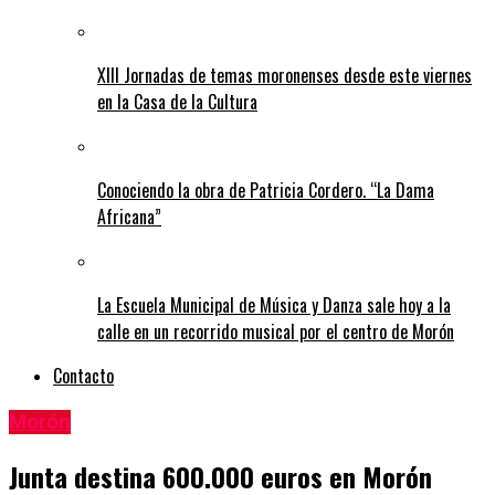
XIII Jornadas de temas moronenses desde este viernes
en la Casa de la Cultura
Conociendo la obra de Patricia Cordero. “La Dama
Africana”
La Escuela Municipal de Música y Danza sale hoy a la
calle en un recorrido musical por el centro de Morón
Contacto
Morón
Junta destina 600.000 euros en Morón