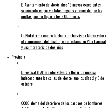
El Ayuntamiento de Morón abre 13 nuevos expedientes
sancionadores por vertidos ilegales y recuerda que las
multas pueden llegar a los 2.000 euros
La Plataforma contra la planta de biogás en Morón valora
el compromiso del alcalde, pero reclama un Plan Especial
y una moratoria de dos años
Provincia
El Festival El Alternador volverá a llenar de música
independiente las calles de Montellano los días 2 y 3 de
octubre
CCOO alerta del deterioro de los parques de bomberos