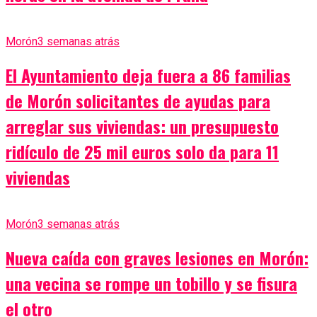
Morón
3 semanas atrás
El Ayuntamiento deja fuera a 86 familias
de Morón solicitantes de ayudas para
arreglar sus viviendas: un presupuesto
ridículo de 25 mil euros solo da para 11
viviendas
Morón
3 semanas atrás
Nueva caída con graves lesiones en Morón:
una vecina se rompe un tobillo y se fisura
el otro