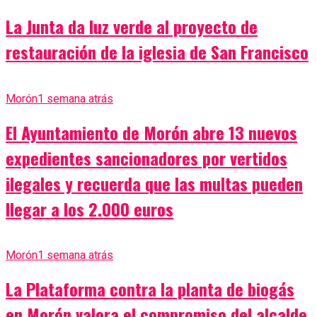
La Junta da luz verde al proyecto de
restauración de la iglesia de San Francisco
Morón
1 semana atrás
El Ayuntamiento de Morón abre 13 nuevos
expedientes sancionadores por vertidos
ilegales y recuerda que las multas pueden
llegar a los 2.000 euros
Morón
1 semana atrás
La Plataforma contra la planta de biogás
en Morón valora el compromiso del alcalde,