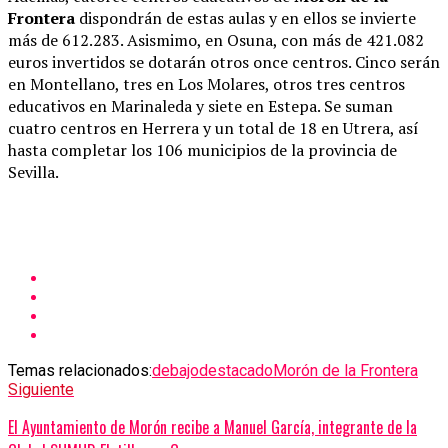
Frontera
dispondrán de estas aulas y en ellos se invierte
más de 612.283. Asismimo, en Osuna, con más de 421.082
euros invertidos se dotarán otros once centros. Cinco serán
en Montellano, tres en Los Molares, otros tres centros
educativos en Marinaleda y siete en Estepa. Se suman
cuatro centros en Herrera y un total de 18 en Utrera, así
hasta completar los 106 municipios de la provincia de
Sevilla.
Temas relacionados:
debajo
destacado
Morón de la Frontera
Siguiente
El Ayuntamiento de Morón recibe a Manuel García, integrante de la