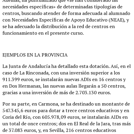
necesidades específicas» de determinadas tipologías de
centros, buscando atender de forma adecuada al alumnado
con Necesidades Específicas de Apoyo Educativo (NEAE), y
se ha adecuado la distribución a la red de centros en
funcionamiento en el presente curso.
EJEMPLOS EN LA PROVINCIA
La Junta de Andalucía ha detallado esta dotación. Así, en el
caso de La Rinconada, con una inversión superior a los
911.399 euros, se instalarán nuevas ADIs en 16 centros y
en Dos Hermanas, las nuevas aulas llegarán a 50 centros,
gracias a una inversión de más de 2.703.130 euros.
Por su parte, en Carmona, se ha destinado un montante de
547.345,6 euros para dotar a trece centros educativos y en
Coria del Río, con 605.978,09 euros, se instalarán AIDs en
un total de once centros; dos en El Real de la Jara, tras más
de 37.083 euros, y, en Sevilla, 216 centros educativos