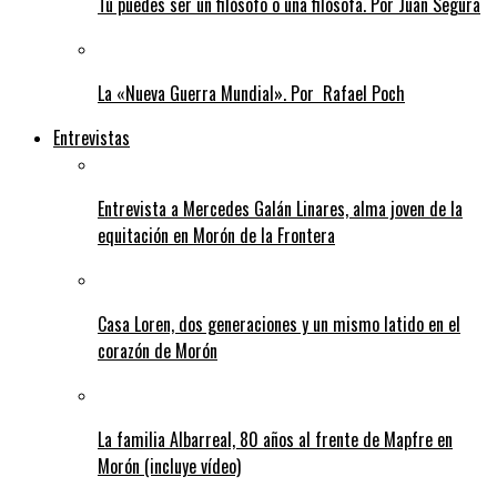
Tú puedes ser un filósofo o una filósofa. Por Juan Segura
La «Nueva Guerra Mundial». Por Rafael Poch
Entrevistas
Entrevista a Mercedes Galán Linares, alma joven de la
equitación en Morón de la Frontera
Casa Loren, dos generaciones y un mismo latido en el
corazón de Morón
La familia Albarreal, 80 años al frente de Mapfre en
Morón (incluye vídeo)