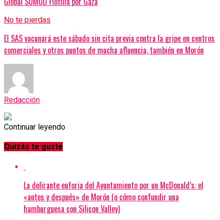
Global SUMUD Flotilla por Gaza
No te pierdas
El SAS vacunará este sábado sin cita previa contra la gripe en centros
comerciales y otros puntos de mucha afluencia, también en Morón
Redacción
Continuar leyendo
Quizás te guste
La delirante euforia del Ayuntamiento por un McDonald’s: el
«antes y después» de Morón (o cómo confundir una
hamburguesa con Silicon Valley)