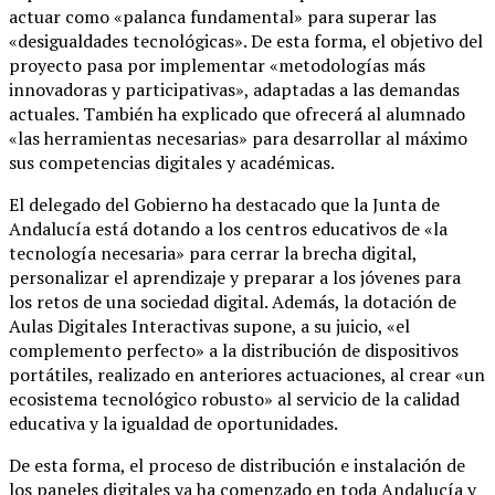
actuar como «palanca fundamental» para superar las
«desigualdades tecnológicas». De esta forma, el objetivo del
proyecto pasa por implementar «metodologías más
innovadoras y participativas», adaptadas a las demandas
actuales. También ha explicado que ofrecerá al alumnado
«las herramientas necesarias» para desarrollar al máximo
sus competencias digitales y académicas.
El delegado del Gobierno ha destacado que la Junta de
Andalucía está dotando a los centros educativos de «la
tecnología necesaria» para cerrar la brecha digital,
personalizar el aprendizaje y preparar a los jóvenes para
los retos de una sociedad digital. Además, la dotación de
Aulas Digitales Interactivas supone, a su juicio, «el
complemento perfecto» a la distribución de dispositivos
portátiles, realizado en anteriores actuaciones, al crear «un
ecosistema tecnológico robusto» al servicio de la calidad
educativa y la igualdad de oportunidades.
De esta forma, el proceso de distribución e instalación de
los paneles digitales ya ha comenzado en toda Andalucía y