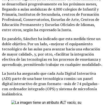
se desarrollará progresivamente en los próximos meses,
llegando a aulas andaluzas de 4.000 colegios de Infantil y
Primaria, Institutos de Secundaria, centros de Formación
Profesional, Conservatorios, Escuelas de Arte, Centros de
Educación Permanente y Escuelas Oficiales de Idiomas,
entre otros, según ha expresado la Junta.
En paralelo, Sánchez ha indicado que esta medida tiene un
doble objetivo. Por un lado, «mejorar el equipamiento
tecnológico de las aulas para avanzar hacia una educación
de mayor calidad», y, por otro, «facilitar la integración
efectiva de las tecnologías en los procesos de enseñanza y
aprendizaje, permitiendo trabajar en cualquier modalidad».
La Junta ha asegurado que cada Aula Digital Interactiva
(ADI) parte de una base tecnológica común: un panel
digital interactivo de gran formato –más de 74 pulgadas–
con ordenador integrado (OPS) y sistema de microfonía
inalámbrica.