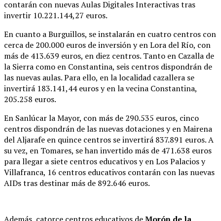
contarán con nuevas Aulas Digitales Interactivas tras
invertir 10.221.144,27 euros.
En cuanto a Burguillos, se instalarán en cuatro centros con
cerca de 200.000 euros de inversión y en Lora del Río, con
más de 413.639 euros, en diez centros. Tanto en Cazalla de
la Sierra como en Constantina, seis centros dispondrán de
las nuevas aulas. Para ello, en la localidad cazallera se
invertirá 183.141,44 euros y en la vecina Constantina,
205.258 euros.
En Sanlúcar la Mayor, con más de 290.535 euros, cinco
centros dispondrán de las nuevas dotaciones y en Mairena
del Aljarafe en quince centros se invertirá 837.891 euros. A
su vez, en Tomares, se han invertido más de 471.638 euros
para llegar a siete centros educativos y en Los Palacios y
Villafranca, 16 centros educativos contarán con las nuevas
AIDs tras destinar más de 892.646 euros.
Además, catorce centros educativos de
Morón de la