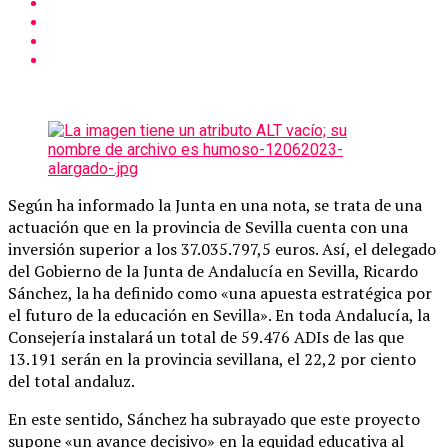
Según ha informado la Junta en una nota, se trata de una
actuación que en la provincia de Sevilla cuenta con una
inversión superior a los 37.035.797,5 euros. Así, el delegado
del Gobierno de la Junta de Andalucía en Sevilla, Ricardo
Sánchez, la ha definido como «una apuesta estratégica por
el futuro de la educación en Sevilla». En toda Andalucía, la
Consejería instalará un total de 59.476 ADIs de las que
13.191 serán en la provincia sevillana, el 22,2 por ciento
del total andaluz.
En este sentido, Sánchez ha subrayado que este proyecto
supone «un avance decisivo» en la equidad educativa al