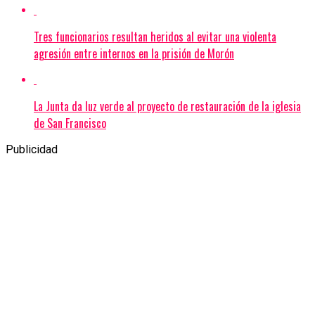
Tres funcionarios resultan heridos al evitar una violenta
agresión entre internos en la prisión de Morón
La Junta da luz verde al proyecto de restauración de la iglesia
de San Francisco
Publicidad