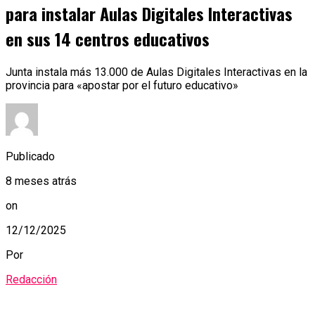
para instalar Aulas Digitales Interactivas
en sus 14 centros educativos
Junta instala más 13.000 de Aulas Digitales Interactivas en la
provincia para «apostar por el futuro educativo»
Publicado
8 meses atrás
on
12/12/2025
Por
Redacción