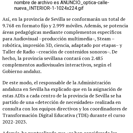
Así, en la provincia de Sevilla se conformarán un total de
9.768 en formato fijo y 2.999 móviles. Además, se potencia
áreas pedagógicas mediante complementos específicos
para Audiovisual –producción multimedia–, Steam –
robótica, impresión 3D, ciencia, adaptado por etapas– y
Taller de Radio –creación de contenidos sonoros–. De
hecho, la provincia sevillana contará con 2.485
complementos audiovisuales interactivos, según el
Gobierno andaluz.
De este modo, el responsable de la Administración
andaluza en Sevilla ha explicado que en la asignación de
estas ADIs a cada centro de la provincia de Sevilla se ha
partido de una «detección de necesidades» realizada en
consulta con los equipos directivos y los coordinadores de
Transformación Digital Educativa (TDE) durante el curso
2022-2023.
Además, ha puntualizado que «se han considerado las