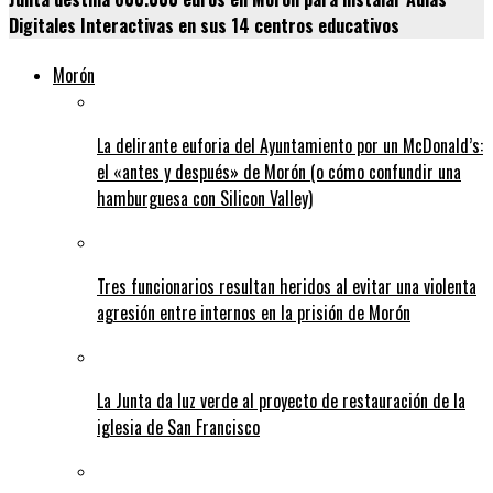
Digitales Interactivas en sus 14 centros educativos
Morón
La delirante euforia del Ayuntamiento por un McDonald’s:
el «antes y después» de Morón (o cómo confundir una
hamburguesa con Silicon Valley)
Tres funcionarios resultan heridos al evitar una violenta
agresión entre internos en la prisión de Morón
La Junta da luz verde al proyecto de restauración de la
iglesia de San Francisco