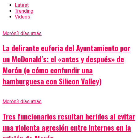
Latest
Trending
Videos
Morón
3 días atrás
La delirante euforia del Ayuntamiento por
un McDonald’s: el «antes y después» de
Morón (o cómo confundir una
hamburguesa con Silicon Valley)
Morón
3 días atrás
Tres funcionarios resultan heridos al evitar
una violenta agresión entre internos en la