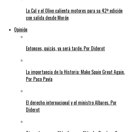
La Cal y el Olivo calienta motores para su 42ª edición
con salida desde Morón
Opinión
Entonces, quizás, ya será tarde. Por Diderot
La importancia de la Historia: Make Spain Great Again.
Por Paco Pavía
El derecho internacional y el ministro Albares. Por
Diderot