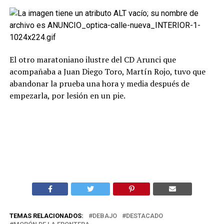
El otro maratoniano ilustre del CD Arunci que
acompañaba a Juan Diego Toro, Martín Rojo, tuvo que
abandonar la prueba una hora y media después de
empezarla, por lesión en un pie.
TEMAS RELACIONADOS:
DEBAJO
DESTACADO