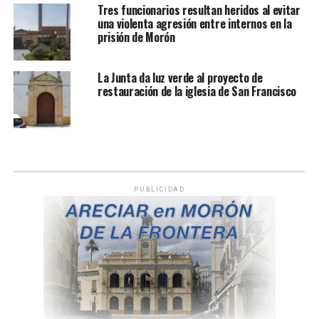
Tres funcionarios resultan heridos al evitar
una violenta agresión entre internos en la
prisión de Morón
La Junta da luz verde al proyecto de
restauración de la iglesia de San Francisco
PUBLICIDAD