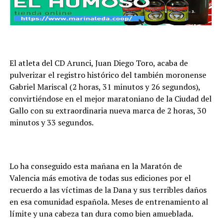
El atleta del CD Arunci, Juan Diego Toro, acaba de
pulverizar el registro histórico del también moronense
Gabriel Mariscal (2 horas, 31 minutos y 26 segundos),
convirtiéndose en el mejor maratoniano de la Ciudad del
Gallo con su extraordinaria nueva marca de 2 horas, 30
minutos y 33 segundos.
Lo ha conseguido esta mañana en la Maratón de
Valencia más emotiva de todas sus ediciones por el
recuerdo a las víctimas de la Dana y sus terribles daños
en esa comunidad española. Meses de entrenamiento al
límite y una cabeza tan dura como bien amueblada.