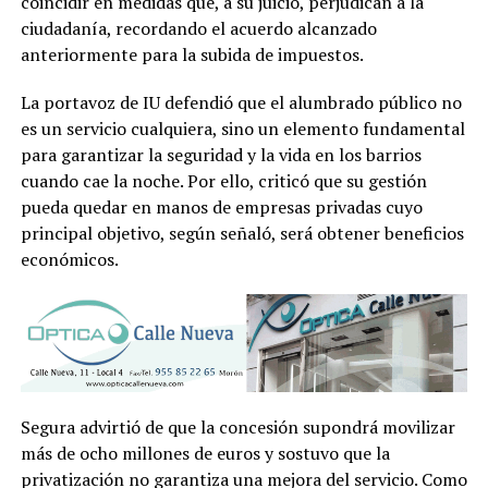
coincidir en medidas que, a su juicio, perjudican a la
ciudadanía, recordando el acuerdo alcanzado
anteriormente para la subida de impuestos.
La portavoz de IU defendió que el alumbrado público no
es un servicio cualquiera, sino un elemento fundamental
para garantizar la seguridad y la vida en los barrios
cuando cae la noche. Por ello, criticó que su gestión
pueda quedar en manos de empresas privadas cuyo
principal objetivo, según señaló, será obtener beneficios
económicos.
Segura advirtió de que la concesión supondrá movilizar
más de ocho millones de euros y sostuvo que la
privatización no garantiza una mejora del servicio. Como