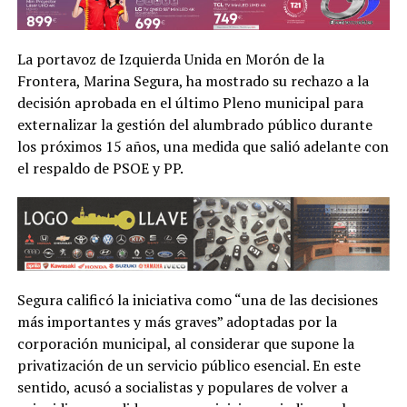
La portavoz de Izquierda Unida en Morón de la
Frontera, Marina Segura, ha mostrado su rechazo a la
decisión aprobada en el último Pleno municipal para
externalizar la gestión del alumbrado público durante
los próximos 15 años, una medida que salió adelante con
el respaldo de PSOE y PP.
Segura calificó la iniciativa como “una de las decisiones
más importantes y más graves” adoptadas por la
corporación municipal, al considerar que supone la
privatización de un servicio público esencial. En este
sentido, acusó a socialistas y populares de volver a