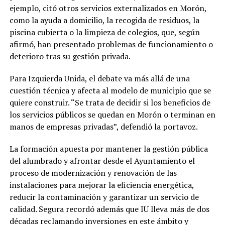
ejemplo, citó otros servicios externalizados en Morón,
como la ayuda a domicilio, la recogida de residuos, la
piscina cubierta o la limpieza de colegios, que, según
afirmó, han presentado problemas de funcionamiento o
deterioro tras su gestión privada.
Para Izquierda Unida, el debate va más allá de una
cuestión técnica y afecta al modelo de municipio que se
quiere construir. “Se trata de decidir si los beneficios de
los servicios públicos se quedan en Morón o terminan en
manos de empresas privadas”, defendió la portavoz.
La formación apuesta por mantener la gestión pública
del alumbrado y afrontar desde el Ayuntamiento el
proceso de modernización y renovación de las
instalaciones para mejorar la eficiencia energética,
reducir la contaminación y garantizar un servicio de
calidad. Segura recordó además que IU lleva más de dos
décadas reclamando inversiones en este ámbito y