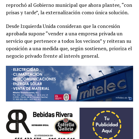
reprochó al Gobierno municipal que ahora plantee, “con
prisas y tarde”, la externalización como única solución.
Desde Izquierda Unida consideran que la concesión
aprobada supone “vender a una empresa privada un
servicio que pertenece a todos los vecinos” y reiteran su
oposición a una medida que, según sostienen, prioriza el
negocio privado frente al interés general.