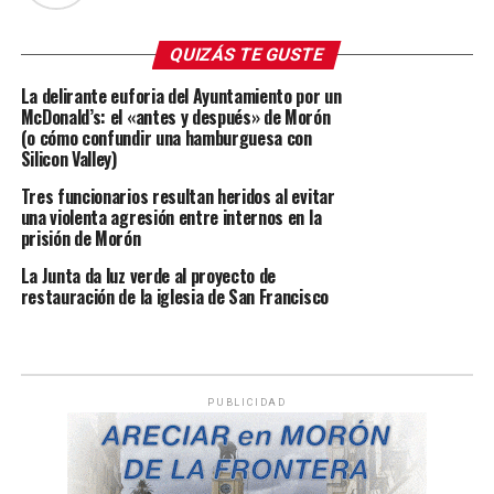
QUIZÁS TE GUSTE
La delirante euforia del Ayuntamiento por un
McDonald’s: el «antes y después» de Morón
(o cómo confundir una hamburguesa con
Silicon Valley)
Tres funcionarios resultan heridos al evitar
una violenta agresión entre internos en la
prisión de Morón
La Junta da luz verde al proyecto de
restauración de la iglesia de San Francisco
PUBLICIDAD