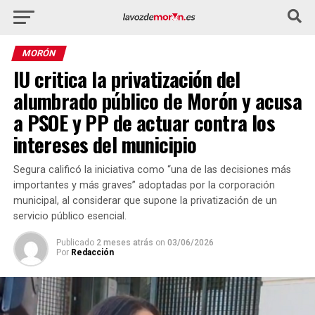
MORÓN
IU critica la privatización del
alumbrado público de Morón y acusa
a PSOE y PP de actuar contra los
intereses del municipio
Segura calificó la iniciativa como “una de las decisiones más
importantes y más graves” adoptadas por la corporación
municipal, al considerar que supone la privatización de un
servicio público esencial.
Publicado
2 meses atrás
on
03/06/2026
Por
Redacción