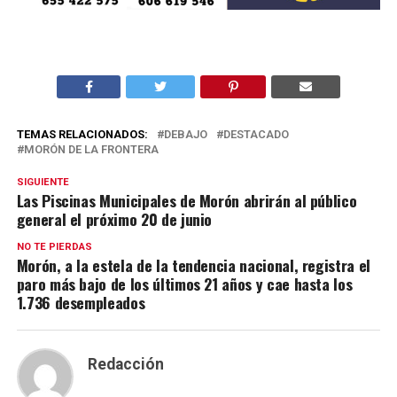
TEMAS RELACIONADOS:
DEBAJO
DESTACADO
MORÓN DE LA FRONTERA
SIGUIENTE
Las Piscinas Municipales de Morón abrirán al público
general el próximo 20 de junio
NO TE PIERDAS
Morón, a la estela de la tendencia nacional, registra el
paro más bajo de los últimos 21 años y cae hasta los
1.736 desempleados
Redacción