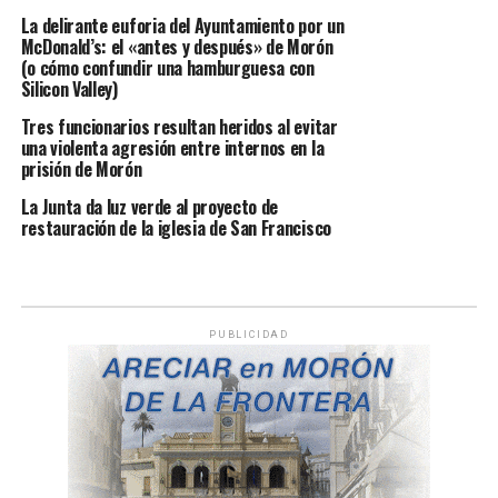
La delirante euforia del Ayuntamiento por un
McDonald’s: el «antes y después» de Morón
(o cómo confundir una hamburguesa con
Silicon Valley)
Tres funcionarios resultan heridos al evitar
una violenta agresión entre internos en la
prisión de Morón
La Junta da luz verde al proyecto de
restauración de la iglesia de San Francisco
PUBLICIDAD