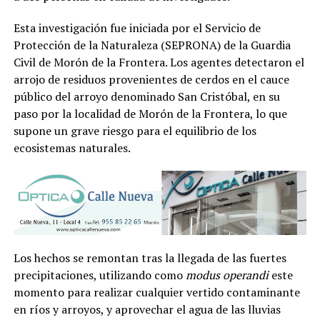
Esta investigación fue iniciada por el Servicio de
Protección de la Naturaleza (SEPRONA) de la Guardia
Civil de Morón de la Frontera. Los agentes detectaron el
arrojo de residuos provenientes de cerdos en el cauce
público del arroyo denominado San Cristóbal, en su
paso por la localidad de Morón de la Frontera, lo que
supone un grave riesgo para el equilibrio de los
ecosistemas naturales.
Los hechos se remontan tras la llegada de las fuertes
precipitaciones, utilizando como
modus operandi
este
momento para realizar cualquier vertido contaminante
en ríos y arroyos, y aprovechar el agua de las lluvias