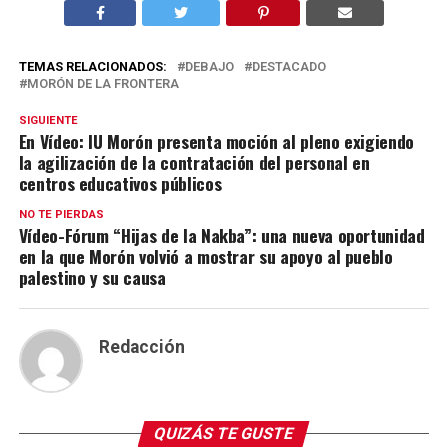
TEMAS RELACIONADOS:
DEBAJO
DESTACADO
MORÓN DE LA FRONTERA
SIGUIENTE
En Vídeo: IU Morón presenta moción al pleno exigiendo
la agilización de la contratación del personal en
centros educativos públicos
NO TE PIERDAS
Vídeo-Fórum “Hijas de la Nakba”: una nueva oportunidad
en la que Morón volvió a mostrar su apoyo al pueblo
palestino y su causa
Redacción
QUIZÁS TE GUSTE