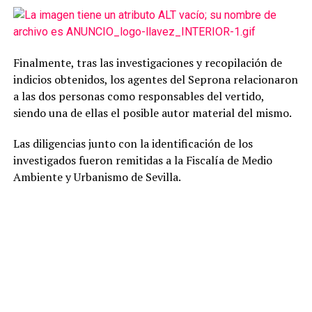
Finalmente, tras las investigaciones y recopilación de
indicios obtenidos, los agentes del Seprona relacionaron
a las dos personas como responsables del vertido,
siendo una de ellas el posible autor material del mismo.
Las diligencias junto con la identificación de los
investigados fueron remitidas a la Fiscalía de Medio
Ambiente y Urbanismo de Sevilla.