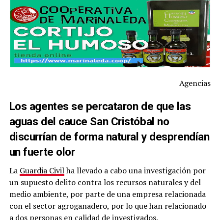
Agencias
Los agentes se percataron de que las
aguas del cauce San Cristóbal no
discurrían de forma natural y desprendían
un fuerte olor
La
Guardia Civil
ha llevado a cabo una investigación por
un supuesto delito contra los recursos naturales y del
medio ambiente, por parte de una empresa relacionada
con el sector agroganadero, por lo que han relacionado
a dos personas en calidad de investigados.