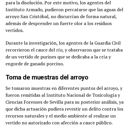
para la disolución. Por este motivo, los agentes del
Instituto Armado, pudieron percatarse que las aguas del
arroyo San Cristóbal, no discurrían de forma natural,
además de desprender un fuerte olor a los residuos
vertidos.
Durante la investigación, los agentes de la Guardia Civil
recorrieron el cauce del río, y observaron que se trataba
de un vertido de purines que se dedicaba a la cría y
engorde de ganado porcino.
Toma de muestras del arroyo
Se tomaron muestras en diferentes puntos del arroyo, y
fueron remitidas al Instituto Nacional de Toxicología y
Ciencias Forenses de Sevilla para su posterior análisis, ya
que dicha actuación pudiera revestir un delito contra los
recursos naturales y el medio ambiente al realizar un
vertido no autorizado con afección a cauce público.