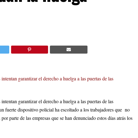
ntentan garantizar el derecho a huelga a las puertas de las
ntentan garantizar el derecho a huelga a las puertas de las
un fuerte dispositivo policial ha escoltado a los trabajadores que no
 por parte de las empresas que se han denunciado estos días atrás los