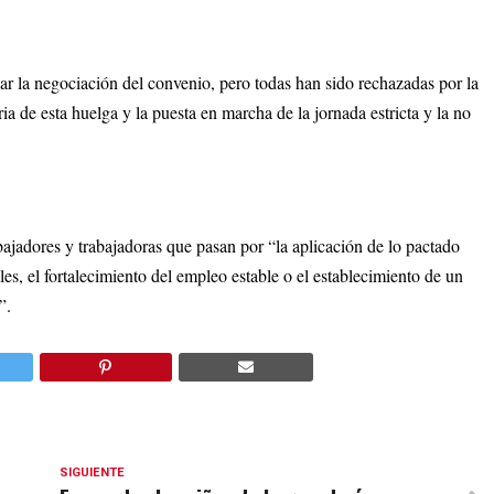
la negociación del convenio, pero todas han sido rechazadas por la
ia de esta huelga y la puesta en marcha de la jornada estricta y la no
bajadores y trabajadoras que pasan por “la aplicación de lo pactado
es, el fortalecimiento del empleo estable o el establecimiento de un
”.
SIGUIENTE