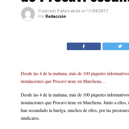
Publicado
9 años atrás
on
11/04/2017
Por
Redacción
Desde las 4 de la mañana, más de 100 piquetes informativos i
instalaciones que Procavi tiene en Marchena…
Desde las 4 de la mañana, más de 100 piquetes informativos i
instalaciones que Procavi tiene en Marchena. Junto a ellos, 
han secundado la huelga, muchos de ellos, por las presiones
sindicatos.