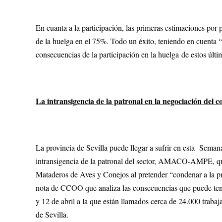
En cuanta a la participación, las primeras estimaciones por p
de la huelga en el 75%. Todo un éxito, teniendo en cuenta “
consecuencias de la participación en la huelga de estos últi
La intransigencia de la patronal en la negociación del 
La provincia de Sevilla puede llegar a sufrir en esta Seman
intransigencia de la patronal del sector, AMACO-AMPE, qu
Mataderos de Aves y Conejos al pretender “condenar a la pr
nota de CCOO que analiza las consecuencias que puede tener
y 12 de abril a la que están llamados cerca de 24.000 trabaj
de Sevilla.