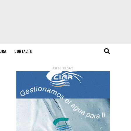
URA
CONTACTO
PUBLICIDAD