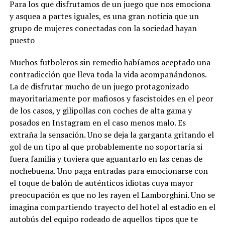
Para los que disfrutamos de un juego que nos emociona
y asquea a partes iguales, es una gran noticia que un
grupo de mujeres conectadas con la sociedad hayan
puesto
Muchos futboleros sin remedio habíamos aceptado una
contradicción que lleva toda la vida acompañándonos.
La de disfrutar mucho de un juego protagonizado
mayoritariamente por mafiosos y fascistoides en el peor
de los casos, y gilipollas con coches de alta gama y
posados en Instagram en el caso menos malo. Es
extraña la sensación. Uno se deja la garganta gritando el
gol de un tipo al que probablemente no soportaría si
fuera familia y tuviera que aguantarlo en las cenas de
nochebuena. Uno paga entradas para emocionarse con
el toque de balón de auténticos idiotas cuya mayor
preocupación es que no les rayen el Lamborghini. Uno se
imagina compartiendo trayecto del hotel al estadio en el
autobús del equipo rodeado de aquellos tipos que te