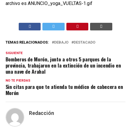
TEMAS RELACIONADOS:
DEBAJO
DESTACADO
SIGUIENTE
Bomberos de Morón, junto a otros 5 parques de la
provincia, trabajaron en la extinción de un incendio en
una nave de Arahal
NO TE PIERDAS
Sin citas para que te atienda tu médico de cabecera en
Morón
Redacción