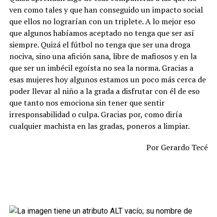
ven como tales y que han conseguido un impacto social
que ellos no lograrían con un triplete. A lo mejor eso
que algunos habíamos aceptado no tenga que ser así
siempre. Quizá el fútbol no tenga que ser una droga
nociva, sino una afición sana, libre de mafiosos y en la
que ser un imbécil egoísta no sea la norma. Gracias a
esas mujeres hoy algunos estamos un poco más cerca de
poder llevar al niño a la grada a disfrutar con él de eso
que tanto nos emociona sin tener que sentir
irresponsabilidad o culpa. Gracias por, como diría
cualquier machista en las gradas, poneros a limpiar.
Por Gerardo Tecé