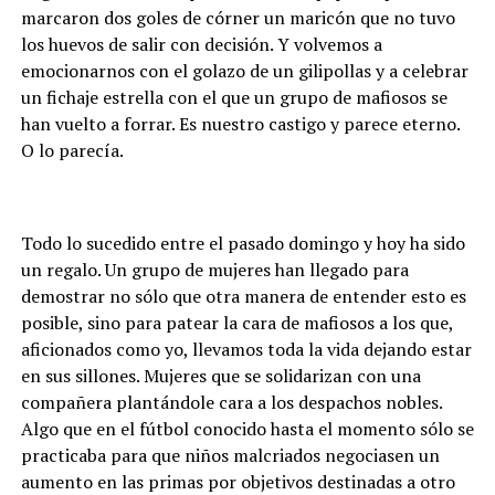
marcaron dos goles de córner un maricón que no tuvo
los huevos de salir con decisión. Y volvemos a
emocionarnos con el golazo de un gilipollas y a celebrar
un fichaje estrella con el que un grupo de mafiosos se
han vuelto a forrar. Es nuestro castigo y parece eterno.
O lo parecía.
Todo lo sucedido entre el pasado domingo y hoy ha sido
un regalo. Un grupo de mujeres han llegado para
demostrar no sólo que otra manera de entender esto es
posible, sino para patear la cara de mafiosos a los que,
aficionados como yo, llevamos toda la vida dejando estar
en sus sillones. Mujeres que se solidarizan con una
compañera plantándole cara a los despachos nobles.
Algo que en el fútbol conocido hasta el momento sólo se
practicaba para que niños malcriados negociasen un
aumento en las primas por objetivos destinadas a otro