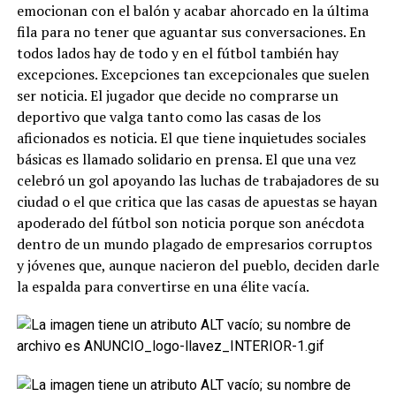
emocionan con el balón y acabar ahorcado en la última
fila para no tener que aguantar sus conversaciones. En
todos lados hay de todo y en el fútbol también hay
excepciones. Excepciones tan excepcionales que suelen
ser noticia. El jugador que decide no comprarse un
deportivo que valga tanto como las casas de los
aficionados es noticia. El que tiene inquietudes sociales
básicas es llamado solidario en prensa. El que una vez
celebró un gol apoyando las luchas de trabajadores de su
ciudad o el que critica que las casas de apuestas se hayan
apoderado del fútbol son noticia porque son anécdota
dentro de un mundo plagado de empresarios corruptos
y jóvenes que, aunque nacieron del pueblo, deciden darle
la espalda para convertirse en una élite vacía.