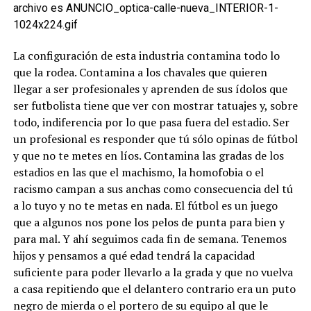
La configuración de esta industria contamina todo lo
que la rodea. Contamina a los chavales que quieren
llegar a ser profesionales y aprenden de sus ídolos que
ser futbolista tiene que ver con mostrar tatuajes y, sobre
todo, indiferencia por lo que pasa fuera del estadio. Ser
un profesional es responder que tú sólo opinas de fútbol
y que no te metes en líos. Contamina las gradas de los
estadios en las que el machismo, la homofobia o el
racismo campan a sus anchas como consecuencia del tú
a lo tuyo y no te metas en nada. El fútbol es un juego
que a algunos nos pone los pelos de punta para bien y
para mal. Y ahí seguimos cada fin de semana. Tenemos
hijos y pensamos a qué edad tendrá la capacidad
suficiente para poder llevarlo a la grada y que no vuelva
a casa repitiendo que el delantero contrario era un puto
negro de mierda o el portero de su equipo al que le