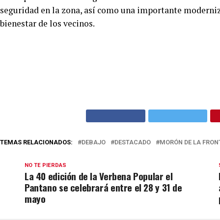
seguridad en la zona, así como una importante moderniza
bienestar de los vecinos.
TEMAS RELACIONADOS:
DEBAJO
DESTACADO
MORÓN DE LA FRON
NO TE PIERDAS
La 40 edición de la Verbena Popular el
Pantano se celebrará entre el 28 y 31 de
mayo