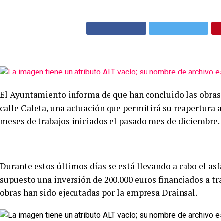
El Ayuntamiento informa de que han concluido las obras
calle Caleta, una actuación que permitirá su reapertura a
meses de trabajos iniciados el pasado mes de diciembre.
Durante estos últimos días se está llevando a cabo el asf
supuesto una inversión de 200.000 euros financiados a tra
obras han sido ejecutadas por la empresa Drainsal.