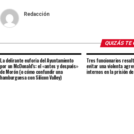
Redacción
QUIZÁS TE
La delirante euforia del Ayuntamiento
Tres funcionarios result
por un McDonald’s: el «antes y después»
evitar una violenta agre
de Morón (o cómo confundir una
internos en la prisión d
hamburguesa con Silicon Valley)