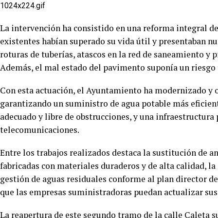
La intervención ha consistido en una reforma integral de
existentes habían superado su vida útil y presentaban nu
roturas de tuberías, atascos en la red de saneamiento y 
Además, el mal estado del pavimento suponía un riesgo 
Con esta actuación, el Ayuntamiento ha modernizado y o
garantizando un suministro de agua potable más eficien
adecuado y libre de obstrucciones, y una infraestructura 
telecomunicaciones.
Entre los trabajos realizados destaca la sustitución de 
fabricadas con materiales duraderos y de alta calidad, l
gestión de aguas residuales conforme al plan director del
que las empresas suministradoras puedan actualizar sus
La reapertura de este segundo tramo de la calle Caleta 