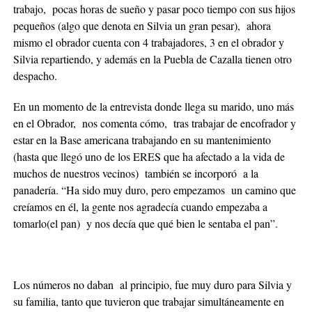
trabajo, pocas horas de sueño y pasar poco tiempo con sus hijos
pequeños (algo que denota en Silvia un gran pesar), ahora
mismo el obrador cuenta con 4 trabajadores, 3 en el obrador y
Silvia repartiendo, y además en la Puebla de Cazalla tienen otro
despacho.
En un momento de la entrevista donde llega su marido, uno más
en el Obrador, nos comenta cómo, tras trabajar de encofrador y
estar en la Base americana trabajando en su mantenimiento
(hasta que llegó uno de los ERES que ha afectado a la vida de
muchos de nuestros vecinos) también se incorporó a la
panadería. “Ha sido muy duro, pero empezamos un camino que
creíamos en él, la gente nos agradecía cuando empezaba a
tomarlo(el pan) y nos decía que qué bien le sentaba el pan”.
Los números no daban al principio, fue muy duro para Silvia y
su familia, tanto que tuvieron que trabajar simultáneamente en