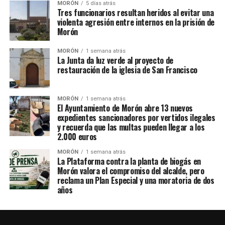
MORÓN
5 días atrás
Tres funcionarios resultan heridos al evitar una
violenta agresión entre internos en la prisión de
Morón
MORÓN
1 semana atrás
La Junta da luz verde al proyecto de
restauración de la iglesia de San Francisco
MORÓN
1 semana atrás
El Ayuntamiento de Morón abre 13 nuevos
expedientes sancionadores por vertidos ilegales
y recuerda que las multas pueden llegar a los
2.000 euros
MORÓN
1 semana atrás
La Plataforma contra la planta de biogás en
Morón valora el compromiso del alcalde, pero
reclama un Plan Especial y una moratoria de dos
años