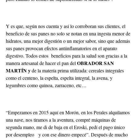
Y es que, según nos cuenta y así lo corroboran sus clientes, el
beneficio de sus panes no solo se notan en una ingesta menor de
hidratos, una mejor digestión o un mejor sabor, sino que además
sus panes provocan efectos antiinflamatorios en el aparato
digestivo. Todos estos beneficios para la salud son gracias a la
OBRADOR SAN
manera artesanal de hacer el pan del
MARTÍN y
de la matería prima utilizada: cereales integrales
como el centeno, la espelta, espelta integral, la avena, y
legumbres como quinoa, zarraceno, etc…
“Empezamos en 2015 aquí en Morón, en los Perales alquilamos
una nave, nos tiramos a la aventura, compré máquinas de
segunda mano, me di de baja en el Eroski, pedí el pago único
por desempleo y con ese dinero empecé”. Después de mucho