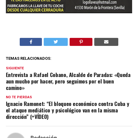
TEMAS RELACIONADOS:
SIGUIENTE
Entrevista a Rafael Cobano, Alcalde de Paradas: «Queda
aun mucho por hacer, pero seguimos por el buen
camino»
NO TE PIERDAS
Ignacio Ramonet: “El bloqueo económico contra Cuba y
el ataque mediático y psicológico van en la misma
dirección” (+VÍDEO)
Redacción