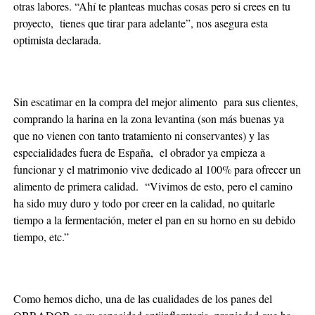
otras labores. “Ahí te planteas muchas cosas pero si crees en tu
proyecto, tienes que tirar para adelante”, nos asegura esta
optimista declarada.
Sin escatimar en la compra del mejor alimento para sus clientes,
comprando la harina en la zona levantina (son más buenas ya
que no vienen con tanto tratamiento ni conservantes) y las
especialidades fuera de España, el obrador ya empieza a
funcionar y el matrimonio vive dedicado al 100% para ofrecer un
alimento de primera calidad. “Vivimos de esto, pero el camino
ha sido muy duro y todo por creer en la calidad, no quitarle
tiempo a la fermentación, meter el pan en su horno en su debido
tiempo, etc.”
Como hemos dicho, una de las cualidades de los panes del