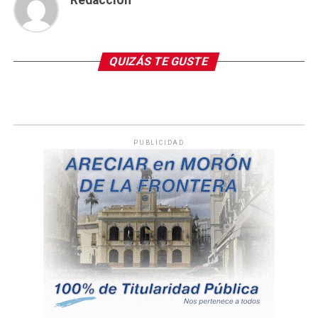
QUIZÁS TE GUSTE
PUBLICIDAD