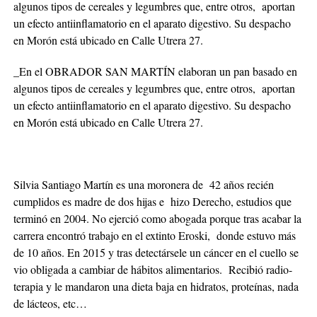
algunos tipos de cereales y legumbres que, entre otros, aportan
un efecto antiinflamatorio en el aparato digestivo. Su despacho
en Morón está ubicado en Calle Utrera 27.
_En el OBRADOR SAN MARTÍN elaboran un pan basado en
algunos tipos de cereales y legumbres que, entre otros, aportan
un efecto antiinflamatorio en el aparato digestivo. Su despacho
en Morón está ubicado en Calle Utrera 27.
Silvia Santiago Martín es una moronera de 42 años recién
cumplidos es madre de dos hijas e hizo Derecho, estudios que
terminó en 2004. No ejerció como abogada porque tras acabar la
carrera encontró trabajo en el extinto Eroski, donde estuvo más
de 10 años. En 2015 y tras detectársele un cáncer en el cuello se
vio obligada a cambiar de hábitos alimentarios. Recibió radio-
terapia y le mandaron una dieta baja en hidratos, proteínas, nada
de lácteos, etc…