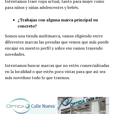
Intentamos traer ropa actual, tanto para mujer como
para niños y niñas adolescentes y bebés.
¿Trabajas con alguna marca principal en
concreto?
Somos una tienda multimarca, vamos eligiendo entre
diferentes marcas las prendas que vemos que más puede
encajar en nuestro perfil y sobre eso vamos trayendo
novedades.
Intentamos buscar marcas que no estén comercializadas
en la localidad o que estén poco vistas para que así sea
más novedoso todo lo que traemos.