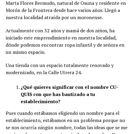
Marta Flores Bermudo, natural de Osuna y residente en
Morón de la Frontera desde hace varios años. Llegó a
nuestra localidad atraída por un moronense.
Actualmente con 32 años y mamá de dos niños, ha
iniciado este emprendimiento en nuestra localidad,
dónde podemos encontrar ropa infantil y de señora en
un mismo espacio.
Una tienda con un espacio totalmente renovado y
modernizado, en la Calle Utrera 24.
¿Qué quieres significar con el nombre CU-
QUIS con que has bautizado a tu
establecimiento?
Pues cuando estábamos eligiendo un nombre para el
establecimiento, estábamos en un problema porque no
se nos ocurría ningún nombre, todas las ideas que se me