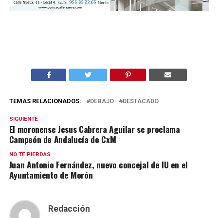
TEMAS RELACIONADOS:
DEBAJO
DESTACADO
SIGUIENTE
El moronense Jesus Cabrera Aguilar se proclama
Campeón de Andalucía de CxM
NO TE PIERDAS
Juan Antonio Fernández, nuevo concejal de IU en el
Ayuntamiento de Morón
Redacción