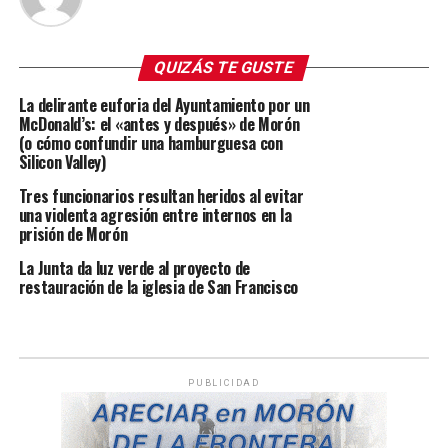
QUIZÁS TE GUSTE
La delirante euforia del Ayuntamiento por un
McDonald’s: el «antes y después» de Morón
(o cómo confundir una hamburguesa con
Silicon Valley)
Tres funcionarios resultan heridos al evitar
una violenta agresión entre internos en la
prisión de Morón
La Junta da luz verde al proyecto de
restauración de la iglesia de San Francisco
PUBLICIDAD