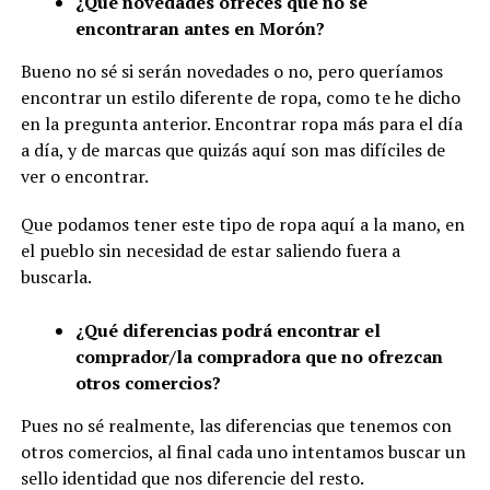
¿Qué novedades ofreces que no se
encontraran antes en Morón?
Bueno no sé si serán novedades o no, pero queríamos
encontrar un estilo diferente de ropa, como te he dicho
en la pregunta anterior. Encontrar ropa más para el día
a día, y de marcas que quizás aquí son mas difíciles de
ver o encontrar.
Que podamos tener este tipo de ropa aquí a la mano, en
el pueblo sin necesidad de estar saliendo fuera a
buscarla.
¿Qué diferencias podrá encontrar el
comprador/la compradora que no ofrezcan
otros comercios?
Pues no sé realmente, las diferencias que tenemos con
otros comercios, al final cada uno intentamos buscar un
sello identidad que nos diferencie del resto.