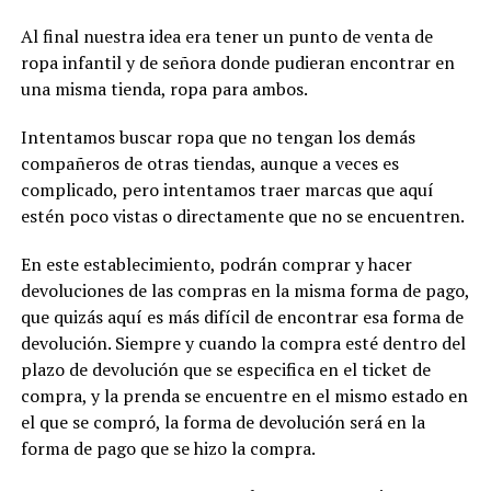
Al final nuestra idea era tener un punto de venta de
ropa infantil y de señora donde pudieran encontrar en
una misma tienda, ropa para ambos.
Intentamos buscar ropa que no tengan los demás
compañeros de otras tiendas, aunque a veces es
complicado, pero intentamos traer marcas que aquí
estén poco vistas o directamente que no se encuentren.
En este establecimiento, podrán comprar y hacer
devoluciones de las compras en la misma forma de pago,
que quizás aquí es más difícil de encontrar esa forma de
devolución. Siempre y cuando la compra esté dentro del
plazo de devolución que se especifica en el ticket de
compra, y la prenda se encuentre en el mismo estado en
el que se compró, la forma de devolución será en la
forma de pago que se hizo la compra.