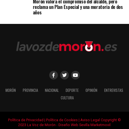
Morón valora el compromiso del alcalde, pero
reclama un Plan Especial y una moratoria de dos
años
MORÓN
PROVINCIA
NACIONAL
DEPORTE
OPINIÓN
ENTREVISTAS
CULTURA
Política de Privacidad
|
Política de Cookies
|
Aviso Legal
Copyright ©
2023 La Voz de Morón -
Diseño Web Sevilla Marketmovil