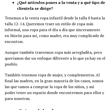
¿Qué artículos pones a la venta y a qué tipo de
clientela se dirige?
Tenemos a la venta ropa infantil desde la talla 0 hasta la
talla 12-14. Queremos traer un estilo de ropa más
informal, una ropa para el día a día que sinceramente
en Morón para mí, como madre, era muy complicado de
encontrar.
Aunque también traeremos ropa más arregladita, pero
queríamos dar un enfoque diferente a lo que ya hay en el
pueblo.
También tenemos ropa de mujer, y complementos. Al
final las madres, en la gran mayoría de los casos, somos
las que vamos a comprar la ropa de los niños, y así
poder tener un espacio donde encontremos para ellos y
para nosotras.