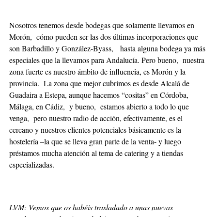
Nosotros tenemos desde bodegas que solamente llevamos en
Morón, cómo pueden ser las dos últimas incorporaciones que
son Barbadillo y González-Byass, hasta alguna bodega ya más
especiales que la llevamos para Andalucía. Pero bueno, nuestra
zona fuerte es nuestro ámbito de influencia, es Morón y la
provincia. La zona que mejor cubrimos es desde Alcalá de
Guadaira a Estepa, aunque hacemos “cositas” en Córdoba,
Málaga, en Cádiz, y bueno, estamos abierto a todo lo que
venga, pero nuestro radio de acción, efectivamente, es el
cercano y nuestros clientes potenciales básicamente es la
hostelería –la que se lleva gran parte de la venta- y luego
préstamos mucha atención al tema de catering y a tiendas
especializadas.
LVM: Vemos que os habéis trasladado a unas nuevas