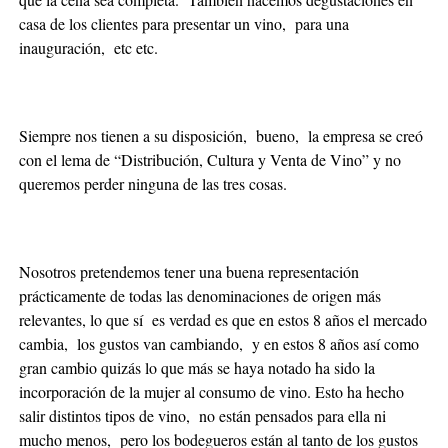
casa de los clientes para presentar un vino, para una
inauguración, etc etc.
Siempre nos tienen a su disposición, bueno, la empresa se creó
con el lema de “Distribución, Cultura y Venta de Vino” y no
queremos perder ninguna de las tres cosas.
Nosotros pretendemos tener una buena representación
prácticamente de todas las denominaciones de origen más
relevantes, lo que sí es verdad es que en estos 8 años el mercado
cambia, los gustos van cambiando, y en estos 8 años así como
gran cambio quizás lo que más se haya notado ha sido la
incorporación de la mujer al consumo de vino. Esto ha hecho
salir distintos tipos de vino, no están pensados para ella ni
mucho menos, pero los bodegueros están al tanto de los gustos