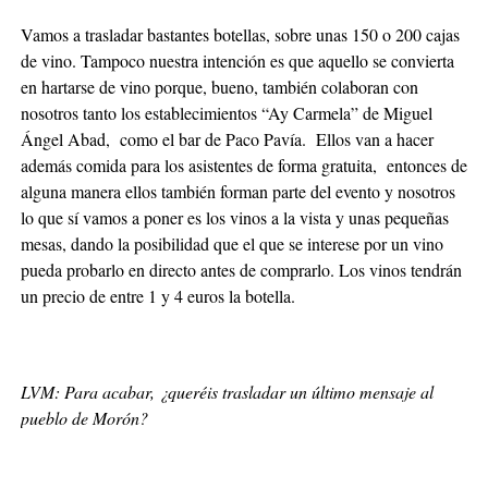
Vamos a trasladar bastantes botellas, sobre unas 150 o 200 cajas
de vino. Tampoco nuestra intención es que aquello se convierta
en hartarse de vino porque, bueno, también colaboran con
nosotros tanto los establecimientos “Ay Carmela” de Miguel
Ángel Abad, como el bar de Paco Pavía. Ellos van a hacer
además comida para los asistentes de forma gratuita, entonces de
alguna manera ellos también forman parte del evento y nosotros
lo que sí vamos a poner es los vinos a la vista y unas pequeñas
mesas, dando la posibilidad que el que se interese por un vino
pueda probarlo en directo antes de comprarlo. Los vinos tendrán
un precio de entre 1 y 4 euros la botella.
LVM: Para acabar, ¿queréis trasladar un último mensaje al
pueblo de Morón?