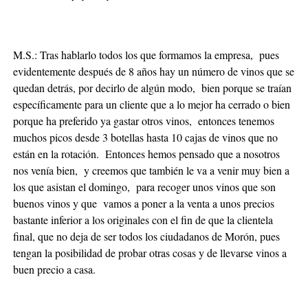
M.S.: Tras hablarlo todos los que formamos la empresa, pues
evidentemente después de 8 años hay un número de vinos que se
quedan detrás, por decirlo de algún modo, bien porque se traían
específicamente para un cliente que a lo mejor ha cerrado o bien
porque ha preferido ya gastar otros vinos, entonces tenemos
muchos picos desde 3 botellas hasta 10 cajas de vinos que no
están en la rotación. Entonces hemos pensado que a nosotros
nos venía bien, y creemos que también le va a venir muy bien a
los que asistan el domingo, para recoger unos vinos que son
buenos vinos y que vamos a poner a la venta a unos precios
bastante inferior a los originales con el fin de que la clientela
final, que no deja de ser todos los ciudadanos de Morón, pues
tengan la posibilidad de probar otras cosas y de llevarse vinos a
buen precio a casa.