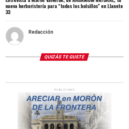
nueva herboristería para “todos los bolsillos” en Llanete
33
Redacción
QUIZÁS TE GUSTE
PUBLICIDAD