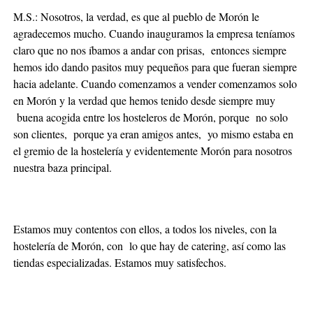
M.S.: Nosotros, la verdad, es que al pueblo de Morón le
agradecemos mucho. Cuando inauguramos la empresa teníamos
claro que no nos íbamos a andar con prisas, entonces siempre
hemos ido dando pasitos muy pequeños para que fueran siempre
hacia adelante. Cuando comenzamos a vender comenzamos solo
en Morón y la verdad que hemos tenido desde siempre muy
buena acogida entre los hosteleros de Morón, porque no solo
son clientes, porque ya eran amigos antes, yo mismo estaba en
el gremio de la hostelería y evidentemente Morón para nosotros
nuestra baza principal.
Estamos muy contentos con ellos, a todos los niveles, con la
hostelería de Morón, con lo que hay de catering, así como las
tiendas especializadas. Estamos muy satisfechos.