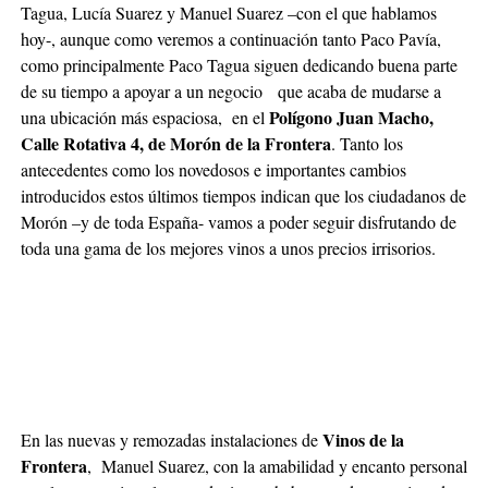
Tagua, Lucía Suarez y Manuel Suarez –con el que hablamos
hoy-, aunque como veremos a continuación tanto Paco Pavía,
como principalmente Paco Tagua siguen dedicando buena parte
de su tiempo a apoyar a un negocio que acaba de mudarse a
Polígono Juan Macho,
una ubicación más espaciosa, en el
Calle Rotativa 4, de Morón de la Frontera
. Tanto los
antecedentes como los novedosos e importantes cambios
introducidos estos últimos tiempos indican que los ciudadanos de
Morón –y de toda España- vamos a poder seguir disfrutando de
toda una gama de los mejores vinos a unos precios irrisorios.
Vinos de la
En las nuevas y remozadas instalaciones de
Frontera
, Manuel Suarez, con la amabilidad y encanto personal