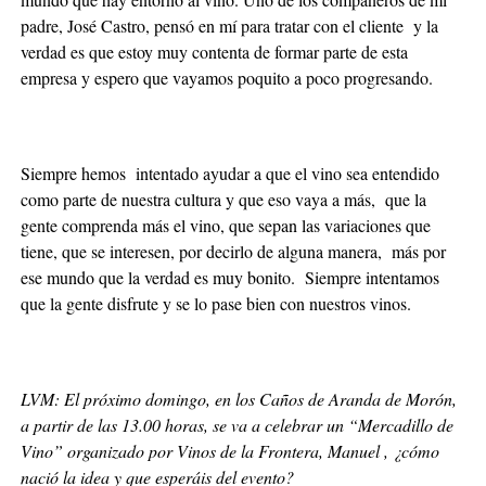
padre, José Castro, pensó en mí para tratar con el cliente y la
verdad es que estoy muy contenta de formar parte de esta
empresa y espero que vayamos poquito a poco progresando.
Siempre hemos intentado ayudar a que el vino sea entendido
como parte de nuestra cultura y que eso vaya a más, que la
gente comprenda más el vino, que sepan las variaciones que
tiene, que se interesen, por decirlo de alguna manera, más por
ese mundo que la verdad es muy bonito. Siempre intentamos
que la gente disfrute y se lo pase bien con nuestros vinos.
LVM: El próximo domingo, en los Caños de Aranda de Morón,
a partir de las 13.00 horas, se va a celebrar un “Mercadillo de
Vino” organizado por Vinos de la Frontera, Manuel , ¿cómo
nació la idea y que esperáis del evento?