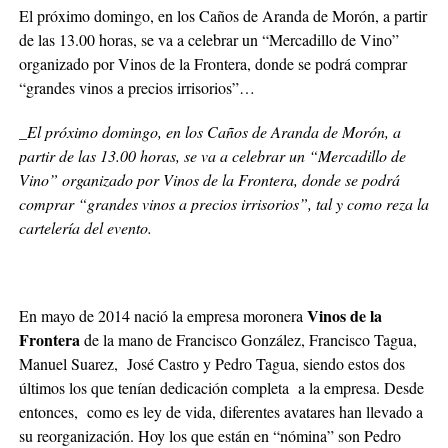
El próximo domingo, en los Caños de Aranda de Morón, a partir
de las 13.00 horas, se va a celebrar un “Mercadillo de Vino”
organizado por Vinos de la Frontera, donde se podrá comprar
“grandes vinos a precios irrisorios”…
_El próximo domingo, en los Caños de Aranda de Morón, a
partir de las 13.00 horas, se va a celebrar un “Mercadillo de
Vino” organizado por Vinos de la Frontera, donde se podrá
comprar “grandes vinos a precios irrisorios”, tal y como reza la
cartelería del evento.
Vinos de la
En mayo de 2014 nació la empresa moronera
Frontera
de la mano de Francisco González, Francisco Tagua,
Manuel Suarez, José Castro y Pedro Tagua, siendo estos dos
últimos los que tenían dedicación completa a la empresa. Desde
entonces, como es ley de vida, diferentes avatares han llevado a
su reorganización. Hoy los que están en “nómina” son Pedro