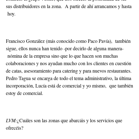
sus distribuidores en la zona. A partir de ahí arrancamos y hasta
hoy.
Francisco González (más conocido como Paco Pavía), también
sigue, ellos nunca han tenido -por decirlo de alguna manera-
nómina de la empresa sino que lo que hacen son muchas
colaboraciones y nos ayudan mucho con los clientes en cuestión
de catas, asesoramiento para catering y para nuevos restaurantes.
Pedro Tagua se encarga de todo el tema administrativo, la última
incorporación, Lucía está de comercial y yo mismo, que también
estoy de comercial.
LVM:
¿Cuáles son las zonas que abarcáis y los servicios que
ofrecéis?