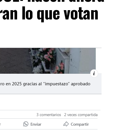
ran lo que votan