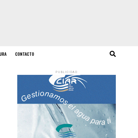
URA
CONTACTO
PUBLICIDAD