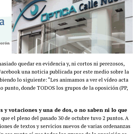
siado quedar en evidencia y, ni cortos ni perezosos,
acebook una noticia publicada por este medio sobre la
biendo lo siguiente: “Les animamos a ver el vídeo acta
ho punto, donde TODOS los grupos de la oposición (PP,
 y votaciones y una de dos, o no saben ni lo que
 que el pleno del pasado 30 de octubre tuvo 2 puntos. A
iones de textos y servicios nuevos de varias ordenanzas