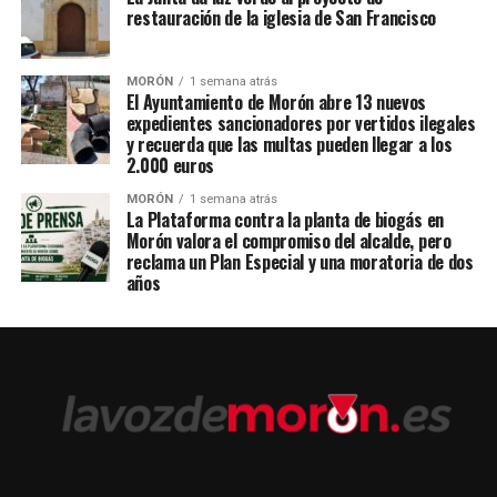
restauración de la iglesia de San Francisco
MORÓN
1 semana atrás
El Ayuntamiento de Morón abre 13 nuevos
expedientes sancionadores por vertidos ilegales
y recuerda que las multas pueden llegar a los
2.000 euros
MORÓN
1 semana atrás
La Plataforma contra la planta de biogás en
Morón valora el compromiso del alcalde, pero
reclama un Plan Especial y una moratoria de dos
años