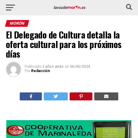
MORÓN
El Delegado de Cultura detalla la
oferta cultural para los próximos
días
Publicado
2 años atrás
on
06/06/2024
Por
Redacción