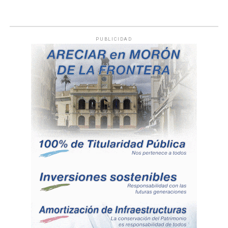
PUBLICIDAD