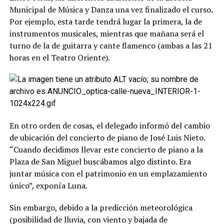
Municipal de Música y Danza una vez finalizado el curso.
Por ejemplo, esta tarde tendrá lugar la primera, la de
instrumentos musicales, mientras que mañana será el
turno de la de guitarra y cante flamenco (ambas a las 21
horas en el Teatro Oriente).
En otro orden de cosas, el delegado informó del cambio
de ubicación del concierto de piano de José Luis Nieto.
“Cuando decidimos llevar este concierto de piano a la
Plaza de San Miguel buscábamos algo distinto. Era
juntar música con el patrimonio en un emplazamiento
único”, exponía Luna.
Sin embargo, debido a la predicción meteorológica
(posibilidad de lluvia, con viento y bajada de