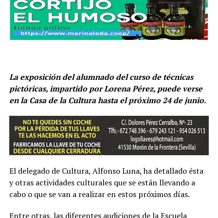
La exposición del alumnado del curso de técnicas
pictóricas, impartido por Lorena Pérez, puede verse
en la Casa de la Cultura hasta el próximo 24 de junio.
El delegado de Cultura, Alfonso Luna, ha detallado ésta
y otras actividades culturales que se están llevando a
cabo o que se van a realizar en estos próximos días.
Entre otras, las diferentes audiciones de la Escuela