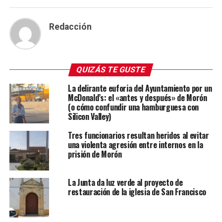
Redacción
QUIZÁS TE GUSTE
La delirante euforia del Ayuntamiento por un
McDonald’s: el «antes y después» de Morón
(o cómo confundir una hamburguesa con
Silicon Valley)
Tres funcionarios resultan heridos al evitar
una violenta agresión entre internos en la
prisión de Morón
La Junta da luz verde al proyecto de
restauración de la iglesia de San Francisco