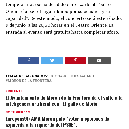
temperaturas) se ha decidido emplazarlo al Teatro
Oriente “al ser el lugar idóneo por su acústica y su
capacidad”. De este modo, el concierto será este sábado,
8 de junio, a las 20,30 horas en el Teatro Oriente. La
entrada al evento será gratuita hasta completar aforo.
TEMAS RELACIONADOS:
DEBAJO
DESTACADO
MORÓN DE LA FRONTERA
SIGUIENTE
El Ayuntamiento de Morón de la Frontera da el salto a la
inteligencia artificial con “El gallo de Morón”
NO TE PIERDAS
Europeas9J: AMA Morón pide “votar a opciones de
izquierda a la izquierda del PSOE”.