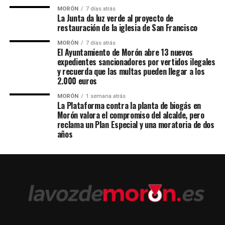
MORÓN
7 días atrás
La Junta da luz verde al proyecto de
restauración de la iglesia de San Francisco
MORÓN
7 días atrás
El Ayuntamiento de Morón abre 13 nuevos
expedientes sancionadores por vertidos ilegales
y recuerda que las multas pueden llegar a los
2.000 euros
MORÓN
1 semana atrás
La Plataforma contra la planta de biogás en
Morón valora el compromiso del alcalde, pero
reclama un Plan Especial y una moratoria de dos
años