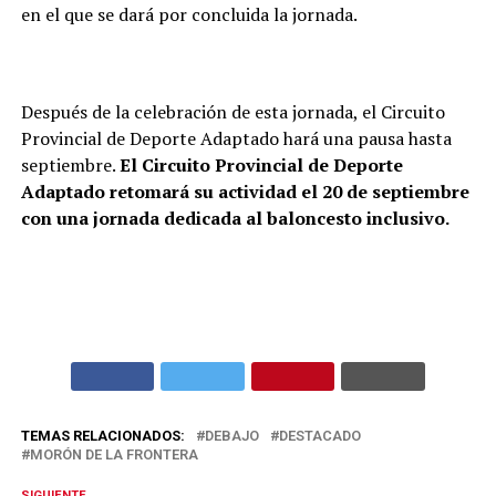
en el que se dará por concluida la jornada.
Después de la celebración de esta jornada, el Circuito
Provincial de Deporte Adaptado hará una pausa hasta
septiembre.
El Circuito Provincial de Deporte
Adaptado retomará su actividad el 20 de septiembre
con una jornada dedicada al baloncesto inclusivo.
TEMAS RELACIONADOS:
DEBAJO
DESTACADO
MORÓN DE LA FRONTERA
SIGUIENTE