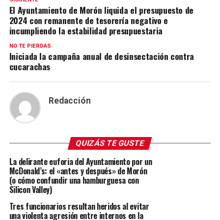
El Ayuntamiento de Morón liquida el presupuesto de
2024 con remanente de tesorería negativo e
incumpliendo la estabilidad presupuestaria
NO TE PIERDAS
Iniciada la campaña anual de desinsectación contra
cucarachas
Redacción
QUIZÁS TE GUSTE
La delirante euforia del Ayuntamiento por un
McDonald’s: el «antes y después» de Morón
(o cómo confundir una hamburguesa con
Silicon Valley)
Tres funcionarios resultan heridos al evitar
una violenta agresión entre internos en la