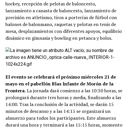
hockey, recepción de pelotas de baloncesto,
lanzamiento a canasta de baloncesto, lanzamiento de
precisión en atletismo, tiros a porterías de fútbol con
balones de balonmano, raquetas y pelotas en tenis de
mesa, desplazamientos con diferentes apoyos, equilibrio
dinámico en gimnasia y bowling en petanca y bolos.
El evento se celebrará el próximo miércoles 21 de
mayo en el pabellón Blas Infante de Morón de la
Frontera.
La jornada dará comienzo a las 10:30 horas, se
prolongará durante tres horas y media, finalizando a las
14:00. Tras la conclusión de la actividad, se darán 15
minutos de descanso y a las 14:15 se organizará un
almuerzo para todos los participantes. Este almuerzo
durará una hora y terminará a las 15:15 horas, momento