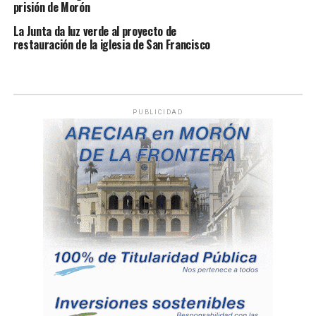
prisión de Morón
La Junta da luz verde al proyecto de
restauración de la iglesia de San Francisco
PUBLICIDAD