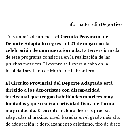
Informa:Estadio Deportivo
Tras un más de un mes,
el Circuito Provincial de
Deporte Adaptado regresa el 21 de mayo con la
celebración de una nueva jornada.
La tercera jornada
de este programa consistirá en la realización de las
pruebas motrices. El evento se llevará a cabo en la
localidad sevillana de Morón de la Frontera.
El Circuito Provincial del Deporte Adaptado está
dirigido a los deportistas con discapacidad
intelectual que tengan habilidades motrices muy
limitadas y que realizan actividad física de forma
muy reducida.
El circuito incluirá diversas pruebas
adaptadas al máximo nivel, basadas en el grado más alto
de adaptación: : desplazamiento atletismo, tiro de disco