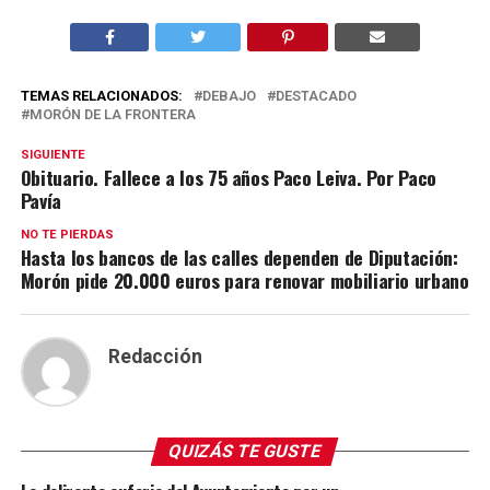
TEMAS RELACIONADOS:
DEBAJO
DESTACADO
MORÓN DE LA FRONTERA
SIGUIENTE
Obituario. Fallece a los 75 años Paco Leiva. Por Paco
Pavía
NO TE PIERDAS
Hasta los bancos de las calles dependen de Diputación:
Morón pide 20.000 euros para renovar mobiliario urbano
Redacción
QUIZÁS TE GUSTE