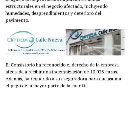
estructurales en el negocio afectado, incluyendo
humedades, desprendimientos y deterioro del
pavimento.
El Consistorio ha reconocido el derecho de la empresa
afectada a recibir una indemnización de 10.025 euros.
Además, ha requerido a su aseguradora para que asuma
el pago de la mayor parte de la cuantía.