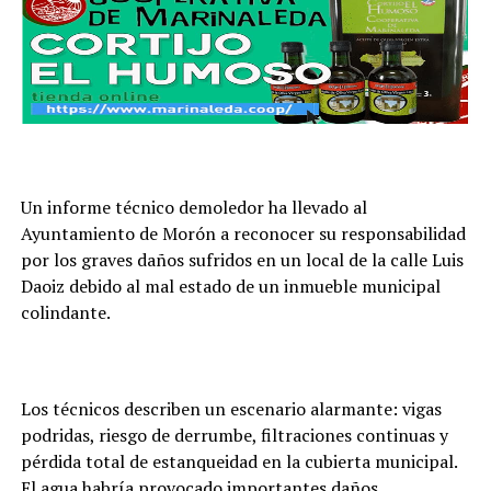
Un informe técnico demoledor ha llevado al
Ayuntamiento de Morón a reconocer su responsabilidad
por los graves daños sufridos en un local de la calle Luis
Daoiz debido al mal estado de un inmueble municipal
colindante.
Los técnicos describen un escenario alarmante: vigas
podridas, riesgo de derrumbe, filtraciones continuas y
pérdida total de estanqueidad en la cubierta municipal.
El agua habría provocado importantes daños