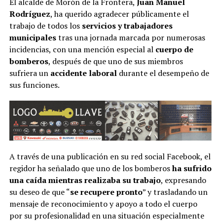
El alcalde de Morón de la Frontera,
Juan Manuel
Rodríguez
, ha querido agradecer públicamente el
trabajo de todos los
servicios y trabajadores
municipales
tras una jornada marcada por numerosas
incidencias, con una mención especial al
cuerpo de
bomberos
, después de que uno de sus miembros
sufriera un
accidente laboral
durante el desempeño de
sus funciones.
A través de una publicación en su red social Facebook, el
regidor ha señalado que uno de los bomberos
ha sufrido
una caída mientras realizaba su trabajo
, expresando
su deseo de que “
se recupere pronto
” y trasladando un
mensaje de reconocimiento y apoyo a todo el cuerpo
por su profesionalidad en una situación especialmente