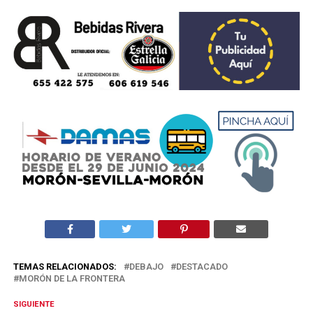
TEMAS RELACIONADOS:
DEBAJO
DESTACADO
MORÓN DE LA FRONTERA
SIGUIENTE