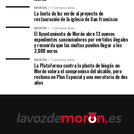
MORÓN
1 semana atrás
La Junta da luz verde al proyecto de
restauración de la iglesia de San Francisco
MORÓN
1 semana atrás
El Ayuntamiento de Morón abre 13 nuevos
expedientes sancionadores por vertidos ilegales
y recuerda que las multas pueden llegar a los
2.000 euros
MORÓN
1 semana atrás
La Plataforma contra la planta de biogás en
Morón valora el compromiso del alcalde, pero
reclama un Plan Especial y una moratoria de dos
años