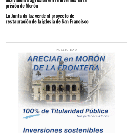
una violenta agresión entre internos en la
prisión de Morón
La Junta da luz verde al proyecto de
restauración de la iglesia de San Francisco
PUBLICIDAD