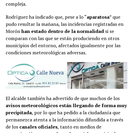
compleja.
Rodríguez ha indicado que, pese a lo “
aparatosa
” que
pudo resultar la mañana, las incidencias registradas en
Morón
han estado dentro de la normalidad
si se
comparan con las que se están produciendo en otros
municipios del entorno, afectados igualmente por las
condiciones meteorológicas adversas.
El alcalde también ha advertido de que muchos de los
avisos meteorológicos están llegando de forma muy
precipitada
, por lo que ha pedido a la ciudadanía que
permanezca atenta a la información difundida a través
de los
canales oficiales
, tanto en medios de