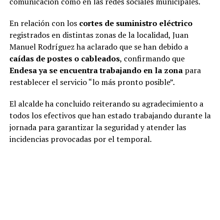
comunicación como en las redes sociales municipales.
En relación con los
cortes de suministro eléctrico
registrados en distintas zonas de la localidad, Juan
Manuel Rodríguez ha aclarado que se han debido a
caídas de postes o cableados
, confirmando que
Endesa ya se encuentra trabajando en la zona
para
restablecer el servicio “lo más pronto posible”.
El alcalde ha concluido reiterando su agradecimiento a
todos los efectivos que han estado trabajando durante la
jornada para garantizar la seguridad y atender las
incidencias provocadas por el temporal.