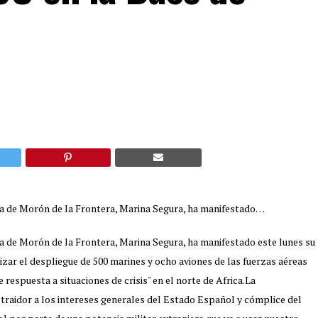
na de Morón de la Frontera, Marina Segura, ha manifestado
…
a de Morón de la Frontera, Marina Segura, ha manifestado este lunes su
rizar el despliegue de 500 marines y ocho aviones de las fuerzas aéreas
espuesta a situaciones de crisis" en el norte de Africa.
La
traidor a los intereses generales del Estado Español y cómplice del