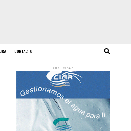
URA
CONTACTO
PUBLICIDAD