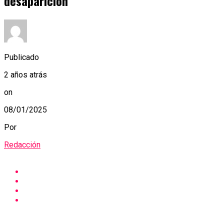
desaparición
Publicado
2 años atrás
on
08/01/2025
Por
Redacción