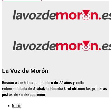
La Voz de Morón
Buscan a José Luis, un hombre de 77 años y «alta
vulnerabilidad» de Arahal: la Guardia Civil obtiene las primeras
pistas de su desaparición
Morón