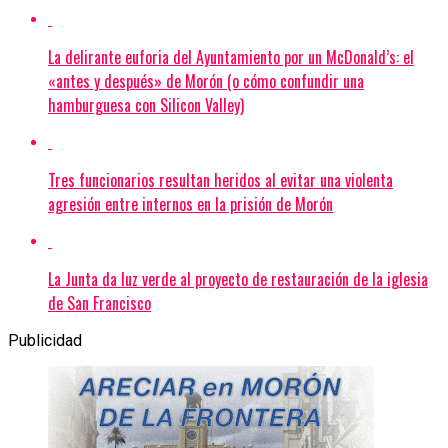
La delirante euforia del Ayuntamiento por un McDonald’s: el
«antes y después» de Morón (o cómo confundir una
hamburguesa con Silicon Valley)
Tres funcionarios resultan heridos al evitar una violenta
agresión entre internos en la prisión de Morón
La Junta da luz verde al proyecto de restauración de la iglesia
de San Francisco
Publicidad