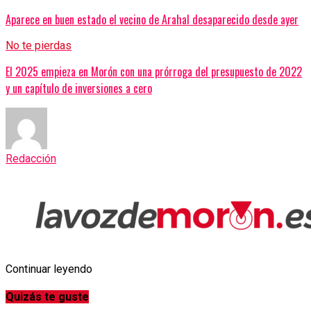
Aparece en buen estado el vecino de Arahal desaparecido desde ayer
No te pierdas
El 2025 empieza en Morón con una prórroga del presupuesto de 2022
y un capítulo de inversiones a cero
Redacción
Continuar leyendo
Quizás te guste