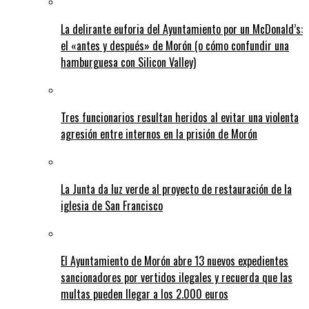
La delirante euforia del Ayuntamiento por un McDonald’s:
el «antes y después» de Morón (o cómo confundir una
hamburguesa con Silicon Valley)
Tres funcionarios resultan heridos al evitar una violenta
agresión entre internos en la prisión de Morón
La Junta da luz verde al proyecto de restauración de la
iglesia de San Francisco
El Ayuntamiento de Morón abre 13 nuevos expedientes
sancionadores por vertidos ilegales y recuerda que las
multas pueden llegar a los 2.000 euros