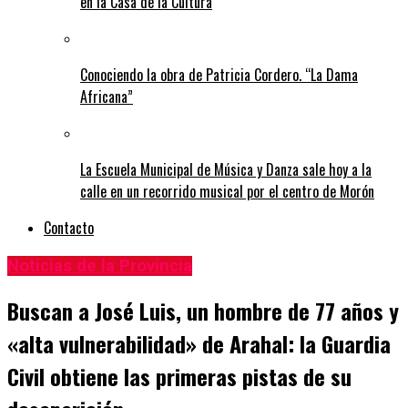
en la Casa de la Cultura
Conociendo la obra de Patricia Cordero. “La Dama
Africana”
La Escuela Municipal de Música y Danza sale hoy a la
calle en un recorrido musical por el centro de Morón
Contacto
Noticias de la Provincia
Buscan a José Luis, un hombre de 77 años y
«alta vulnerabilidad» de Arahal: la Guardia
Civil obtiene las primeras pistas de su