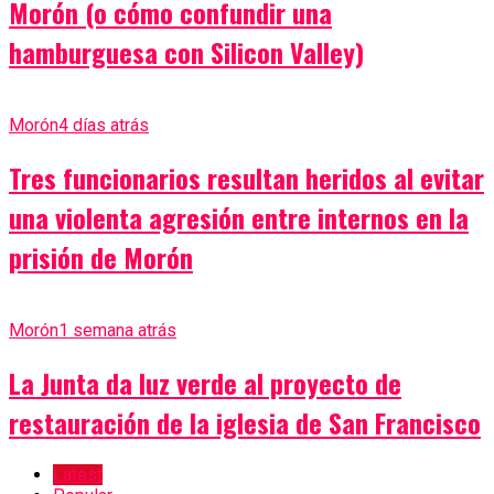
Morón (o cómo confundir una
hamburguesa con Silicon Valley)
Morón
4 días atrás
Tres funcionarios resultan heridos al evitar
una violenta agresión entre internos en la
prisión de Morón
Morón
1 semana atrás
La Junta da luz verde al proyecto de
restauración de la iglesia de San Francisco
Latest