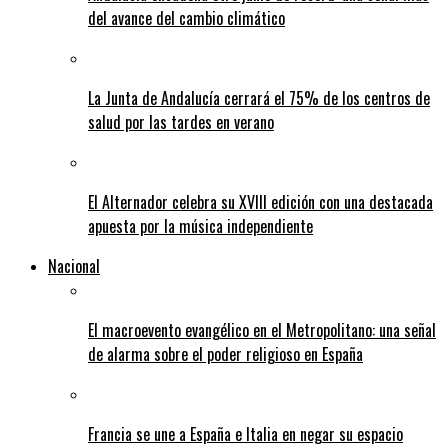
del avance del cambio climático
La Junta de Andalucía cerrará el 75% de los centros de
salud por las tardes en verano
El Alternador celebra su XVIII edición con una destacada
apuesta por la música independiente
Nacional
El macroevento evangélico en el Metropolitano: una señal
de alarma sobre el poder religioso en España
Francia se une a España e Italia en negar su espacio