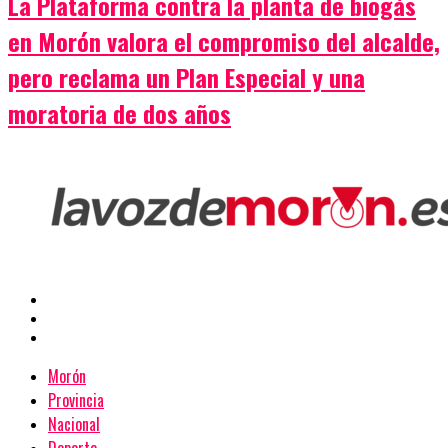
La Plataforma contra la planta de biogás
en Morón valora el compromiso del alcalde,
pero reclama un Plan Especial y una
moratoria de dos años
Morón
Provincia
Nacional
Deporte