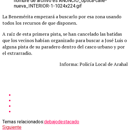
La Benemérita empezará a buscarlo por esa zona usando
todos los recursos de que disponen.
A raíz de esta primera pista, se han cancelado las batidas
que los vecinos habían organizado para buscar a José Luis o
alguna pista de su paradero dentro del casco urbano y por
el extrarradio.
Informa: Policía Local de Arahal
Temas relacionados:
debajo
destacado
Siguiente