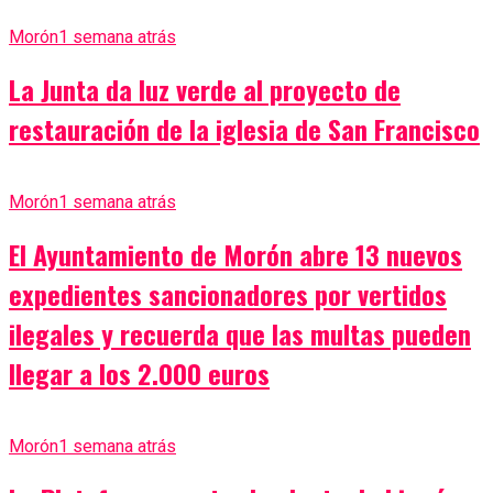
Morón
1 semana atrás
La Junta da luz verde al proyecto de
restauración de la iglesia de San Francisco
Morón
1 semana atrás
El Ayuntamiento de Morón abre 13 nuevos
expedientes sancionadores por vertidos
ilegales y recuerda que las multas pueden
llegar a los 2.000 euros
Morón
1 semana atrás