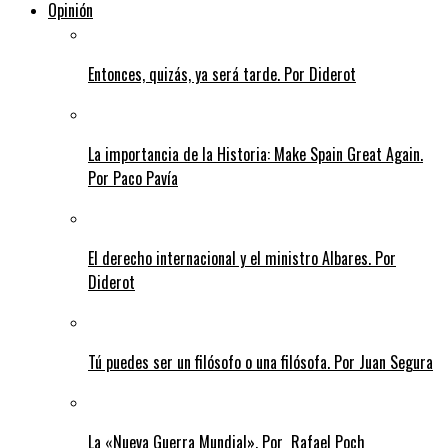
Opinión
Entonces, quizás, ya será tarde. Por Diderot
La importancia de la Historia: Make Spain Great Again.
Por Paco Pavía
El derecho internacional y el ministro Albares. Por
Diderot
Tú puedes ser un filósofo o una filósofa. Por Juan Segura
La «Nueva Guerra Mundial». Por Rafael Poch