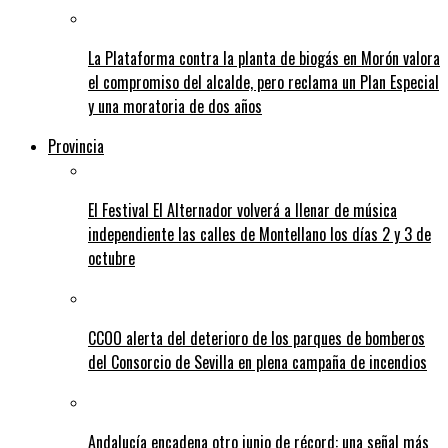
La Plataforma contra la planta de biogás en Morón valora
el compromiso del alcalde, pero reclama un Plan Especial
y una moratoria de dos años
Provincia
El Festival El Alternador volverá a llenar de música
independiente las calles de Montellano los días 2 y 3 de
octubre
CCOO alerta del deterioro de los parques de bomberos
del Consorcio de Sevilla en plena campaña de incendios
Andalucía encadena otro junio de récord: una señal más