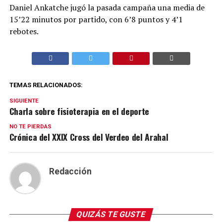
Daniel Ankatche jugó la pasada campaña una media de
15’22 minutos por partido, con 6’8 puntos y 4’1
rebotes.
TEMAS RELACIONADOS:
SIGUIENTE
Charla sobre fisioterapia en el deporte
NO TE PIERDAS
Crónica del XXIX Cross del Verdeo del Arahal
Redacción
QUIZÁS TE GUSTE