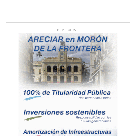
PUBLICIDAD