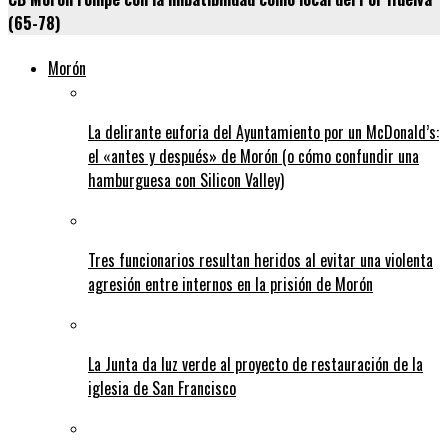
(65-78)
Morón
La delirante euforia del Ayuntamiento por un McDonald’s:
el «antes y después» de Morón (o cómo confundir una
hamburguesa con Silicon Valley)
Tres funcionarios resultan heridos al evitar una violenta
agresión entre internos en la prisión de Morón
La Junta da luz verde al proyecto de restauración de la
iglesia de San Francisco