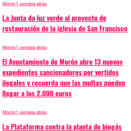
Morón
1 semana atrás
La Junta da luz verde al proyecto de
restauración de la iglesia de San Francisco
Morón
1 semana atrás
El Ayuntamiento de Morón abre 13 nuevos
expedientes sancionadores por vertidos
ilegales y recuerda que las multas pueden
llegar a los 2.000 euros
Morón
1 semana atrás
La Plataforma contra la planta de biogás