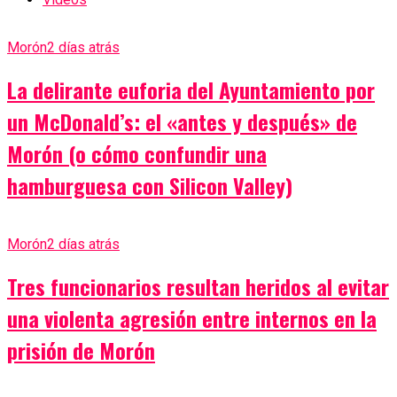
Morón
2 días atrás
La delirante euforia del Ayuntamiento por
un McDonald’s: el «antes y después» de
Morón (o cómo confundir una
hamburguesa con Silicon Valley)
Morón
2 días atrás
Tres funcionarios resultan heridos al evitar
una violenta agresión entre internos en la
prisión de Morón