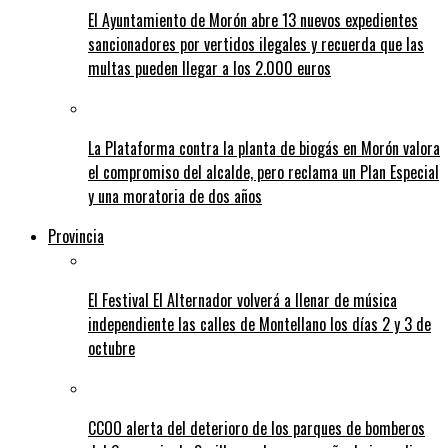
El Ayuntamiento de Morón abre 13 nuevos expedientes
sancionadores por vertidos ilegales y recuerda que las
multas pueden llegar a los 2.000 euros
La Plataforma contra la planta de biogás en Morón valora
el compromiso del alcalde, pero reclama un Plan Especial
y una moratoria de dos años
Provincia
El Festival El Alternador volverá a llenar de música
independiente las calles de Montellano los días 2 y 3 de
octubre
CCOO alerta del deterioro de los parques de bomberos