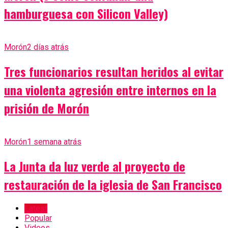
hamburguesa con Silicon Valley)
Morón
2 días atrás
Tres funcionarios resultan heridos al evitar
una violenta agresión entre internos en la
prisión de Morón
Morón
1 semana atrás
La Junta da luz verde al proyecto de
restauración de la iglesia de San Francisco
Latest
Popular
Videos