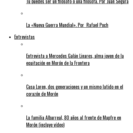
Tú puedes ser un filósofo o una filósofa. Por Juan Segura
La «Nueva Guerra Mundial». Por Rafael Poch
Entrevistas
Entrevista a Mercedes Galán Linares, alma joven de la
equitación en Morón de la Frontera
Casa Loren, dos generaciones y un mismo latido en el
corazón de Morón
La familia Albarreal, 80 años al frente de Mapfre en
Morón (incluye vídeo)