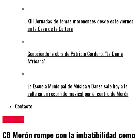
XIII Jornadas de temas moronenses desde este viernes
en la Casa de la Cultura
Conociendo la obra de Patricia Cordero. “La Dama
Africana”
La Escuela Municipal de Música y Danza sale hoy a la
calle en un recorrido musical por el centro de Morón
Contacto
Deporte
CB Morón rompe con la imbatibilidad como