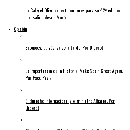
La Cal y el Olivo calienta motores para su 42ª edición
con salida desde Morón
Opinión
Entonces, quizás, ya será tarde. Por Diderot
La importancia de la Historia: Make Spain Great Again.
Por Paco Pavía
El derecho internacional y el ministro Albares. Por
Diderot