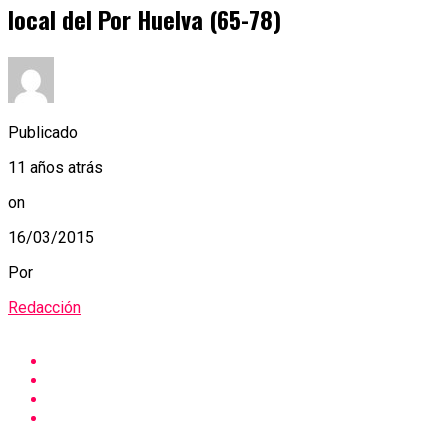
local del Por Huelva (65-78)
Publicado
11 años atrás
on
16/03/2015
Por
Redacción