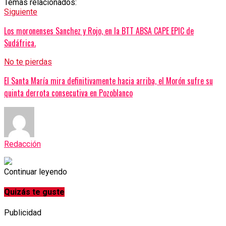
Temas relacionados:
Siguiente
Los moronenses Sanchez y Rojo, en la BTT ABSA CAPE EPIC de
Sudáfrica.
No te pierdas
El Santa María mira definitivamente hacia arriba, el Morón sufre su
quinta derrota consecutiva en Pozoblanco
Redacción
Continuar leyendo
Quizás te guste
Publicidad