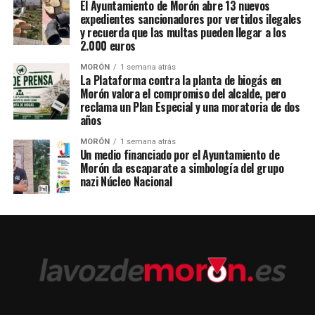
El Ayuntamiento de Morón abre 13 nuevos
expedientes sancionadores por vertidos ilegales
y recuerda que las multas pueden llegar a los
2.000 euros
MORÓN
1 semana atrás
La Plataforma contra la planta de biogás en
Morón valora el compromiso del alcalde, pero
reclama un Plan Especial y una moratoria de dos
años
MORÓN
1 semana atrás
Un medio financiado por el Ayuntamiento de
Morón da escaparate a simbología del grupo
nazi Núcleo Nacional