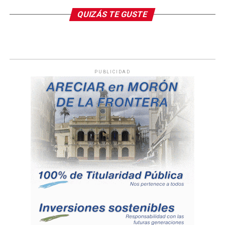
QUIZÁS TE GUSTE
PUBLICIDAD