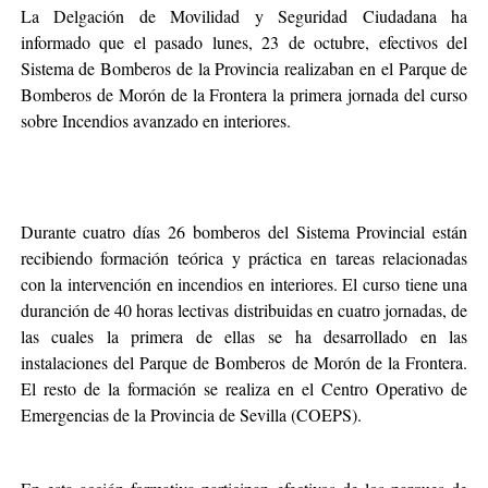
La Delgación de Movilidad y Seguridad Ciudadana ha
informado que el pasado lunes, 23 de octubre, efectivos del
Sistema de Bomberos de la Provincia realizaban en el Parque de
Bomberos de Morón de la Frontera la primera jornada del curso
sobre Incendios avanzado en interiores.
Durante cuatro días 26 bomberos del Sistema Provincial están
recibiendo formación teórica y práctica en tareas relacionadas
con la intervención en incendios en interiores. El curso tiene una
duranción de 40 horas lectivas distribuidas en cuatro jornadas, de
las cuales la primera de ellas se ha desarrollado en las
instalaciones del Parque de Bomberos de Morón de la Frontera.
El resto de la formación se realiza en el Centro Operativo de
Emergencias de la Provincia de Sevilla (COEPS).