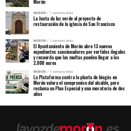
Morón
MORÓN
1 semana atrás
La Junta da luz verde al proyecto de
restauración de la iglesia de San Francisco
MORÓN
1 semana atrás
El Ayuntamiento de Morón abre 13 nuevos
expedientes sancionadores por vertidos ilegales
y recuerda que las multas pueden llegar a los
2.000 euros
MORÓN
1 semana atrás
La Plataforma contra la planta de biogás en
Morón valora el compromiso del alcalde, pero
reclama un Plan Especial y una moratoria de dos
años