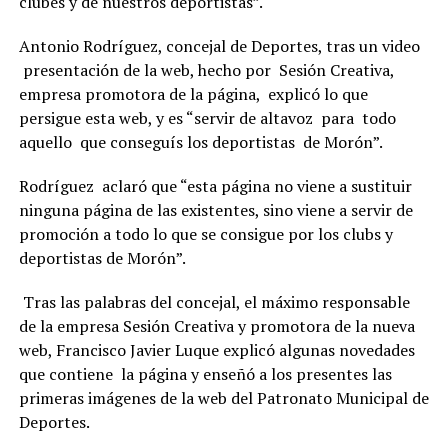
clubes y de nuestros deportistas”.
Antonio Rodríguez, concejal de Deportes, tras un video
presentación de la web, hecho por Sesión Creativa,
empresa promotora de la página, explicó lo que
persigue esta web, y es “servir de altavoz para todo
aquello que conseguís los deportistas de Morón”.
Rodríguez aclaró que “esta página no viene a sustituir
ninguna página de las existentes, sino viene a servir de
promoción a todo lo que se consigue por los clubs y
deportistas de Morón”.
Tras las palabras del concejal, el máximo responsable
de la empresa Sesión Creativa y promotora de la nueva
web, Francisco Javier Luque explicó algunas novedades
que contiene la página y enseñó a los presentes las
primeras imágenes de la web del Patronato Municipal de
Deportes.