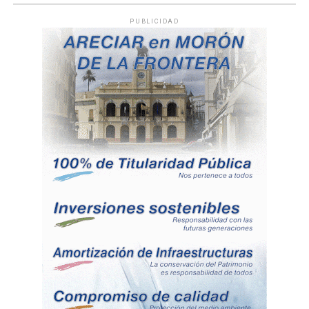
PUBLICIDAD