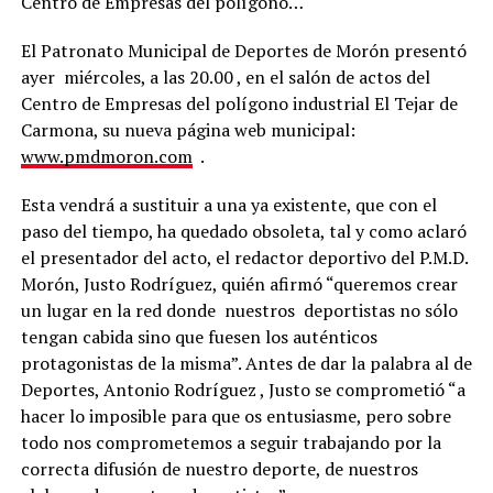
Centro de Empresas del polígono…
El Patronato Municipal de Deportes de Morón presentó
ayer miércoles, a las 20.00 , en el salón de actos del
Centro de Empresas del polígono industrial El Tejar de
Carmona, su nueva página web municipal:
www.pmdmoron.com
.
Esta vendrá a sustituir a una ya existente, que con el
paso del tiempo, ha quedado obsoleta, tal y como aclaró
el presentador del acto, el redactor deportivo del P.M.D.
Morón, Justo Rodríguez, quién afirmó “queremos crear
un lugar en la red donde nuestros deportistas no sólo
tengan cabida sino que fuesen los auténticos
protagonistas de la misma”. Antes de dar la palabra al de
Deportes, Antonio Rodríguez , Justo se comprometió “a
hacer lo imposible para que os entusiasme, pero sobre
todo nos comprometemos a seguir trabajando por la
correcta difusión de nuestro deporte, de nuestros