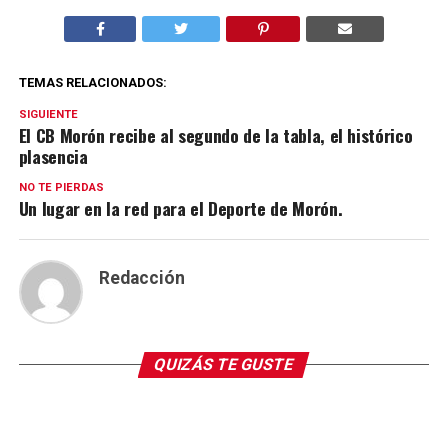
TEMAS RELACIONADOS:
SIGUIENTE
El CB Morón recibe al segundo de la tabla, el histórico
plasencia
NO TE PIERDAS
Un lugar en la red para el Deporte de Morón.
Redacción
QUIZÁS TE GUSTE