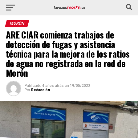
MORÓN
ARE CIAR comienza trabajos de
detección de fugas y asistencia
técnica para la mejora de los ratios
de agua no registrada en la red de
Morón
Publicado
4 años atrás
on
19/05/2022
Por
Redacción