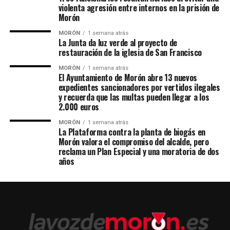
violenta agresión entre internos en la prisión de
Morón
MORÓN
1 semana atrás
La Junta da luz verde al proyecto de
restauración de la iglesia de San Francisco
MORÓN
1 semana atrás
El Ayuntamiento de Morón abre 13 nuevos
expedientes sancionadores por vertidos ilegales
y recuerda que las multas pueden llegar a los
2.000 euros
MORÓN
1 semana atrás
La Plataforma contra la planta de biogás en
Morón valora el compromiso del alcalde, pero
reclama un Plan Especial y una moratoria de dos
años