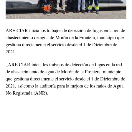
ARE CIAR inicia los trabajos de detección de fugas en la red de
abastecimiento de agua de Morón de la Frontera, municipio que
gestiona directamente el servicio desde el 1 de Diciembre de
2021…
_ARE CIAR inicia los trabajos de detección de fugas en la red
de abastecimiento de agua de Morón de la Frontera, municipio
que gestiona directamente el servicio desde el 1 de Diciembre de
2021, así como la auditoría para la mejora de los ratios de Agua
No Registrada (ANR).