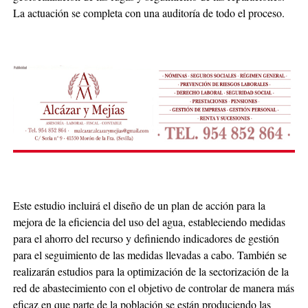
La actuación se completa con una auditoría de todo el proceso.
Este estudio incluirá el diseño de un plan de acción para la
mejora de la eficiencia del uso del agua, estableciendo medidas
para el ahorro del recurso y definiendo indicadores de gestión
para el seguimiento de las medidas llevadas a cabo. También se
realizarán estudios para la optimización de la sectorización de la
red de abastecimiento con el objetivo de controlar de manera más
eficaz en que parte de la población se están produciendo las