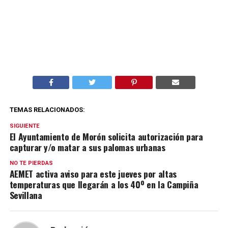
TEMAS RELACIONADOS:
SIGUIENTE
El Ayuntamiento de Morón solicita autorización para
capturar y/o matar a sus palomas urbanas
NO TE PIERDAS
AEMET activa aviso para este jueves por altas
temperaturas que llegarán a los 40º en la Campiña
Sevillana