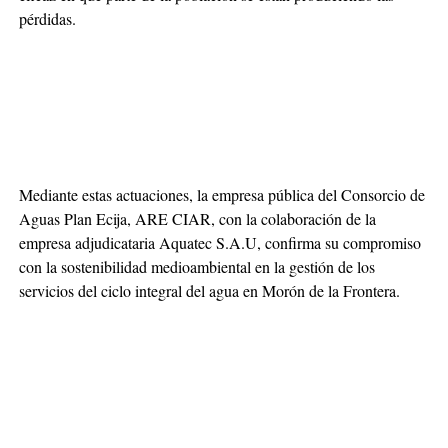
pérdidas.
Mediante estas actuaciones, la empresa pública del Consorcio de
Aguas Plan Ecija, ARE CIAR, con la colaboración de la
empresa adjudicataria Aquatec S.A.U, confirma su compromiso
con la sostenibilidad medioambiental en la gestión de los
servicios del ciclo integral del agua en Morón de la Frontera.