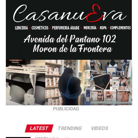
LATEST
TRENDING
VIDEOS