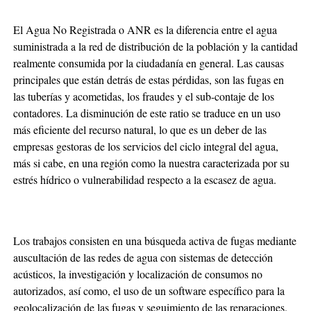
El Agua No Registrada o ANR es la diferencia entre el agua
suministrada a la red de distribución de la población y la cantidad
realmente consumida por la ciudadanía en general. Las causas
principales que están detrás de estas pérdidas, son las fugas en
las tuberías y acometidas, los fraudes y el sub-contaje de los
contadores. La disminución de este ratio se traduce en un uso
más eficiente del recurso natural, lo que es un deber de las
empresas gestoras de los servicios del ciclo integral del agua,
más si cabe, en una región como la nuestra caracterizada por su
estrés hídrico o vulnerabilidad respecto a la escasez de agua.
Los trabajos consisten en una búsqueda activa de fugas mediante
auscultación de las redes de agua con sistemas de detección
acústicos, la investigación y localización de consumos no
autorizados, así como, el uso de un software específico para la
geolocalización de las fugas y seguimiento de las reparaciones.