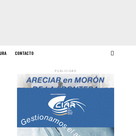
URA
CONTACTO
PUBLICIDAD