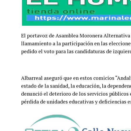
El portavoz de Asamblea Moronera Alternativa 
llamamiento a la participación en las eleccion
pedido el voto para las candidaturas de izquier
Albarreal aseguró que en estos comicios “Andal
estado de la sanidad, la educación, la dependenc
denunció el deterioro de los servicios públicos e
pérdida de unidades educativas y deficiencias e