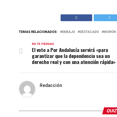
TEMAS RELACIONADOS:
DEBAJO
DESTACADO
MORÓN 
NO TE PIERDAS
El voto a Por Andalucía servirá «para
garantizar que la dependencia sea un
derecho real y con una atención rápida»
Redacción
QUIZ