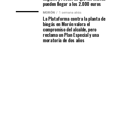
pueden llegar a los 2.000 euros
MORÓN
1 semana atrás
La Plataforma contra la planta de
biogás en Morón valora el
compromiso del alcalde, pero
reclama un Plan Especial y una
moratoria de dos años