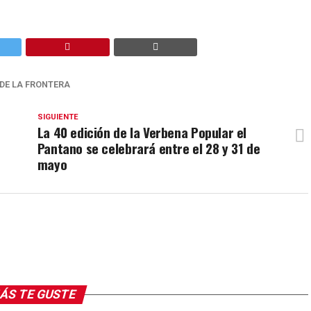
DE LA FRONTERA
SIGUIENTE
La 40 edición de la Verbena Popular el
Pantano se celebrará entre el 28 y 31 de
mayo
ÁS TE GUSTE