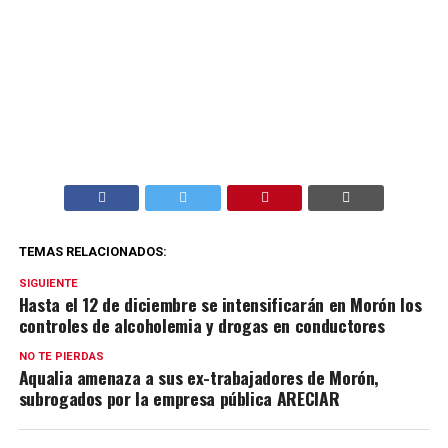
TEMAS RELACIONADOS:
SIGUIENTE
Hasta el 12 de diciembre se intensificarán en Morón los
controles de alcoholemia y drogas en conductores
NO TE PIERDAS
Aqualia amenaza a sus ex-trabajadores de Morón,
subrogados por la empresa pública ARECIAR