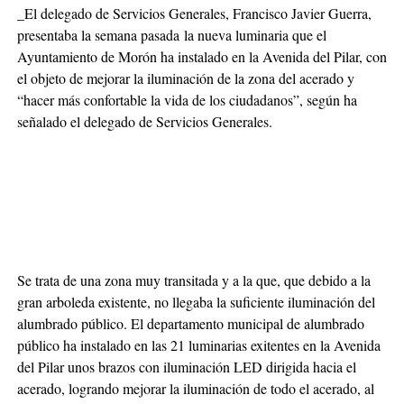
_El delegado de Servicios Generales, Francisco Javier Guerra,
presentaba la semana pasada la nueva luminaria que el
Ayuntamiento de Morón ha instalado en la Avenida del Pilar, con
el objeto de mejorar la iluminación de la zona del acerado y
“hacer más confortable la vida de los ciudadanos”, según ha
señalado el delegado de Servicios Generales.
Se trata de una zona muy transitada y a la que, que debido a la
gran arboleda existente, no llegaba la suficiente iluminación del
alumbrado público. El departamento municipal de alumbrado
público ha instalado en las 21 luminarias exitentes en la Avenida
del Pilar unos brazos con iluminación LED dirigida hacia el
acerado, logrando mejorar la iluminación de todo el acerado, al