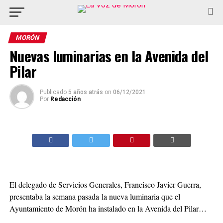
MORÓN
Nuevas luminarias en la Avenida del
Pilar
Publicado
5 años atrás
on
06/12/2021
Por
Redacción
El delegado de Servicios Generales, Francisco Javier Guerra,
presentaba la semana pasada la nueva luminaria que el
Ayuntamiento de Morón ha instalado en la Avenida del Pilar…