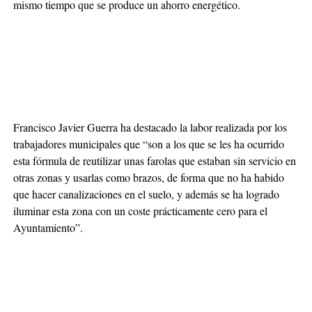
mismo tiempo que se produce un ahorro energético.
Francisco Javier Guerra ha destacado la labor realizada por los
trabajadores municipales que “son a los que se les ha ocurrido
esta fórmula de reutilizar unas farolas que estaban sin servicio en
otras zonas y usarlas como brazos, de forma que no ha habido
que hacer canalizaciones en el suelo, y además se ha logrado
iluminar esta zona con un coste prácticamente cero para el
Ayuntamiento”.