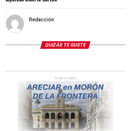
Redacción
QUIZÁS TE GUSTE
PUBLICIDAD