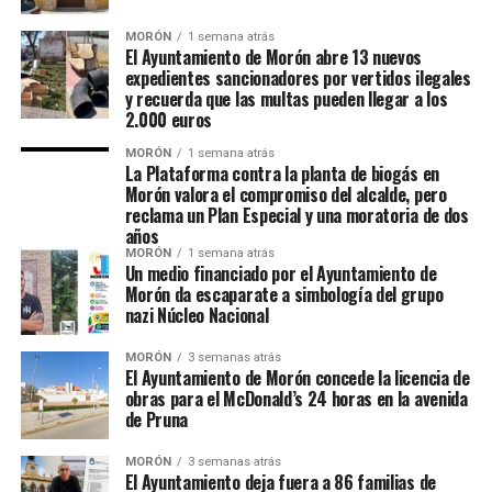
MORÓN
1 semana atrás
El Ayuntamiento de Morón abre 13 nuevos
expedientes sancionadores por vertidos ilegales
y recuerda que las multas pueden llegar a los
2.000 euros
MORÓN
1 semana atrás
La Plataforma contra la planta de biogás en
Morón valora el compromiso del alcalde, pero
reclama un Plan Especial y una moratoria de dos
años
MORÓN
1 semana atrás
Un medio financiado por el Ayuntamiento de
Morón da escaparate a simbología del grupo
nazi Núcleo Nacional
MORÓN
3 semanas atrás
El Ayuntamiento de Morón concede la licencia de
obras para el McDonald’s 24 horas en la avenida
de Pruna
MORÓN
3 semanas atrás
El Ayuntamiento deja fuera a 86 familias de