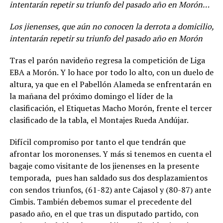
intentarán repetir su triunfo del pasado año en Morón…
Los jienenses, que aún no conocen la derrota a domicilio,
intentarán repetir su triunfo del pasado año en Morón
Tras el parón navideño regresa la competición de Liga
EBA a Morón. Y lo hace por todo lo alto, con un duelo de
altura, ya que en el Pabellón Alameda se enfrentarán en
la mañana del próximo domingo el líder de la
clasificación, el Etiquetas Macho Morón, frente el tercer
clasificado de la tabla, el Montajes Rueda Andújar.
Difícil compromiso por tanto el que tendrán que
afrontar los moronenses. Y más si tenemos en cuenta el
bagaje como visitante de los jienenses en la presente
temporada, pues han saldado sus dos desplazamientos
con sendos triunfos, (61-82) ante Cajasol y (80-87) ante
Cimbis. También debemos sumar el precedente del
pasado año, en el que tras un disputado partido, con