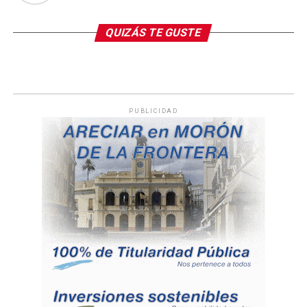
QUIZÁS TE GUSTE
PUBLICIDAD