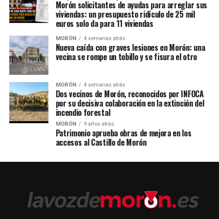
Morón solicitantes de ayudas para arreglar sus
viviendas: un presupuesto ridículo de 25 mil
euros solo da para 11 viviendas
MORÓN
4 semanas atrás
Nueva caída con graves lesiones en Morón: una
vecina se rompe un tobillo y se fisura el otro
MORÓN
4 semanas atrás
Dos vecinos de Morón, reconocidos por INFOCA
por su decisiva colaboración en la extinción del
incendio forestal
MORÓN
9 años atrás
Patrimonio aprueba obras de mejora en los
accesos al Castillo de Morón