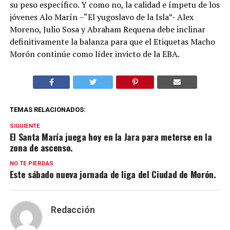
su peso específico. Y como no, la calidad e ímpetu de los
jóvenes Alo Marín –“El yugoslavo de la Isla”- Alex
Moreno, Julio Sosa y Abraham Requena debe inclinar
definitivamente la balanza para que el Etiquetas Macho
Morón continúe como líder invicto de la EBA.
TEMAS RELACIONADOS:
SIGUIENTE
El Santa María juega hoy en la Jara para meterse en la
zona de ascenso.
NO TE PIERDAS
Este sábado nueva jornada de liga del Ciudad de Morón.
Redacción