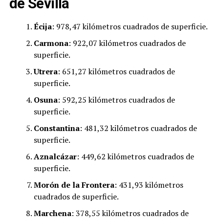
de Sevilla
Écija
: 978,47 kilómetros cuadrados de superficie.
Carmona
: 922,07 kilómetros cuadrados de
superficie.
Utrera
: 651,27 kilómetros cuadrados de
superficie.
Osuna
: 592,25 kilómetros cuadrados de
superficie.
Constantina
: 481,32 kilómetros cuadrados de
superficie.
Aznalcázar
: 449,62 kilómetros cuadrados de
superficie.
​Morón de la Frontera
: 431,93 kilómetros
cuadrados de superficie.
Marchena
: 378,55 kilómetros cuadrados de