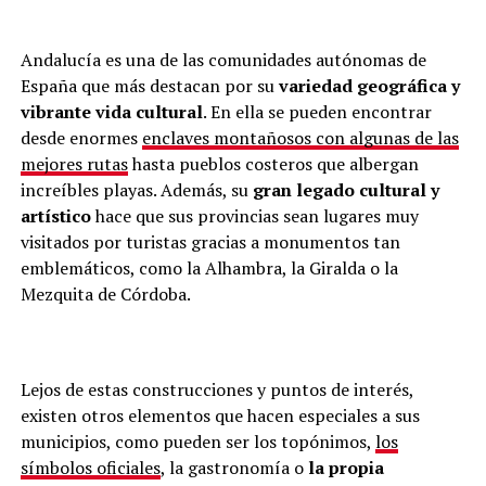
Andalucía es una de las comunidades autónomas de
España que más destacan por su
variedad geográfica y
vibrante vida cultural
. En ella se pueden encontrar
desde enormes
enclaves montañosos con algunas de las
mejores rutas
hasta pueblos costeros que albergan
increíbles playas. Además, su
gran legado cultural y
artístico
hace que sus provincias sean lugares muy
visitados por turistas gracias a monumentos tan
emblemáticos, como la Alhambra, la Giralda o la
Mezquita de Córdoba.
Lejos de estas construcciones y puntos de interés,
existen otros elementos que hacen especiales a sus
municipios, como pueden ser los topónimos,
los
símbolos oficiales
, la gastronomía o
la propia