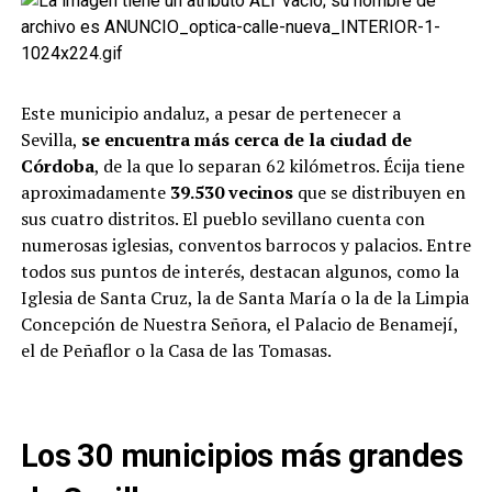
Este municipio andaluz, a pesar de pertenecer a
Sevilla,
se encuentra más cerca de la ciudad de
Córdoba
, de la que lo separan 62 kilómetros. Écija tiene
aproximadamente
39.530 vecinos
que se distribuyen en
sus cuatro distritos. El pueblo sevillano cuenta con
numerosas iglesias, conventos barrocos y palacios. Entre
todos sus puntos de interés, destacan algunos, como la
Iglesia de Santa Cruz, la de Santa María o la de la Limpia
Concepción de Nuestra Señora, el Palacio de Benamejí,
el de Peñaflor o la Casa de las Tomasas.
Los 30 municipios más grandes