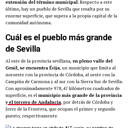
extensión del término municipal
. Respecto a este
último, hay un pueblo de Sevilla que resalta por su
enorme superficie, que supera a la propia capital de la
comunidad autónoma.
Cuál es el pueblo más grande
de Sevilla
Al este de la provincia sevillana,
en pleno valle del
Genil, se encuentra
Écija
, un municipio que limita al
noroeste con la provincia de Córdoba, al oeste con la
Campiña de Carmona y al sur con la Sierra Sur de Sevilla.
Con aproximadamente 978,47 kilómetros cuadrados de
superficie, es el
municipio más grande de la provincia
y
el tercero de Andalucía
, por detrás de Córdoba y
Jerez de la Frontera, que ocupan el primer y segundo
puesto, respectivamente.