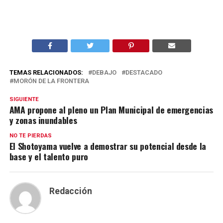
TEMAS RELACIONADOS:
DEBAJO
DESTACADO
MORÓN DE LA FRONTERA
SIGUIENTE
AMA propone al pleno un Plan Municipal de emergencias
y zonas inundables
NO TE PIERDAS
El Shotoyama vuelve a demostrar su potencial desde la
base y el talento puro
Redacción