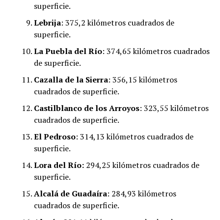
superficie.
Lebrija
: 375,2 kilómetros cuadrados de
superficie.
La Puebla del Río
: 374,65 kilómetros cuadrados
de superficie.
​Cazalla de la Sierra
: 356,15 kilómetros
cuadrados de superficie.
Castilblanco de los Arroyos
: 323,55 kilómetros
cuadrados de superficie.
​El Pedroso
: 314,13 kilómetros cuadrados de
superficie.
​Lora del Río:
294,25 kilómetros cuadrados de
superficie.
Alcalá de Guadaíra
: 284,93 kilómetros
cuadrados de superficie.