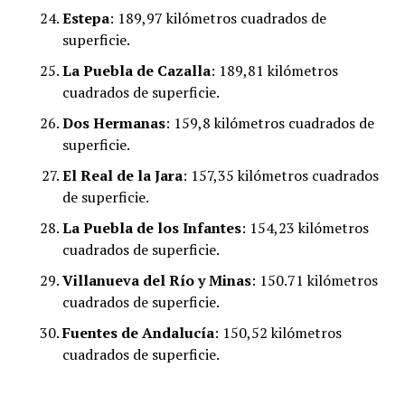
Estepa
: 189,97 kilómetros cuadrados de
superficie.
La Puebla de Cazalla
: 189,81 kilómetros
cuadrados de superficie.
Dos Hermanas
: 159,8 kilómetros cuadrados de
superficie.
El Real de la Jara
: 157,35 kilómetros cuadrados
de superficie.
La Puebla de los Infantes
: 154,23 kilómetros
cuadrados de superficie.
Villanueva del Río y Minas
: 150.71 kilómetros
cuadrados de superficie.
Fuentes de Andalucía
: 150,52 kilómetros
cuadrados de superficie.