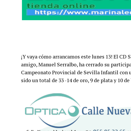
¡Y vaya cómo arrancamos este lunes 13! El CD 
amigo, Manuel Serralbo, ha cerrado su participa
Campeonato Provincial de Sevilla Infantil con 
sido un total de 33 -14 de oro, 9 de plata y 10 de