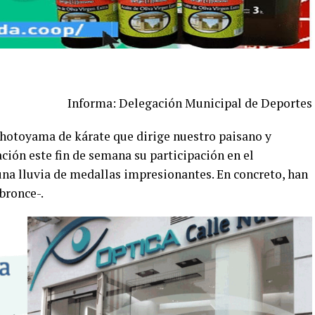
Informa: Delegación Municipal de Deportes
Shotoyama de kárate que dirige nuestro paisano y
ción este fin de semana su participación en el
una lluvia de medallas impresionantes. En concreto, han
 bronce-.