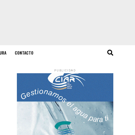
URA
CONTACTO
PUBLICIDAD