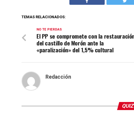
TEMAS RELACIONADOS:
NO TE PIERDAS
El PP se compromete con la restauració
del castillo de Morón ante la
«paralización» del 1,5% cultural
Redacción
QUIZ