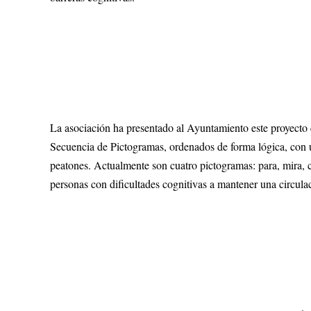
La asociación ha presentado al Ayuntamiento este proyecto 
Secuencia de Pictogramas, ordenados de forma lógica, con u
peatones. Actualmente son cuatro pictogramas: para, mira,
personas con dificultades cognitivas a mantener una circula