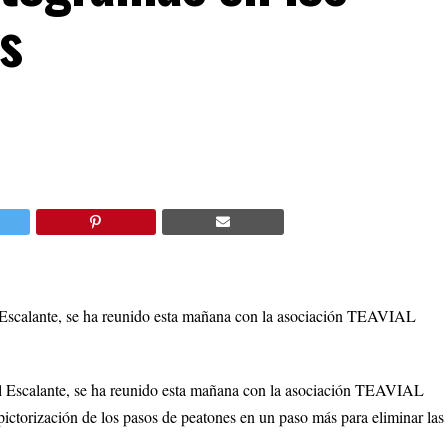
s
Escalante, se ha reunido esta mañana con la asociación TEAVIAL
 Escalante, se ha reunido esta mañana con la asociación TEAVIAL
pictorización de los pasos de peatones en un paso más para eliminar las