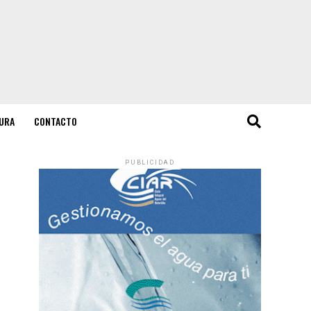
URA
CONTACTO
PUBLICIDAD