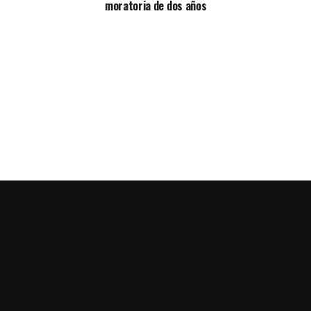
moratoria de dos años