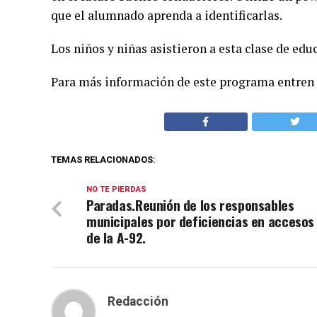
que el alumnado aprenda a identificarlas.
Los niños y niñas asistieron a esta clase de edu
Para más información de este programa entren
TEMAS RELACIONADOS:
NO TE PIERDAS
Paradas.Reunión de los responsables
municipales por deficiencias en accesos
de la A-92.
Redacción