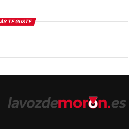
ÁS TE GUSTE