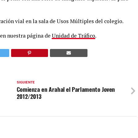
cación vial en la sala de Usos Múltiples del colegio.
 en nuestra página de
Unidad de Tráfico
.
SIGUIENTE
Comienza en Arahal el Parlamento Joven
2012/2013