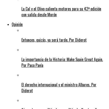
La Cal y el Olivo calienta motores para su 42ª edición
con salida desde Morón
Opinión
Entonces, quizás, ya será tarde. Por Diderot
La importancia de la Historia: Make Spain Great Again.
Por Paco Pavía
El derecho internacional y el ministro Albares. Por
Diderot