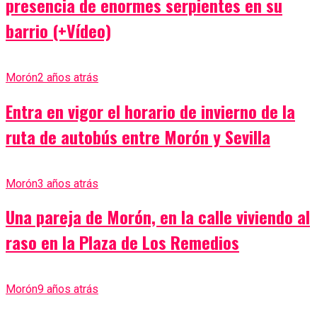
presencia de enormes serpientes en su
barrio (+Vídeo)
Morón
2 años atrás
Entra en vigor el horario de invierno de la
ruta de autobús entre Morón y Sevilla
Morón
3 años atrás
Una pareja de Morón, en la calle viviendo al
raso en la Plaza de Los Remedios
Morón
9 años atrás