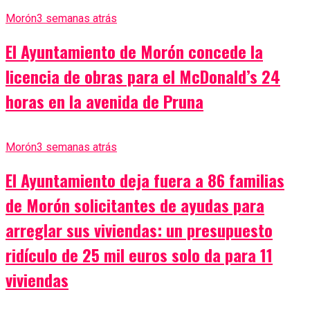
Morón
3 semanas atrás
El Ayuntamiento de Morón concede la
licencia de obras para el McDonald’s 24
horas en la avenida de Pruna
Morón
3 semanas atrás
El Ayuntamiento deja fuera a 86 familias
de Morón solicitantes de ayudas para
arreglar sus viviendas: un presupuesto
ridículo de 25 mil euros solo da para 11
viviendas