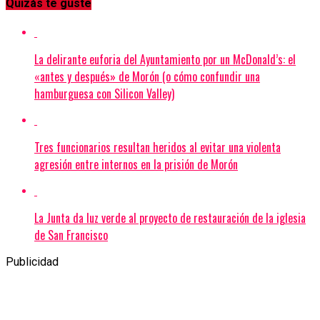
Quizás te guste
La delirante euforia del Ayuntamiento por un McDonald’s: el
«antes y después» de Morón (o cómo confundir una
hamburguesa con Silicon Valley)
Tres funcionarios resultan heridos al evitar una violenta
agresión entre internos en la prisión de Morón
La Junta da luz verde al proyecto de restauración de la iglesia
de San Francisco
Publicidad