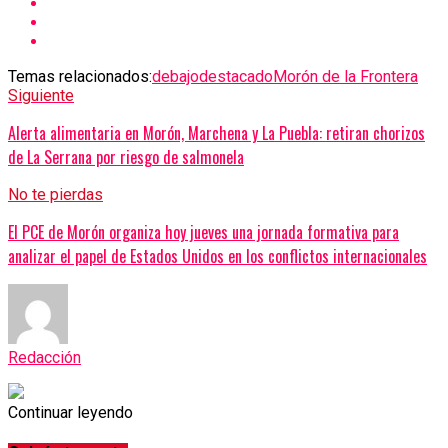
Temas relacionados:
debajo
destacado
Morón de la Frontera
Siguiente
Alerta alimentaria en Morón, Marchena y La Puebla: retiran chorizos
de La Serrana por riesgo de salmonela
No te pierdas
El PCE de Morón organiza hoy jueves una jornada formativa para
analizar el papel de Estados Unidos en los conflictos internacionales
Redacción
Continuar leyendo