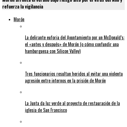
refuerza la vigilancia
Morón
La delirante euforia del Ayuntamiento por un McDonald’s:
el «antes y después» de Morón (o cómo confundir una
hamburguesa con Silicon Valley)
Tres funcionarios resultan heridos al evitar una violenta
agresión entre internos en la prisión de Morón
La Junta da luz verde al proyecto de restauración de la
iglesia de San Francisco