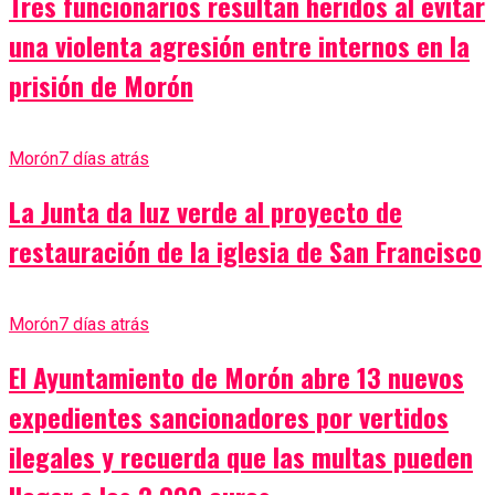
Tres funcionarios resultan heridos al evitar
una violenta agresión entre internos en la
prisión de Morón
Morón
7 días atrás
La Junta da luz verde al proyecto de
restauración de la iglesia de San Francisco
Morón
7 días atrás
El Ayuntamiento de Morón abre 13 nuevos
expedientes sancionadores por vertidos
ilegales y recuerda que las multas pueden