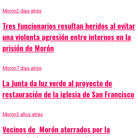
Morón
2 días atrás
Tres funcionarios resultan heridos al evitar
una violenta agresión entre internos en la
prisión de Morón
Morón
7 días atrás
La Junta da luz verde al proyecto de
restauración de la iglesia de San Francisco
Morón
3 años atrás
Vecinos de Morón aterrados por la