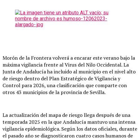
Morón de la Frontera volverá a encarar este verano bajo la
máxima vigilancia frente al Virus del Nilo Occidental. La
Junta de Andalucía ha incluido al municipio en el nivel alto
de riesgo dentro del Plan Estratégico de Vigilancia y
Control para 2026, una clasificación que comparte con
otros 43 municipios de la provincia de Sevilla.
La actualización del mapa de riesgo llega después de una
temporada 2025 en la que Andalucía mantuvo una intensa
vigilancia epidemiológica. Según los datos oficiales, durante
el pasado año se diagnosticaron cuatro casos humanos de