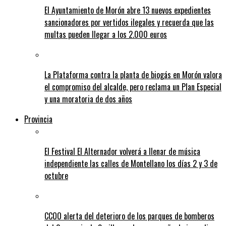
El Ayuntamiento de Morón abre 13 nuevos expedientes
sancionadores por vertidos ilegales y recuerda que las
multas pueden llegar a los 2.000 euros
La Plataforma contra la planta de biogás en Morón valora
el compromiso del alcalde, pero reclama un Plan Especial
y una moratoria de dos años
Provincia
El Festival El Alternador volverá a llenar de música
independiente las calles de Montellano los días 2 y 3 de
octubre
CCOO alerta del deterioro de los parques de bomberos