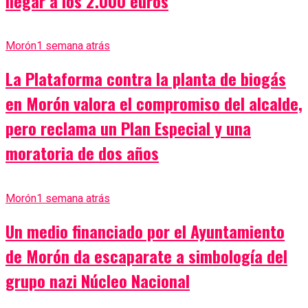
llegar a los 2.000 euros
Morón
1 semana atrás
La Plataforma contra la planta de biogás
en Morón valora el compromiso del alcalde,
pero reclama un Plan Especial y una
moratoria de dos años
Morón
1 semana atrás
Un medio financiado por el Ayuntamiento
de Morón da escaparate a simbología del
grupo nazi Núcleo Nacional