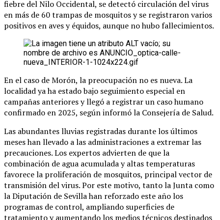
fiebre del Nilo Occidental, se detectó circulación del virus
en más de 60 trampas de mosquitos y se registraron varios
positivos en aves y équidos, aunque no hubo fallecimientos.
En el caso de Morón, la preocupación no es nueva. La
localidad ya ha estado bajo seguimiento especial en
campañas anteriores y llegó a registrar un caso humano
confirmado en 2025, según informó la Consejería de Salud.
Las abundantes lluvias registradas durante los últimos
meses han llevado a las administraciones a extremar las
precauciones. Los expertos advierten de que la
combinación de agua acumulada y altas temperaturas
favorece la proliferación de mosquitos, principal vector de
transmisión del virus. Por este motivo, tanto la Junta como
la Diputación de Sevilla han reforzado este año los
programas de control, ampliando superficies de
tratamiento y aumentando los medios técnicos destinados