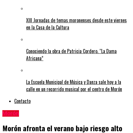
XIII Jornadas de temas moronenses desde este viernes
en la Casa de la Cultura
Conociendo la obra de Patricia Cordero. “La Dama
Africana”
La Escuela Municipal de Música y Danza sale hoy a la
calle en un recorrido musical por el centro de Morón
Contacto
Morón
Morón afronta el verano bajo riesgo alto