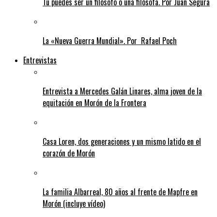
Tú puedes ser un filósofo o una filósofa. Por Juan Segura
La «Nueva Guerra Mundial». Por Rafael Poch
Entrevistas
Entrevista a Mercedes Galán Linares, alma joven de la
equitación en Morón de la Frontera
Casa Loren, dos generaciones y un mismo latido en el
corazón de Morón
La familia Albarreal, 80 años al frente de Mapfre en
Morón (incluye vídeo)