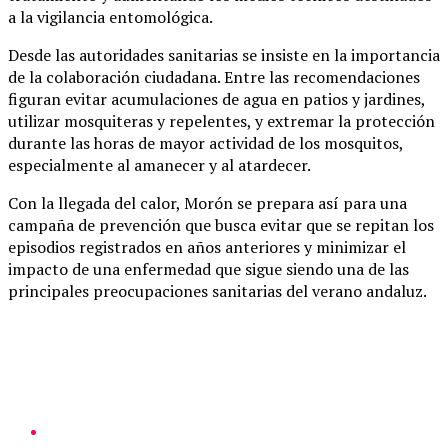
a la vigilancia entomológica.
Desde las autoridades sanitarias se insiste en la importancia
de la colaboración ciudadana. Entre las recomendaciones
figuran evitar acumulaciones de agua en patios y jardines,
utilizar mosquiteras y repelentes, y extremar la protección
durante las horas de mayor actividad de los mosquitos,
especialmente al amanecer y al atardecer.
Con la llegada del calor, Morón se prepara así para una
campaña de prevención que busca evitar que se repitan los
episodios registrados en años anteriores y minimizar el
impacto de una enfermedad que sigue siendo una de las
principales preocupaciones sanitarias del verano andaluz.