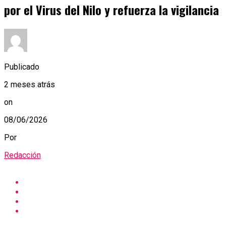
por el Virus del Nilo y refuerza la vigilancia
Publicado
2 meses atrás
on
08/06/2026
Por
Redacción