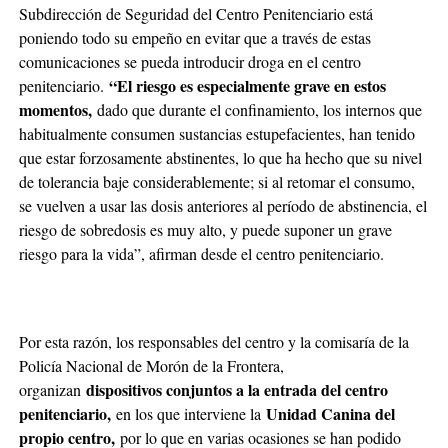
Subdirección de Seguridad del Centro Penitenciario está
poniendo todo su empeño en evitar que a través de estas
comunicaciones se pueda introducir droga en el centro
“El riesgo es especialmente grave en estos
penitenciario.
momentos,
dado que durante el confinamiento, los internos que
habitualmente consumen sustancias estupefacientes, han tenido
que estar forzosamente abstinentes, lo que ha hecho que su nivel
de tolerancia baje considerablemente; si al retomar el consumo,
se vuelven a usar las dosis anteriores al período de abstinencia, el
riesgo de sobredosis es muy alto, y puede suponer un grave
riesgo para la vida”, afirman desde el centro penitenciario.
Por esta razón, los responsables del centro y la comisaría de la
Policía Nacional de Morón de la Frontera,
dispositivos conjuntos a la entrada del centro
organizan
penitenciario,
Unidad Canina del
en los que interviene la
propio centro,
por lo que en varias ocasiones se han podido