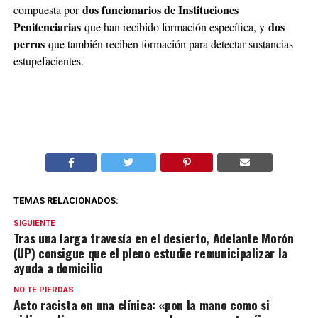
dos funcionarios de Instituciones
compuesta por
Penitenciarias
dos
que han recibido formación específica, y
perros
que también reciben formación para detectar sustancias
estupefacientes.
TEMAS RELACIONADOS:
SIGUIENTE
Tras una larga travesía en el desierto, Adelante Morón
(UP) consigue que el pleno estudie remunicipalizar la
ayuda a domicilio
NO TE PIERDAS
Acto racista en una clínica: «pon la mano como si