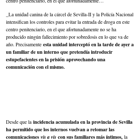
centro penitenciario, en el que afortunadamente…
_La unidad canina de la cárcel de Sevilla-II y la Policía Nacional
intensifican los controles para evitar la entrada de droga en este
centro penitenciario, en el que afortunadamente no se ha
producido ningún fallecimiento por sobredosis en lo que va de
esta unidad interceptó en la tarde de ayer a
año. Precisamente
un familiar de un interno que pretendía introducir
estupefacientes en la prisión aprovechando una
comunicación con el mismo.
incidencia acumulada en la provincia de Sevilla
Desde que la
ha permitido que los internos vuelvan a retomar las
comunicaciones
con sus familiares más íntimos,
vis a vis
la