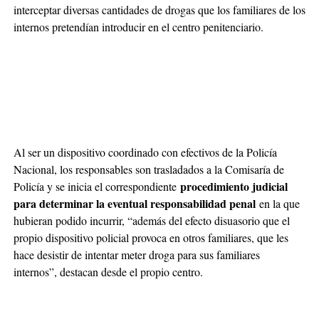
interceptar diversas cantidades de drogas que los familiares de los
internos pretendían introducir en el centro penitenciario.
Al ser un dispositivo coordinado con efectivos de la Policía
Nacional, los responsables son trasladados a la Comisaría de
procedimiento judicial
Policía y se inicia el correspondiente
para determinar la eventual responsabilidad penal
en la que
hubieran podido incurrir, “además del efecto disuasorio que el
propio dispositivo policial provoca en otros familiares, que les
hace desistir de intentar meter droga para sus familiares
internos”, destacan desde el propio centro.