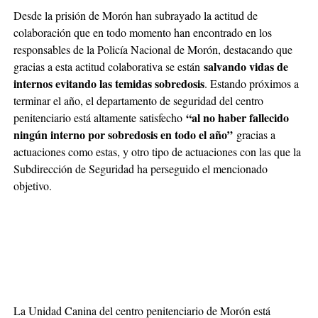
Desde la prisión de Morón han subrayado la actitud de
colaboración que en todo momento han encontrado en los
responsables de la Policía Nacional de Morón, destacando que
salvando vidas de
gracias a esta actitud colaborativa se están
internos evitando las temidas sobredosis
. Estando próximos a
terminar el año, el departamento de seguridad del centro
“al no haber fallecido
penitenciario está altamente satisfecho
ningún interno por sobredosis en todo el año”
gracias a
actuaciones como estas, y otro tipo de actuaciones con las que la
Subdirección de Seguridad ha perseguido el mencionado
objetivo.
La Unidad Canina del centro penitenciario de Morón está