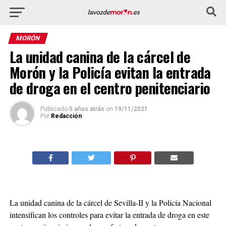
MORÓN
La unidad canina de la cárcel de
Morón y la Policía evitan la entrada
de droga en el centro penitenciario
Publicado
5 años atrás
on
19/11/2021
Por
Redacción
La unidad canina de la cárcel de Sevilla-II y la Policía Nacional
intensifican los controles para evitar la entrada de droga en este