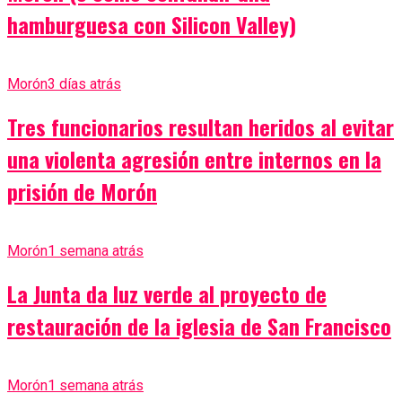
hamburguesa con Silicon Valley)
Morón
3 días atrás
Tres funcionarios resultan heridos al evitar
una violenta agresión entre internos en la
prisión de Morón
Morón
1 semana atrás
La Junta da luz verde al proyecto de
restauración de la iglesia de San Francisco
Morón
1 semana atrás