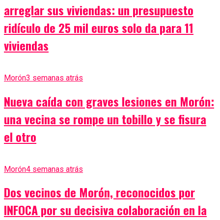
arreglar sus viviendas: un presupuesto
ridículo de 25 mil euros solo da para 11
viviendas
Morón
3 semanas atrás
Nueva caída con graves lesiones en Morón:
una vecina se rompe un tobillo y se fisura
el otro
Morón
4 semanas atrás
Dos vecinos de Morón, reconocidos por
INFOCA por su decisiva colaboración en la