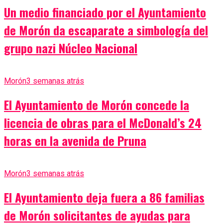
Un medio financiado por el Ayuntamiento
de Morón da escaparate a simbología del
grupo nazi Núcleo Nacional
Morón
3 semanas atrás
El Ayuntamiento de Morón concede la
licencia de obras para el McDonald’s 24
horas en la avenida de Pruna
Morón
3 semanas atrás
El Ayuntamiento deja fuera a 86 familias
de Morón solicitantes de ayudas para