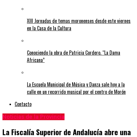
XIII Jornadas de temas moronenses desde este viernes
en la Casa de la Cultura
Conociendo la obra de Patricia Cordero. “La Dama
Africana”
La Escuela Municipal de Música y Danza sale hoy a la
calle en un recorrido musical por el centro de Morón
Contacto
Noticias de la Provincia
La Fiscalía Superior de Andalucía abre una