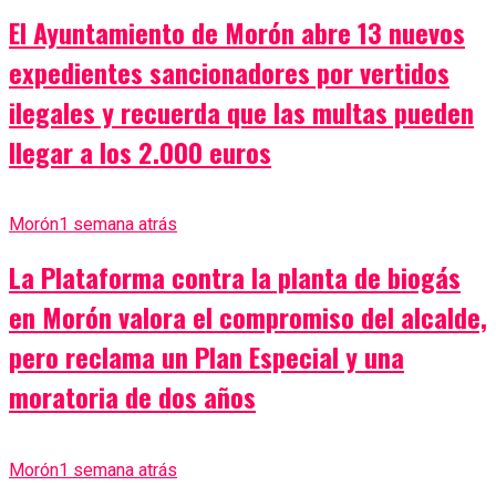
El Ayuntamiento de Morón abre 13 nuevos
expedientes sancionadores por vertidos
ilegales y recuerda que las multas pueden
llegar a los 2.000 euros
Morón
1 semana atrás
La Plataforma contra la planta de biogás
en Morón valora el compromiso del alcalde,
pero reclama un Plan Especial y una
moratoria de dos años
Morón
1 semana atrás