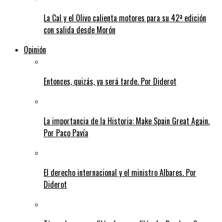
La Cal y el Olivo calienta motores para su 42ª edición
con salida desde Morón
Opinión
Entonces, quizás, ya será tarde. Por Diderot
La importancia de la Historia: Make Spain Great Again.
Por Paco Pavía
El derecho internacional y el ministro Albares. Por
Diderot