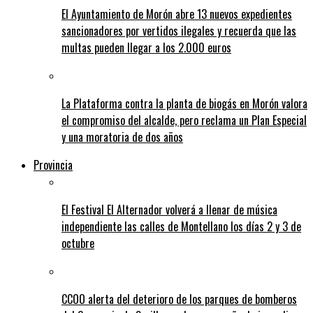
El Ayuntamiento de Morón abre 13 nuevos expedientes
sancionadores por vertidos ilegales y recuerda que las
multas pueden llegar a los 2.000 euros
La Plataforma contra la planta de biogás en Morón valora
el compromiso del alcalde, pero reclama un Plan Especial
y una moratoria de dos años
Provincia
El Festival El Alternador volverá a llenar de música
independiente las calles de Montellano los días 2 y 3 de
octubre
CCOO alerta del deterioro de los parques de bomberos