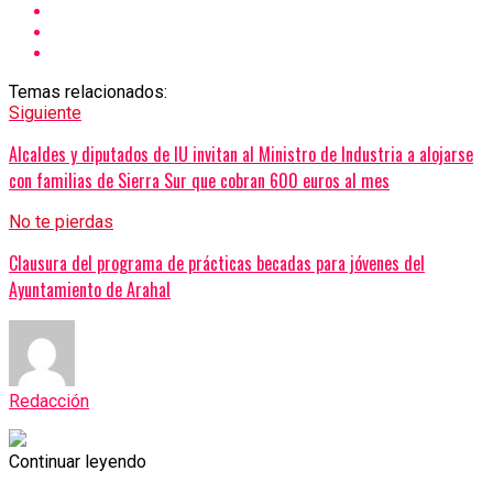
Temas relacionados:
Siguiente
Alcaldes y diputados de IU invitan al Ministro de Industria a alojarse
con familias de Sierra Sur que cobran 600 euros al mes
No te pierdas
Clausura del programa de prácticas becadas para jóvenes del
Ayuntamiento de Arahal
Redacción
Continuar leyendo