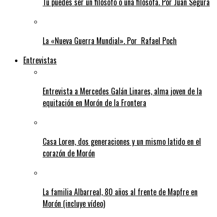
Tú puedes ser un filósofo o una filósofa. Por Juan Segura
La «Nueva Guerra Mundial». Por Rafael Poch
Entrevistas
Entrevista a Mercedes Galán Linares, alma joven de la
equitación en Morón de la Frontera
Casa Loren, dos generaciones y un mismo latido en el
corazón de Morón
La familia Albarreal, 80 años al frente de Mapfre en
Morón (incluye vídeo)