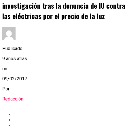
investigación tras la denuncia de IU contra
las eléctricas por el precio de la luz
Publicado
9 años atrás
on
09/02/2017
Por
Redacción