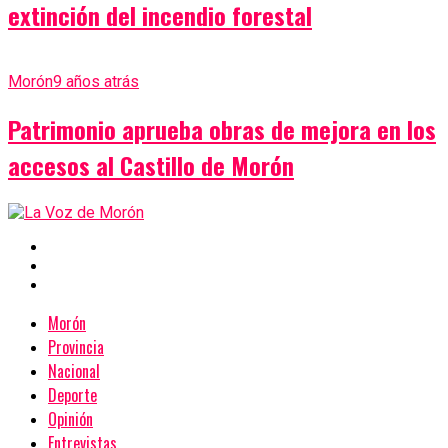
extinción del incendio forestal
Morón
9 años atrás
Patrimonio aprueba obras de mejora en los
accesos al Castillo de Morón
Morón
Provincia
Nacional
Deporte
Opinión
Entrevistas