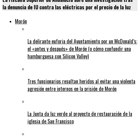
la denuncia de IU contra las eléctricas por el precio de la luz
Morón
La delirante euforia del Ayuntamiento por un McDonald’s:
el «antes y después» de Morón (o cómo confundir una
hamburguesa con Silicon Valley)
Tres funcionarios resultan heridos al evitar una violenta
agresión entre internos en la prisión de Morón
La Junta da luz verde al proyecto de restauración de la
iglesia de San Francisco